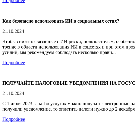
Подробнее
Как безопасно использовать ИИ в социальных сетях?
21.10.2024
Чтобы снизить связанные с ИИ риски, пользователям, особенно
тренде в области использования ИИ в соцсетях и при этом про
усилий, мы рекомендуем соблюдать несколько прави...
Подробнее
ПОЛУЧАЙТЕ НАЛОГОВЫЕ УВЕДОМЛЕНИЯ НА ГОСУ
21.10.2024
С 1 июля 2023 г. на Госуслугах можно получать электронные 
получили уведомление, то оплатить налоги нужно до 2 декабря
Подробнее