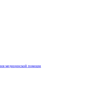
ания медицинской помощи