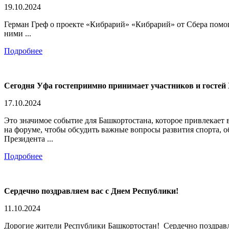
19.10.2024
Герман Греф о проекте «Кибрарий» «Кибрарий» от Сбера помог
ними ...
Подробнее
Сегодня Уфа гостеприимно принимает участников и гостей
17.10.2024
Это значимое событие для Башкортостана, которое привлекает 
на форуме, чтобы обсудить важные вопросы развития спорта, 
Президента ...
Подробнее
Сердечно поздравляем вас с Днем Республики!
11.10.2024
Дорогие жители Республики Башкортостан! Сердечно поздравл