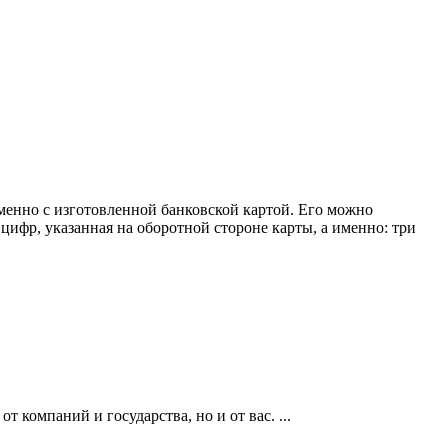
менно с изготовленной банковской картой. Его можно
ифр, указанная на оборотной стороне карты, а именно: три
компаний и государства, но и от вас. ...