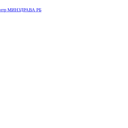
центр МИНЗДРАВА РБ