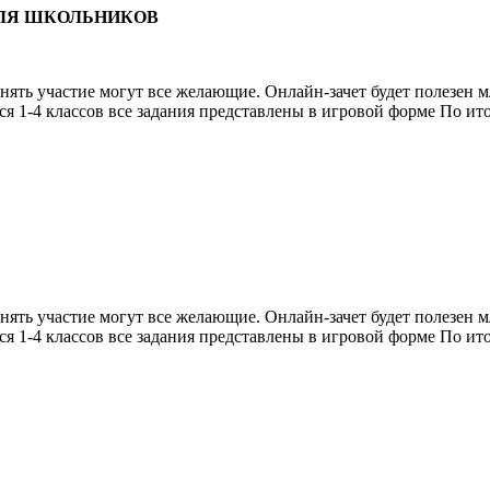
ДЛЯ ШКОЛЬНИКОВ
ять участие могут все желающие. Онлайн-зачет будет полезен 
я 1-4 классов все задания представлены в игровой форме По ит
ять участие могут все желающие. Онлайн-зачет будет полезен 
я 1-4 классов все задания представлены в игровой форме По ит