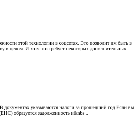
жности этой технологии в соцсетях. Это позволит им быть в
ву в целом. И хотя это требует некоторых дополнительных
 В документах указываются налоги за прошедший год Если вы
(ЕНС) образуется задолженность и&nbs...