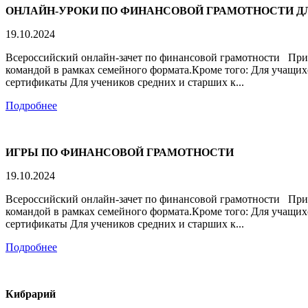
ОНЛАЙН-УРОКИ ПО ФИНАНСОВОЙ ГРАМОТНОСТИ 
19.10.2024
Всероссийский онлайн-зачет по финансовой грамотности Прин
командой в рамках семейного формата.Кроме того: Для учащихс
сертификаты Для учеников средних и старших к...
Подробнее
ИГРЫ ПО ФИНАНСОВОЙ ГРАМОТНОСТИ
19.10.2024
Всероссийский онлайн-зачет по финансовой грамотности Прин
командой в рамках семейного формата.Кроме того: Для учащихс
сертификаты Для учеников средних и старших к...
Подробнее
Кибрарий