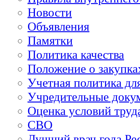
Новости
Объявления
Памятки
Политика качества
Положение о закупка
Учетная политика для
Учредительные доку
Оценка условий труд
СВО
Лучший врач года Ре