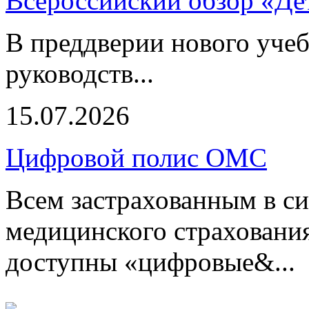
Всероссийский обзор «Дет
В преддверии нового учеб
руководств...
15.07.2026
Цифровой полис ОМС
Всем застрахованным в си
медицинского страхования
доступны «цифровые&...