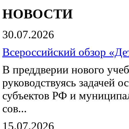
НОВОСТИ
30.07.2026
Всероссийский обзор «Дет
В преддверии нового учеб
руководствуясь задачей о
субъектов РФ и муниципа
сов...
15.07.2026