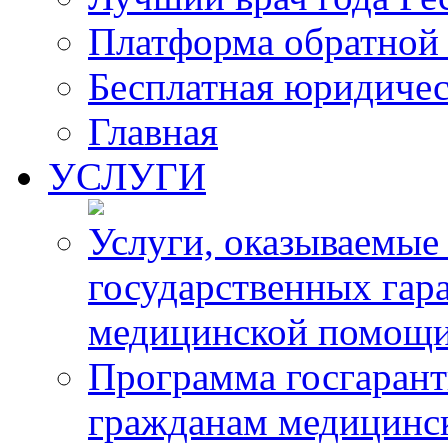
Платформа обратной 
Бесплатная юридиче
Главная
УСЛУГИ
Услуги, оказываемые
государственных гар
медицинской помощ
Программа госгарант
гражданам медицинс