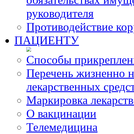
руководителя
Противодействие ко
ПАЦИЕНТУ
Способы прикреплен
Перечень жизненно 
лекарственных средс
Маркировка лекарств
О вакцинации
Телемедицина