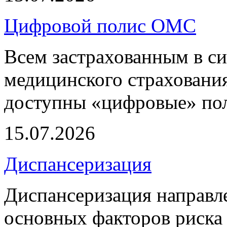
Цифровой полис ОМС
Всем застрахованным в си
медицинского страхования
доступны «цифровые» по
15.07.2026
Диспансеризация
Диспансеризация направле
основных факторов риска