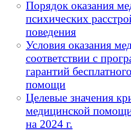
Порядок оказания м
психических расстро
поведения
Условия оказания ме
соответствии с прог
гарантий бесплатног
помощи
Целевые значения кри
медицинской помощи
на 2024 г.