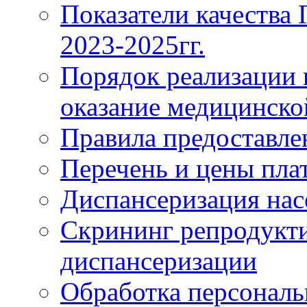
Показатели качества
2023-2025гг.
Порядок реализации 
оказание медицинск
Правила предоставле
Перечень и цены пла
Диспансеризация нас
Скрининг репродукти
диспансеризации
Обработка персонал