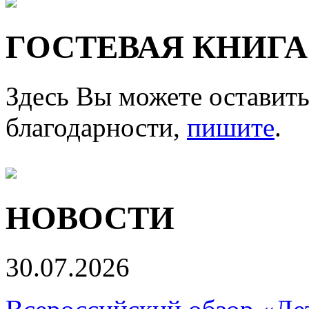
ГОСТЕВАЯ КНИГА
Здесь Вы можете оставить
благодарности,
пишите
.
НОВОСТИ
30.07.2026