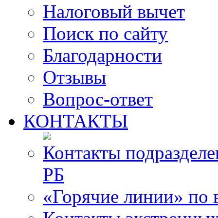
Налоговый вычет
Поиск по сайту
Благодарности
Отзывы
Вопрос-ответ
КОНТАКТЫ
Контакты подразде
РБ
«Горячие линии» по 