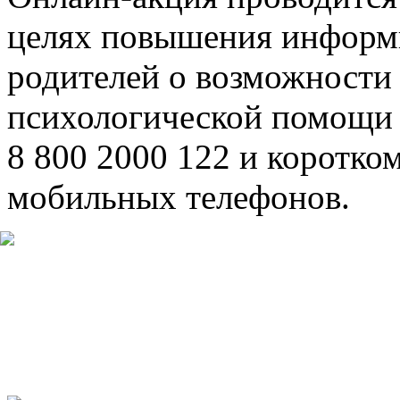
целях повышения информи
родителей о возможности
психологической помощи 
8 800 2000 122 и коротко
мобильных телефонов.