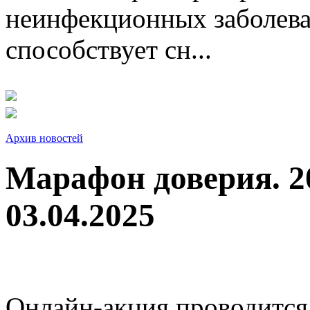
неинфекционных заболева
способствует сн...
Архив новостей
Марафон доверия. 2
03.04.2025
Онлайн-акция проводится с