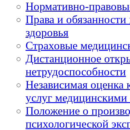
Нормативно-правовы
Права и обязанности
здоровья
Страховые медицинс
Дистанционное откры
нетрудоспособности
Независимая оценка к
услуг медицинскими
Положение о произво
психологической экс