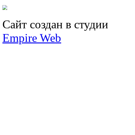
Сайт создан в студии
Empire Web