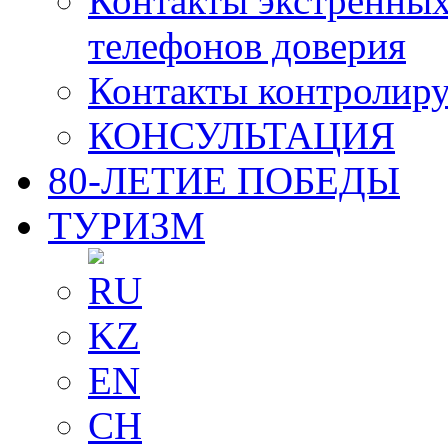
Контакты экстренных
телефонов доверия
Контакты контролир
КОНСУЛЬТАЦИЯ
80-ЛЕТИЕ ПОБЕДЫ
ТУРИЗМ
RU
KZ
EN
CH