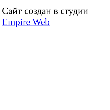
Сайт создан в студии
Empire Web