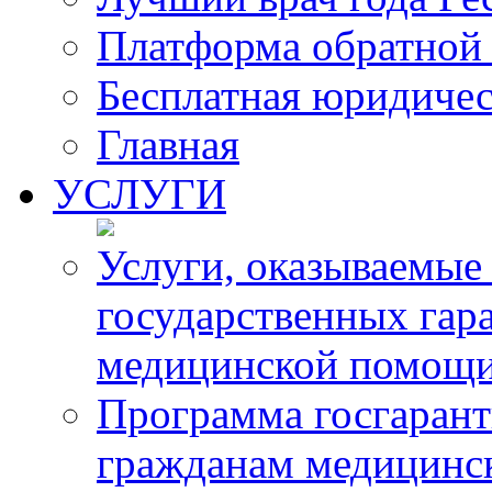
Платформа обратной 
Бесплатная юридиче
Главная
УСЛУГИ
Услуги, оказываемые
государственных гар
медицинской помощ
Программа госгарант
гражданам медицинс