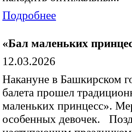
Подробнее
«Бал маленьких принце
12.03.2026
Накануне в Башкирском г
балета прошел традицион
маленьких принцесс». Ме
особенных девочек. Позд