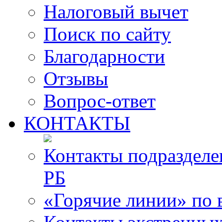
Налоговый вычет
Поиск по сайту
Благодарности
Отзывы
Вопрос-ответ
КОНТАКТЫ
Контакты подразде
РБ
«Горячие линии» по 