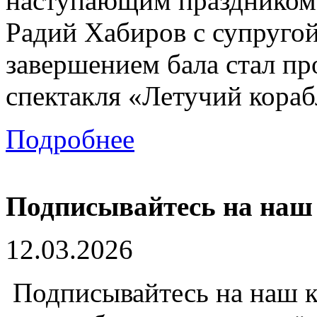
наступающим праздником 
Радий Хабиров с супруго
завершением бала стал п
спектакля «Летучий кораб
Подробнее
Подписывайтесь на наш
12.03.2026
Подписывайтесь на наш к