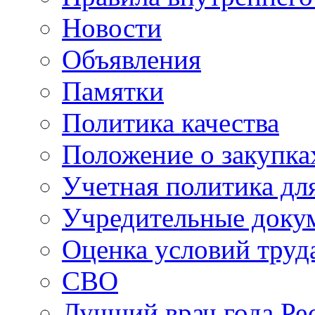
Новости
Объявления
Памятки
Политика качества
Положение о закупка
Учетная политика для
Учредительные доку
Оценка условий труд
СВО
Лучший врач года Ре