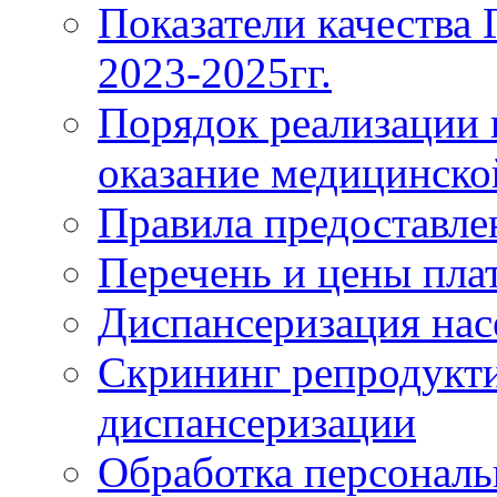
Показатели качества
2023-2025гг.
Порядок реализации 
оказание медицинск
Правила предоставле
Перечень и цены пла
Диспансеризация нас
Скрининг репродукти
диспансеризации
Обработка персонал