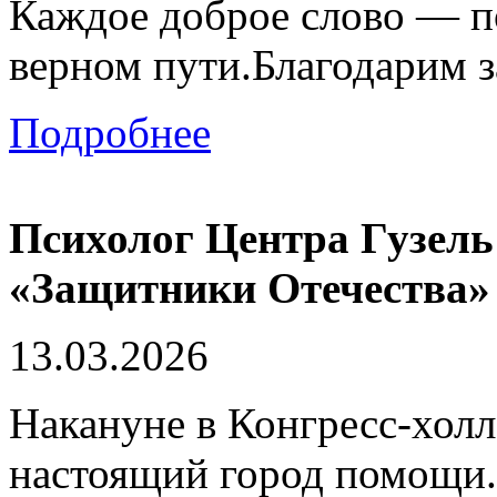
Каждое доброе слово — п
верном пути.Благодарим за
Подробнее
Психолог Центра Гузел
«Защитники Отечества»
13.03.2026
Накануне в Конгресс-холл
настоящий город помощи. 