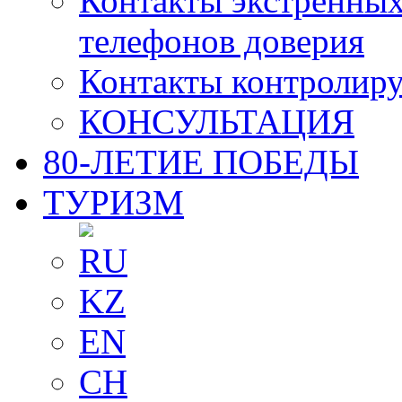
Контакты экстренных
телефонов доверия
Контакты контролир
КОНСУЛЬТАЦИЯ
80-ЛЕТИЕ ПОБЕДЫ
ТУРИЗМ
RU
KZ
EN
CH