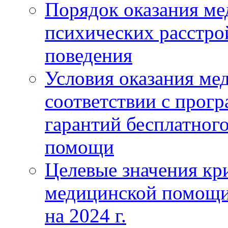
Порядок оказания м
психических расстро
поведения
Условия оказания ме
соответствии с прог
гарантий бесплатног
помощи
Целевые значения кри
медицинской помощи
на 2024 г.