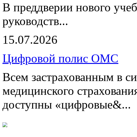
В преддверии нового учеб
руководств...
15.07.2026
Цифровой полис ОМС
Всем застрахованным в си
медицинского страхования
доступны «цифровые&...