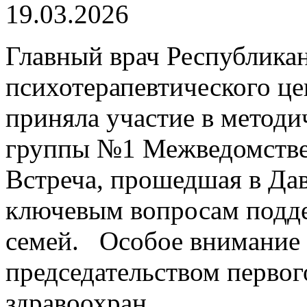
19.03.2026
Главный врач Республика
психотерапевтического це
приняла участие в метод
группы №1 Межведомствен
Встреча, прошедшая в Да
ключевым вопросам подд
семей. Особое внимание 
председательством первог
здравоохран...