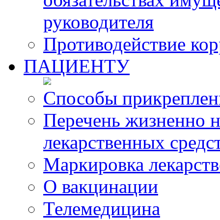
руководителя
Противодействие ко
ПАЦИЕНТУ
Способы прикреплен
Перечень жизненно 
лекарственных средс
Маркировка лекарств
О вакцинации
Телемедицина