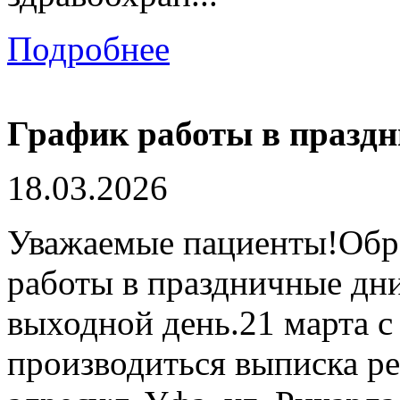
Подробнее
График работы в празд
18.03.2026
Уважаемые пациенты!Обра
работы в праздничные дн
выходной день.21 марта с 
производиться выписка р