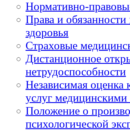
Нормативно-правовы
Права и обязанности
здоровья
Страховые медицинс
Дистанционное откры
нетрудоспособности
Независимая оценка к
услуг медицинскими
Положение о произво
психологической экс