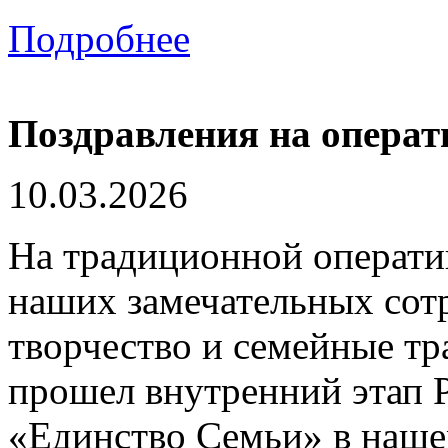
Подробнее
Поздравления на операт
10.03.2026
На традиционной оператив
наших замечательных сот
творчество и семейные т
прошел внутренний этап 
«Единство Семьи» в наше