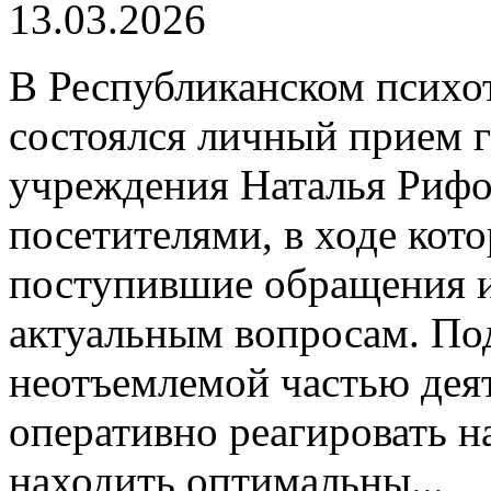
13.03.2026
В Республиканском психо
состоялся личный прием 
учреждения Наталья Рифов
посетителями, в ходе кот
поступившие обращения и
актуальным вопросам. По
неотъемлемой частью деят
оперативно реагировать н
находить оптимальны...