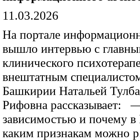
11.03.2026
На портале информационн
вышло интервью с главны
клинического психотерапе
внештатным специалистом
Башкирии Натальей Тулба
Рифовна рассказывает: —
зависимостью и почему в
каким признакам можно р.