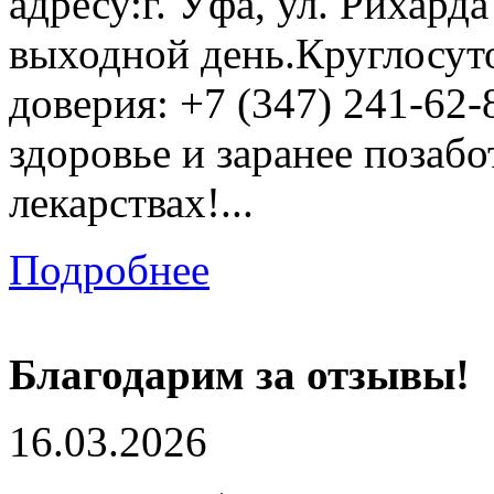
адресу:г. Уфа, ул. Рихарда 
выходной день.Круглосут
доверия: +7 (347) 241-62-
здоровье и заранее позаб
лекарствах!...
Подробнее
Благодарим за отзывы!
16.03.2026