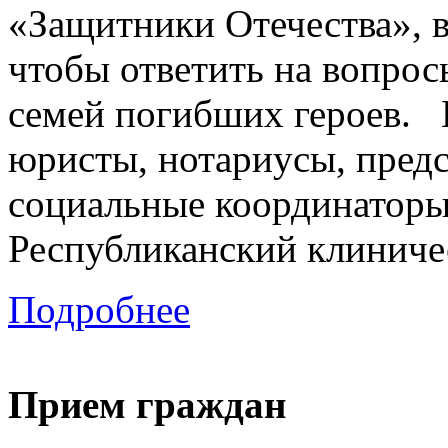
«Защитники Отечества», в
чтобы ответить на вопрос
семей погибших героев. 
юристы, нотариусы, пред
социальные координаторы 
Республиканский клиничес
Подробнее
Прием граждан