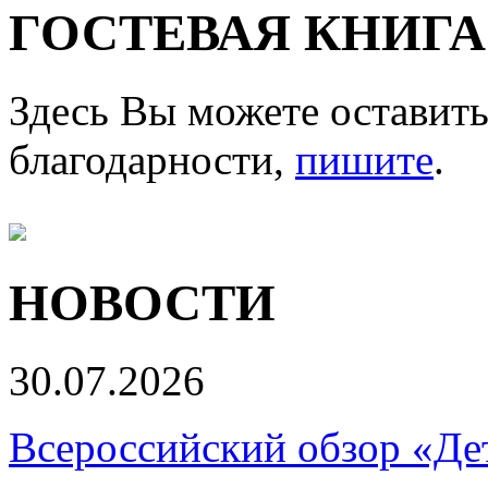
ГОСТЕВАЯ КНИГА
Здесь Вы можете оставить
благодарности,
пишите
.
НОВОСТИ
30.07.2026
Всероссийский обзор «Дет