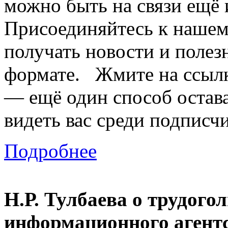
можно быть на связи ещё
Присоединяйтесь к нашем
получать новости и полез
формате. Жмите на ссылк
— ещё один способ остава
видеть вас среди подписчи
Подробнее
Н.Р. Тулбаева о трудого
информационного аген