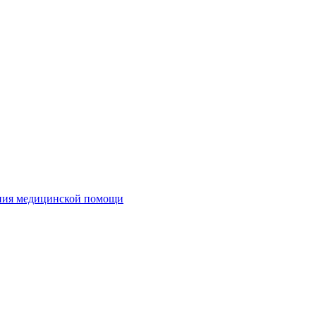
ания медицинской помощи