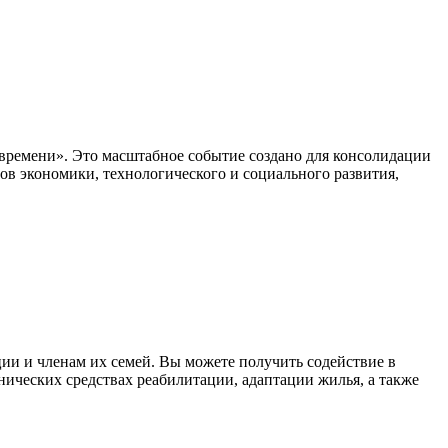
 времени». Это масштабное событие создано для консолидации
ов экономики, технологического и социального развития,
ии и членам их семей. Вы можете получить содействие в
ических средствах реабилитации, адаптации жилья, а также