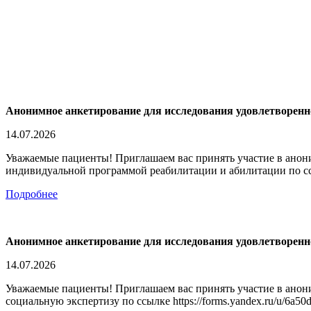
Анонимное анкетирование для исследования удовлетворенно
14.07.2026
Уважаемые пациенты! Приглашаем вас принять участие в анони
индивидуальной программой реабилитации и абилитации по ссылк
Подробнее
Анонимное анкетирование для исследования удовлетворенн
14.07.2026
Уважаемые пациенты! Приглашаем вас принять участие в анон
социальную экспертизу по ссылке https://forms.yandex.ru/u/6a50