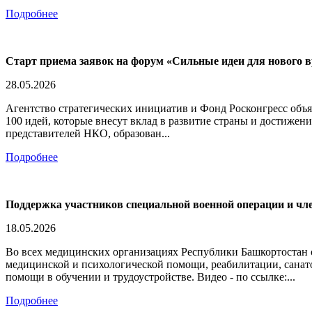
Подробнее
Старт приема заявок на форум «Сильные идеи для нового 
28.05.2026
Агентство стратегических инициатив и Фонд Росконгресс объя
100 идей, которые внесут вклад в развитие страны и достижен
представителей НКО, образован...
Подробнее
Поддержка участников специальной военной операции и чле
18.05.2026
Во всех медицинских организациях Республики Башкортостан 
медицинской и психологической помощи, реабилитации, санато
помощи в обучении и трудоустройстве. Видео - по ссылке:...
Подробнее