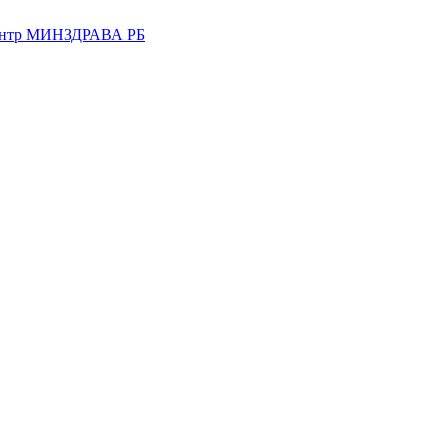
центр МИНЗДРАВА РБ