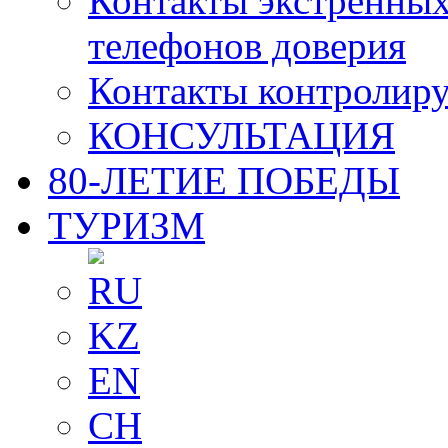
Контакты экстренных
телефонов доверия
Контакты контролир
КОНСУЛЬТАЦИЯ
80-ЛЕТИЕ ПОБЕДЫ
ТУРИЗМ
RU
KZ
EN
CH