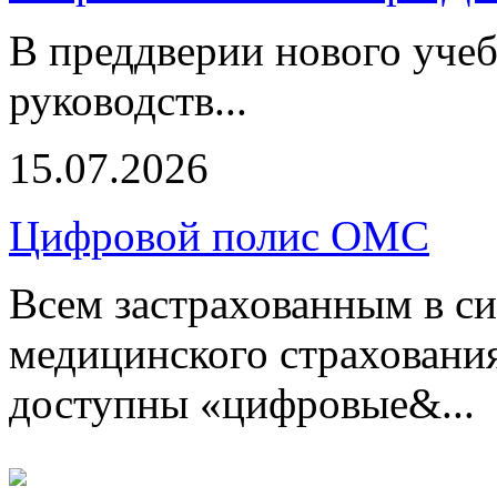
В преддверии нового учеб
руководств...
15.07.2026
Цифровой полис ОМС
Всем застрахованным в си
медицинского страхования
доступны «цифровые&...