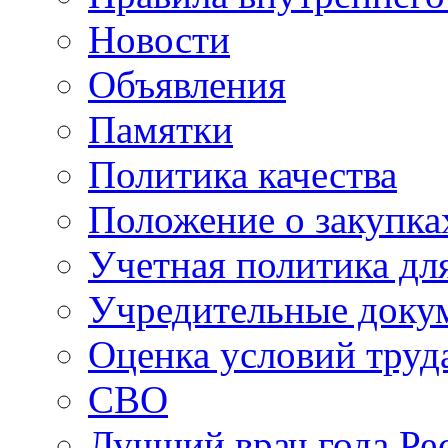
Новости
Объявления
Памятки
Политика качества
Положение о закупка
Учетная политика для
Учредительные доку
Оценка условий труд
СВО
Лучший врач года Ре