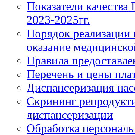
Показатели качества
2023-2025гг.
Порядок реализации 
оказание медицинск
Правила предоставле
Перечень и цены пла
Диспансеризация нас
Скрининг репродукти
диспансеризации
Обработка персонал