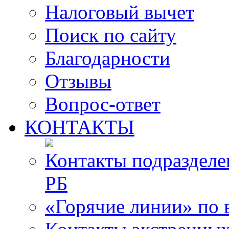
Налоговый вычет
Поиск по сайту
Благодарности
Отзывы
Вопрос-ответ
КОНТАКТЫ
Контакты подразде
РБ
«Горячие линии» по 