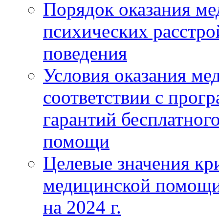
Порядок оказания м
психических расстро
поведения
Условия оказания ме
соответствии с прог
гарантий бесплатног
помощи
Целевые значения кри
медицинской помощи
на 2024 г.