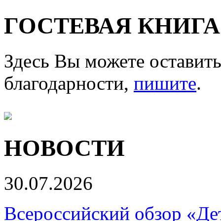
ГОСТЕВАЯ КНИГА
Здесь Вы можете оставить
благодарности,
пишите
.
НОВОСТИ
30.07.2026
Всероссийский обзор «Дет