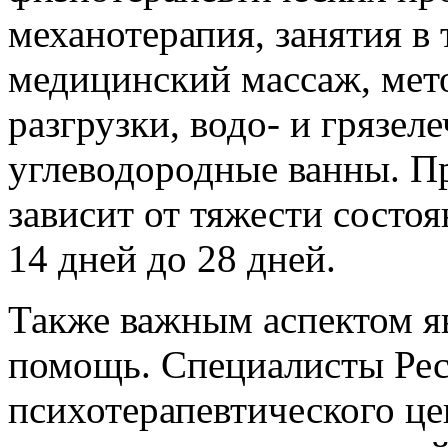
механотерапия, занятия в
медицинский массаж, мет
разгрузки, водо- и грязел
углеводородные ванны. П
зависит от тяжести состоя
14 дней до 28 дней.
Также важным аспектом яв
помощь. Специалисты Рес
психотерапевтического це