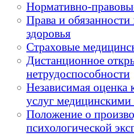
Нормативно-правовы
Права и обязанности
здоровья
Страховые медицинс
Дистанционное откры
нетрудоспособности
Независимая оценка к
услуг медицинскими
Положение о произво
психологической экс