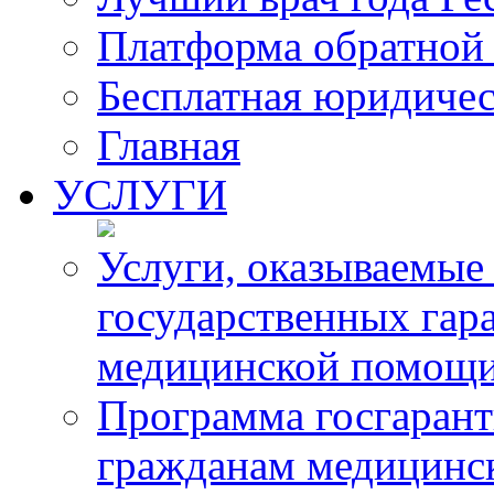
Платформа обратной 
Бесплатная юридиче
Главная
УСЛУГИ
Услуги, оказываемые
государственных гар
медицинской помощ
Программа госгарант
гражданам медицинс