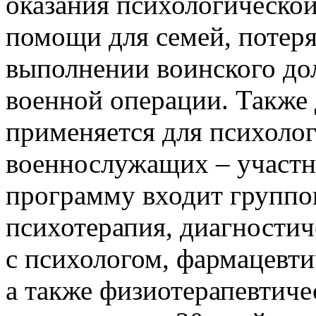
оказания психологической
помощи для семей, потер
выполнении воинского дол
военной операции. Также
применяется для психоло
военнослужащих – участн
программу входит группо
психотерапия, диагностич
с психологом, фармацевти
а также физиотерапевтич