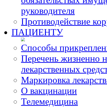
руководителя
Противодействие ко
ПАЦИЕНТУ
Способы прикреплен
Перечень жизненно 
лекарственных средс
Маркировка лекарств
О вакцинации
Телемедицина