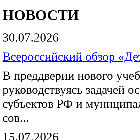
НОВОСТИ
30.07.2026
Всероссийский обзор «Дет
В преддверии нового учеб
руководствуясь задачей о
субъектов РФ и муниципа
сов...
15.07.2026