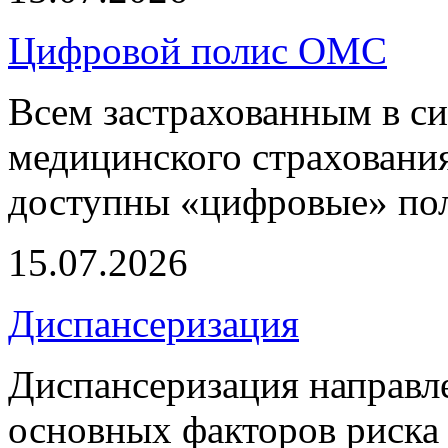
Цифровой полис ОМС
Всем застрахованным в си
медицинского страхования
доступны «цифровые» по
15.07.2026
Диспансеризация
Диспансеризация направле
основных факторов риска