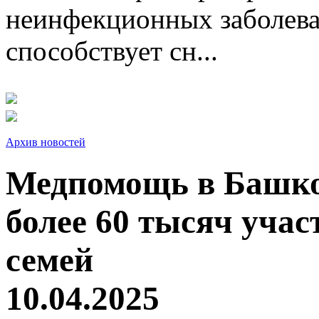
неинфекционных заболева
способствует сн...
Архив новостей
Медпомощь в Башко
более 60 тысяч уча
семей
10.04.2025