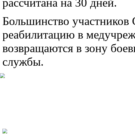
рассчитана на 30 дней.
Большинство участников
реабилитацию в медучреж
возвращаются в зону бое
службы.