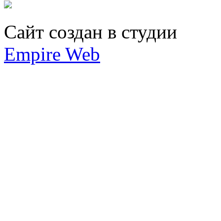
Сайт создан в студии
Empire Web