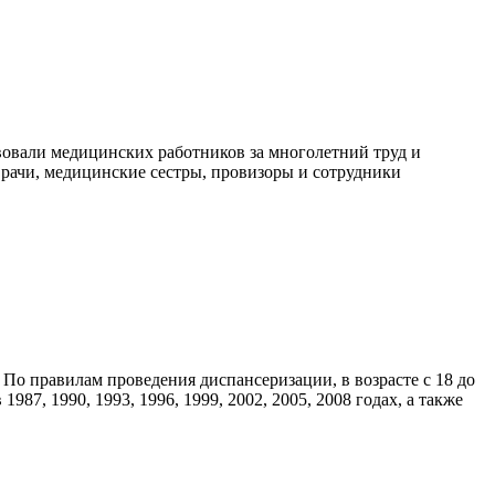
вовали медицинских работников за многолетний труд и
ачи, медицинские сестры, провизоры и сотрудники
По правилам проведения диспансеризации, в возрасте с 18 до
987, 1990, 1993, 1996, 1999, 2002, 2005, 2008 годах, а также