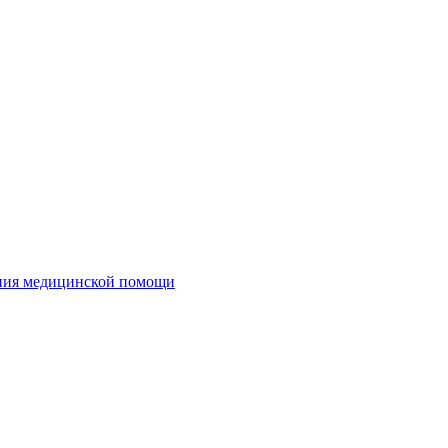
ания медицинской помощи