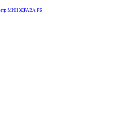
центр МИНЗДРАВА РБ