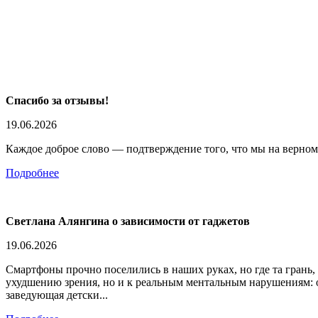
Спасибо за отзывы!
19.06.2026
Каждое доброе слово — подтверждение того, что мы на верном 
Подробнее
Светлана Алянгина о зависимости от гаджетов
19.06.2026
Смартфоны прочно поселились в наших руках, но где та грань, 
ухудшению зрения, но и к реальным ментальным нарушениям: о
заведующая детски...