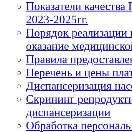
Показатели качества
2023-2025гг.
Порядок реализации 
оказание медицинск
Правила предоставле
Перечень и цены пла
Диспансеризация нас
Скрининг репродукти
диспансеризации
Обработка персонал