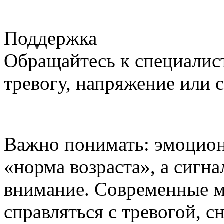
Поддержка
Обращайтесь к специалист
тревогу, напряжение или 
Важно понимать: эмоцион
«норма возраста», а сигна
внимание. Современные м
справляться с тревогой, 