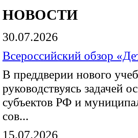
НОВОСТИ
30.07.2026
Всероссийский обзор «Дет
В преддверии нового учеб
руководствуясь задачей о
субъектов РФ и муниципа
сов...
15.07.2026