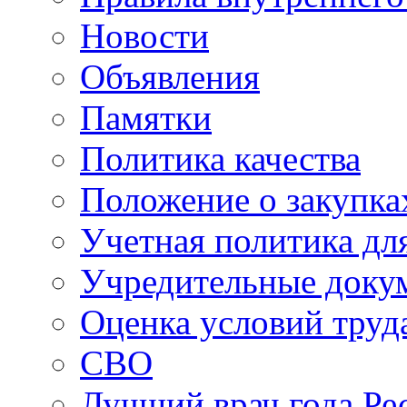
Новости
Объявления
Памятки
Политика качества
Положение о закупка
Учетная политика для
Учредительные доку
Оценка условий труд
СВО
Лучший врач года Ре