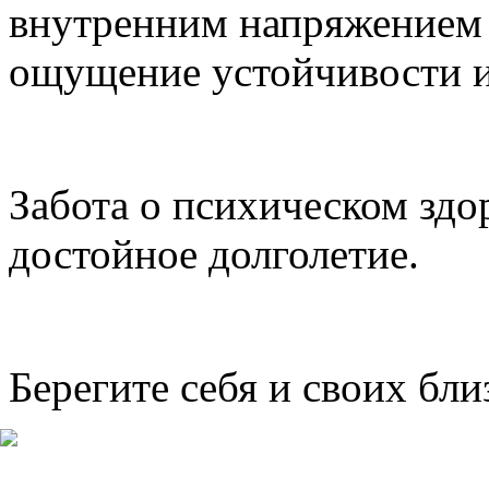
внутренним напряжением 
ощущение устойчивости и
Забота о психическом здо
достойное долголетие.
Берегите себя и своих бл