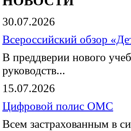
НОВОСТИ
30.07.2026
Всероссийский обзор «Дет
В преддверии нового учеб
руководств...
15.07.2026
Цифровой полис ОМС
Всем застрахованным в си