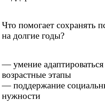
Что помогает сохранять п
на долгие годы?
— умение адаптироваться
возрастные этапы
— поддержание социальн
нужности