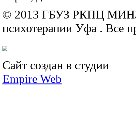
© 2013 ГБУЗ РКПЦ МИН
психотерапии Уфа .
Все п
Сайт создан в студии
Empire Web