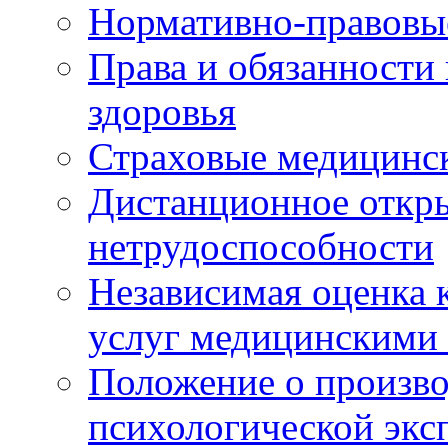
Нормативно-правовы
Права и обязанности
здоровья
Страховые медицинс
Дистанционное откры
нетрудоспособности
Независимая оценка к
услуг медицинскими
Положение о произво
психологической экс