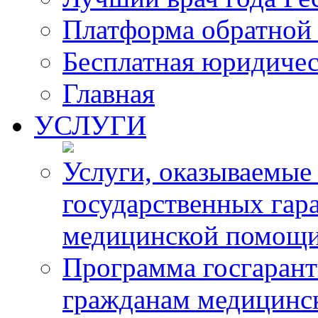
Платформа обратной 
Бесплатная юридиче
Главная
УСЛУГИ
Услуги, оказываемые
государственных гар
медицинской помощ
Программа госгарант
гражданам медицинс