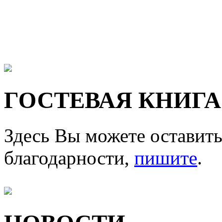
ГОСТЕВАЯ КНИГА
Здесь Вы можете оставить
благодарности,
пишите
.