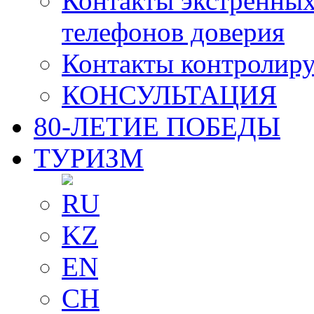
Контакты экстренных
телефонов доверия
Контакты контролир
КОНСУЛЬТАЦИЯ
80-ЛЕТИЕ ПОБЕДЫ
ТУРИЗМ
RU
KZ
EN
CH