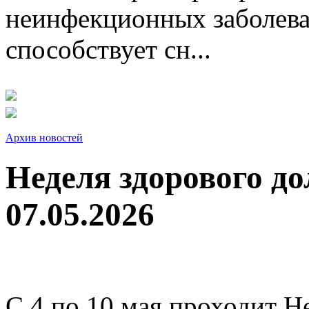
неинфекционных заболева
способствует сн...
Архив новостей
Неделя здорового до
07.05.2026
С 4 по 10 мая проходит Н