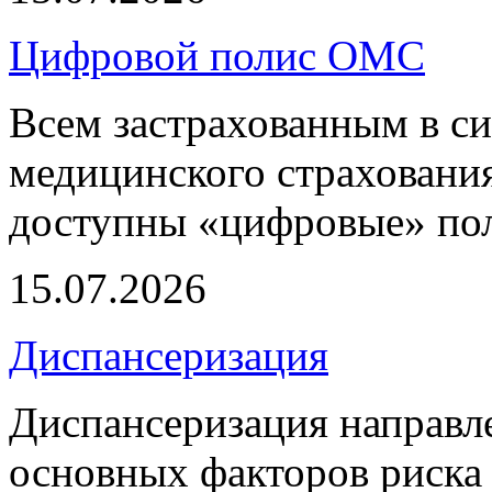
Цифровой полис ОМС
Всем застрахованным в си
медицинского страхования
доступны «цифровые» по
15.07.2026
Диспансеризация
Диспансеризация направле
основных факторов риска