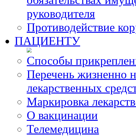
руководителя
Противодействие ко
ПАЦИЕНТУ
Способы прикреплен
Перечень жизненно 
лекарственных средс
Маркировка лекарств
О вакцинации
Телемедицина