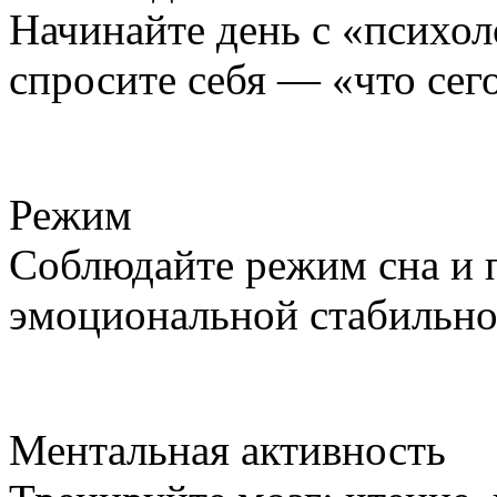
Начинайте день с «психол
спросите себя — «что сег
Режим
Соблюдайте режим сна и 
эмоциональной стабильно
Ментальная активность