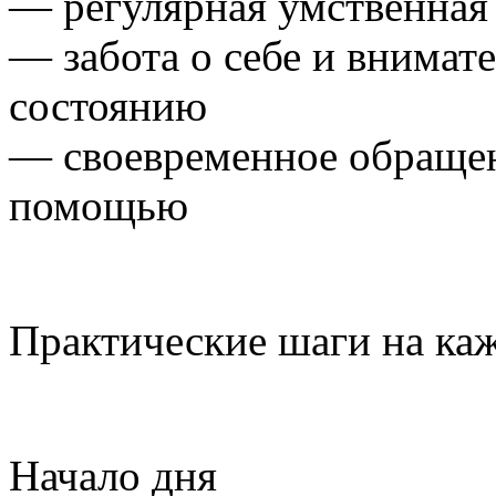
— регулярная умственная
— забота о себе и внимат
состоянию
— своевременное обращен
помощью
Практические шаги на ка
Начало дня