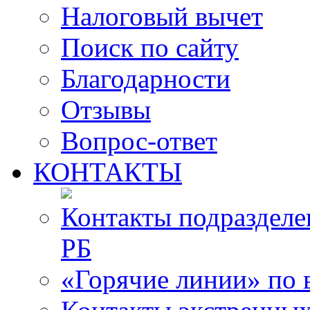
Налоговый вычет
Поиск по сайту
Благодарности
Отзывы
Вопрос-ответ
КОНТАКТЫ
Контакты подразде
РБ
«Горячие линии» по 