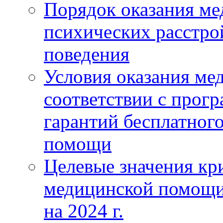
Порядок оказания м
психических расстро
поведения
Условия оказания ме
соответствии с прог
гарантий бесплатног
помощи
Целевые значения кри
медицинской помощи
на 2024 г.