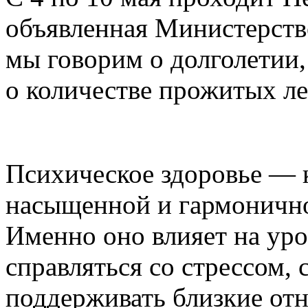
объявленная Министерств
мы говорим о долголетии,
о количестве прожитых лет
Психическое здоровье — 
насыщенной и гармонично
Именно оно влияет на уро
справляться со стрессом, 
поддерживать близкие от