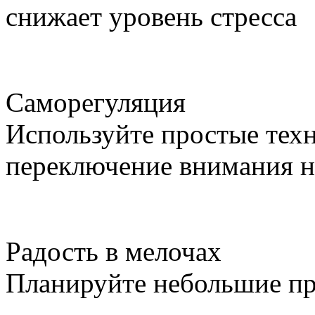
снижает уровень стресса
Саморегуляция
Используйте простые тех
переключение внимания 
Радость в мелочах
Планируйте небольшие пр