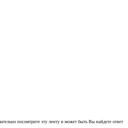
ательно посомтрите эту ленту и может быть Вы найдете ответ