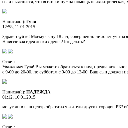
если выяснится, что все-таки нужна помощь психиатрическая, 
Написал(а):
Гуля
12:58, 11.01.2015
Здравствуйте! Моему сыну 18 лет, совершенно не хочет учиться
Навязчивая идея легких денег.Что делать?
Ответ:
Уважаемая Гуля! Вы можете обратиться к нам, предварительно 
с 9-00 до 20-00, по субботам с 9-00 до 13-00. Ваш сын должен 
Написал(а):
НАДЕЖДА
01:12, 10.01.2015
могут ли в ваш центр обратиться жители других городов РБ? о
Ответ: