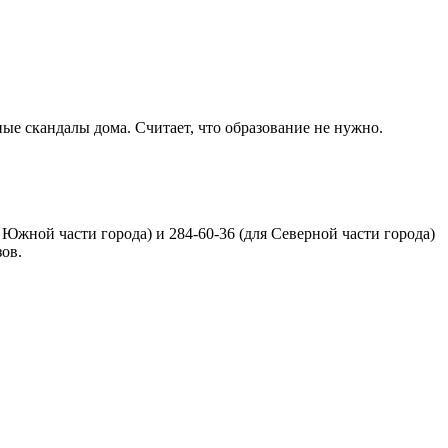
ные скандалы дома. Считает, что образование не нужно.
 Южной части города) и 284-60-36 (для Северной части города)
зов.