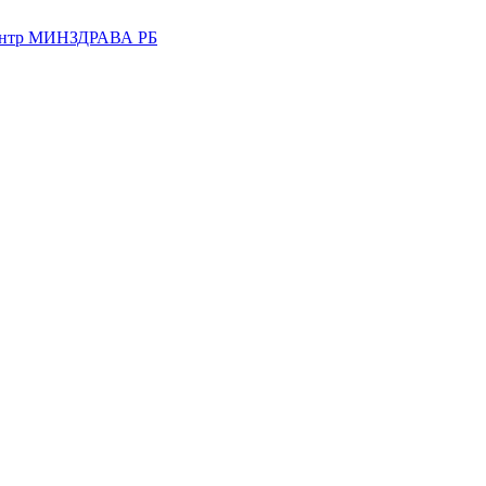
центр МИНЗДРАВА РБ