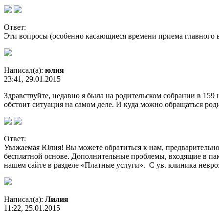
Ответ:
Эти вопросы (особенно касающиеся времени приема главного вра
Написал(а):
юлия
23:41, 29.01.2015
Здравствуйте, недавно я была на родительском собрании в 159 
обстоит ситуация на самом деле. И куда можно обращаться ро
Ответ:
Уважаемая Юлия! Вы можете обратиться к нам, предварительно
бесплатной основе. Дополнительные проблемы, входящие в па
нашем сайте в разделе «Платные услуги». С ув. клиника невро
Написал(а):
Лилия
11:22, 25.01.2015