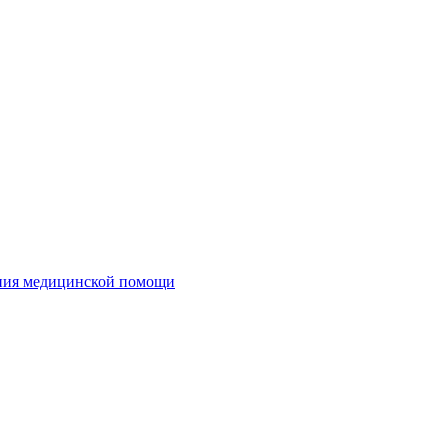
ания медицинской помощи