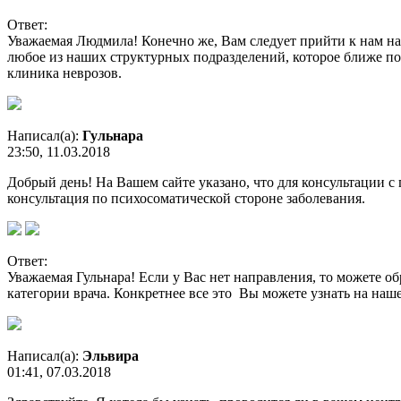
Ответ:
Уважаемая Людмила! Конечно же, Вам следует прийти к нам на
любое из наших структурных подразделений, которое ближе по 
клиника неврозов.
Написал(а):
Гульнара
23:50, 11.03.2018
Добрый день! На Вашем сайте указано, что для консультации с
консультация по психосоматической стороне заболевания.
Ответ:
Уважаемая Гульнара! Если у Вас нет направления, то можете 
категории врача. Конкретнее все это Вы можете узнать на наш
Написал(а):
Эльвира
01:41, 07.03.2018