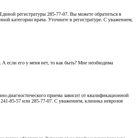
Единой регистратуры 285-77-07. Вы можете обратиться в
ной категории врача. Уточните в регистратуре. С уважением,
 А если его у меня нет, то как быть? Мне необходима
тивно-диагностического приема зависит от квалификационной
241-85-57 или 285-77-07. С уважением, клиника неврозов