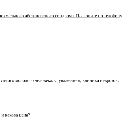
похмельного абстинентного синдрома. Позвоните по телефону
я самого молодого человека. С уважением, клиника неврозов.
 и какова цена?