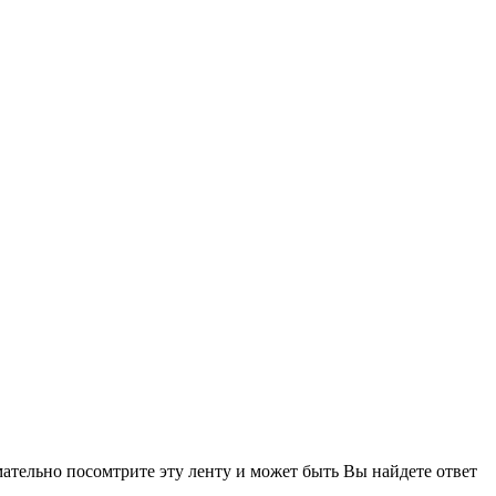
ательно посомтрите эту ленту и может быть Вы найдете ответ