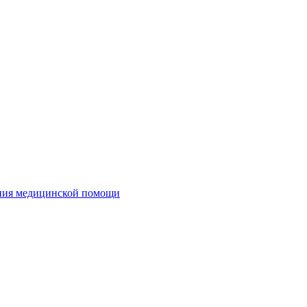
ания медицинской помощи