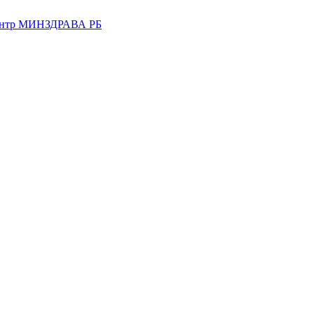
центр МИНЗДРАВА РБ