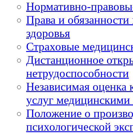
Нормативно-правовы
Права и обязанности
здоровья
Страховые медицинс
Дистанционное откры
нетрудоспособности
Независимая оценка к
услуг медицинскими
Положение о произво
психологической экс