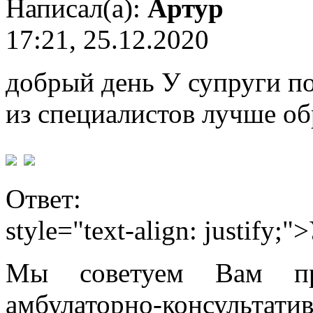
Написал(а):
Артур
17:21, 25.12.2020
добрый день У супруги по
из специалистов лучше об
Ответ:
style="text-align: justify
Мы советуем Вам пр
амбулаторно-консультат