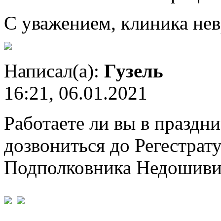
С уважением, клиника нев
Написал(а):
Гузель
16:21, 06.01.2021
Работаете ли вы в праздн
дозвониться до Регестрат
Подполковника Недошиви