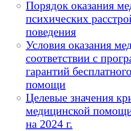
Порядок оказания м
психических расстро
поведения
Условия оказания ме
соответствии с прог
гарантий бесплатног
помощи
Целевые значения кри
медицинской помощи
на 2024 г.