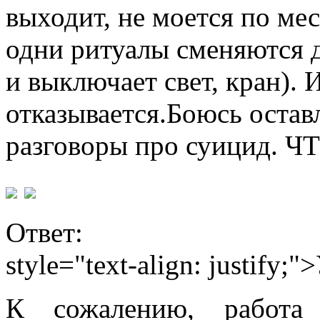
выходит, не моется по мес
одни ритуалы сменяются д
и выключает свет, кран). 
отказывается.Боюсь оставл
разговоры про суицид. 
Ответ:
style="text-align: justify
К сожалению, работа 