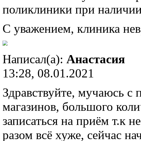
поликлиники при наличии
С уважением, клиника нев
Написал(а):
Анастасия
13:28, 08.01.2021
Здравствуйте, мучаюсь с 
магазинов, большого коли
записаться на приём т.к н
разом всё хуже, сейчас на