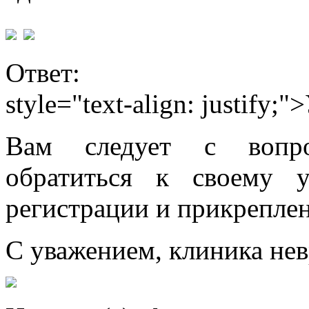
Ответ:
style="text-align: justify
Вам следует с вопро
обратиться к своему 
регистрации и прикреплен
С уважением, клиника нев