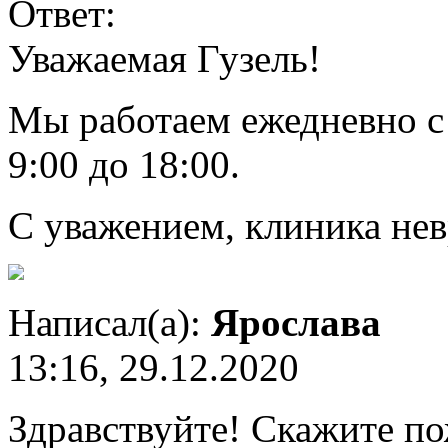
Ответ:
Уважаемая Гузель!
Мы работаем ежедневно с 
9:00 до 18:00.
С уважением, клиника нев
Написал(а):
Ярослава
13:16, 29.12.2020
Здравствуйте! Скажите по