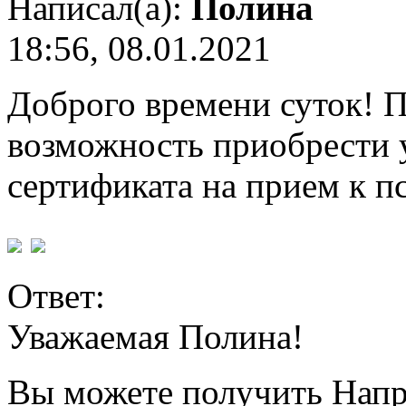
Написал(а):
Полина
18:56, 08.01.2021
Доброго времени суток! П
возможность приобрести у
сертификата на прием к п
Ответ:
Уважаемая Полина!
Вы можете получить Напр