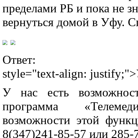
пределами РБ и пока не з
вернуться домой в Уфу. С
Ответ:
style="text-align: justify
У нас есть возможнос
программа «Телемедиц
возможности этой функц
8(347)241-85-57 или 285-