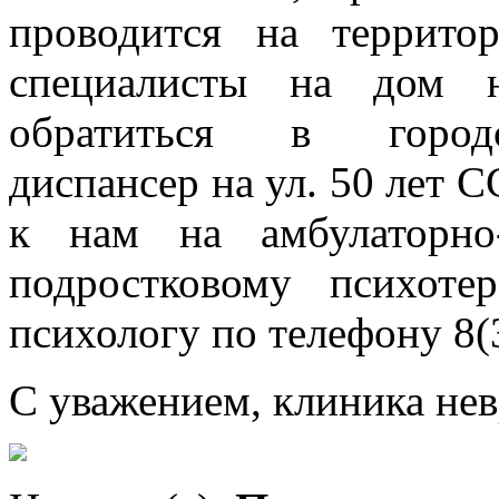
проводится на террито
специалисты на дом 
обратиться в городс
диспансер на ул. 50 лет С
к нам на амбулаторно
подростковому психоте
психологу по телефону 8(
С уважением, клиника нев