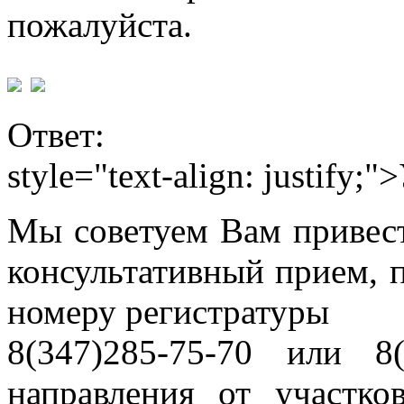
пожалуйста.
Ответ:
style="text-align: justify
Мы советуем Вам привес
консультативный прием, 
номеру регистратуры
8(347)285-75-70 или 8
направления от участко