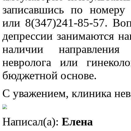
записавшись по номеру 
или 8(347)241-85-57. Во
депрессии занимаются на
наличии направления 
невролога или гинекол
бюджетной основе.
С уважением, клиника нев
Написал(а):
Елена