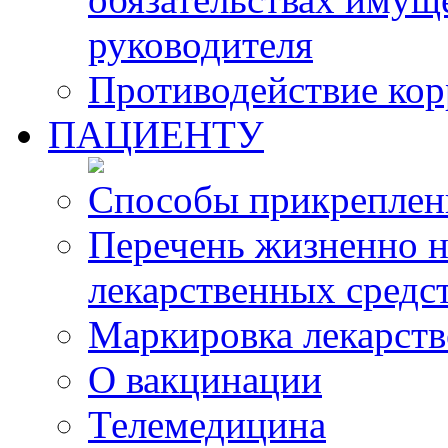
руководителя
Противодействие ко
ПАЦИЕНТУ
Способы прикреплен
Перечень жизненно 
лекарственных средс
Маркировка лекарств
О вакцинации
Телемедицина