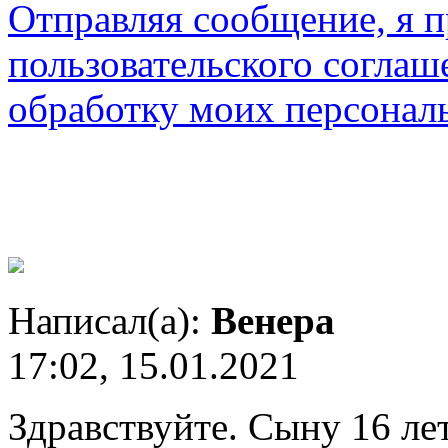
Отправляя сообщение, я 
пользовательского соглаш
обработку моих персонал
Написал(а):
Венера
17:02, 15.01.2021
Здравствуйте. Сыну 16 лет