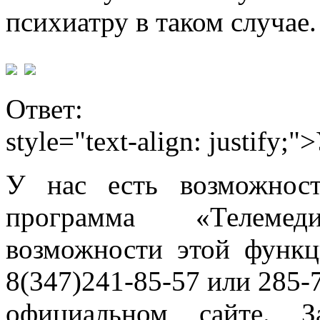
психиатру в таком случае.
Ответ:
style="text-align: justify
У нас есть возможнос
программа «Телемедиц
возможности этой функц
8(347)241-85-57 или 285-
официальном сайте. З