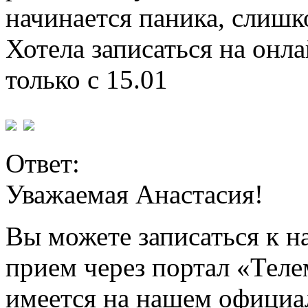
начинается паника, слишк
Хотела записаться на онл
только с 15.01
Ответ:
Уважаемая Анастасия!
Вы можете записаться к н
прием через портал «Тел
имеется на нашем официа