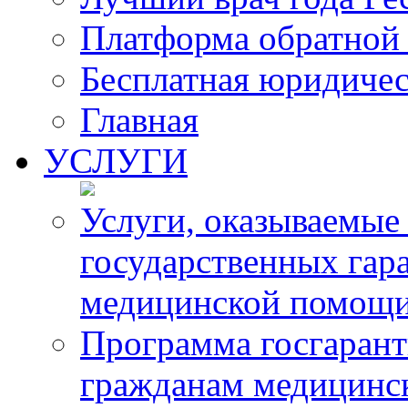
Платформа обратной 
Бесплатная юридиче
Главная
УСЛУГИ
Услуги, оказываемые
государственных гар
медицинской помощ
Программа госгарант
гражданам медицинс