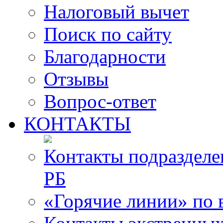
Налоговый вычет
Поиск по сайту
Благодарности
Отзывы
Вопрос-ответ
КОНТАКТЫ
Контакты подразде
РБ
«Горячие линии» по 