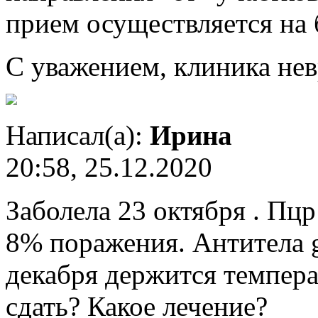
прием осуществляется на
С уважением, клиника нев
Написал(а):
Ирина
20:58, 25.12.2020
Заболела 23 октября . Пцр
8% поражения. Антитела g 
декабря держится темпера
сдать? Какое лечение?