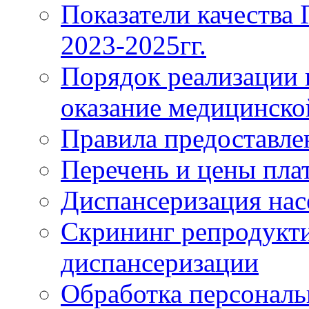
Показатели качества
2023-2025гг.
Порядок реализации 
оказание медицинск
Правила предоставле
Перечень и цены пла
Диспансеризация нас
Скрининг репродукти
диспансеризации
Обработка персонал