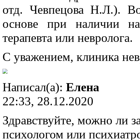
отд. Чевпецова Н.Л.). 
основе при наличии на
терапевта или невролога.
С уважением, клиника не
Написал(а):
Елена
22:33, 28.12.2020
Здравствуйте, можно ли з
психологом или психиатр