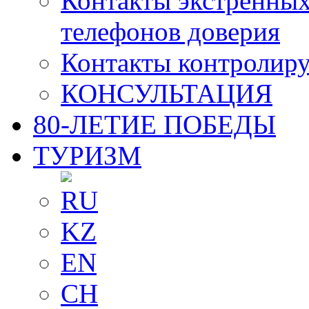
Контакты экстренных
телефонов доверия
Контакты контролир
КОНСУЛЬТАЦИЯ
80-ЛЕТИЕ ПОБЕДЫ
ТУРИЗМ
RU
KZ
EN
CH