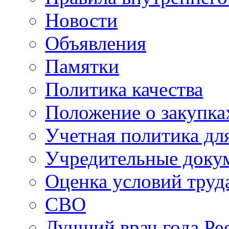
Новости
Объявления
Памятки
Политика качества
Положение о закупка
Учетная политика для
Учредительные доку
Оценка условий труд
СВО
Лучший врач года Ре