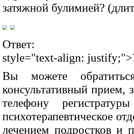
затяжной булимией? (длит
Ответ:
style="text-align: justify
Вы можете обратитьс
консультативный прием, 
телефону регистратур
психотерапевтическое отд
лечением подростков и п