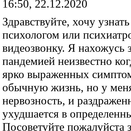
16:50, 22.12.2020
Здравствуйте, хочу узнат
психологом или психиатро
видеозвонку. Я нахожусь з
пандемией неизвестно ког
ярко выраженных симптом
обычную жизнь, но у мен
нервозность, и раздражен
ухудшается в определенны
Посоветуйте пожалуйста з