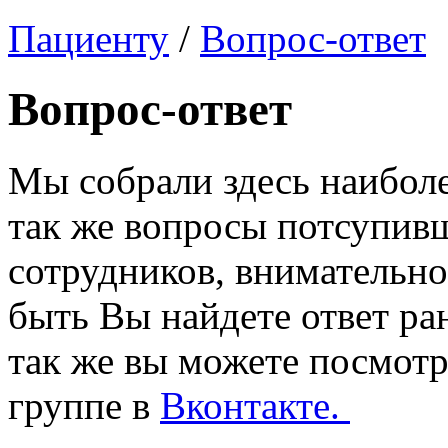
Пациенту
/
Вопрос-ответ
Вопрос-ответ
Мы собрали здесь наиболе
так же вопросы потсупив
сотрудников, внимательно
быть Вы найдете ответ ра
так же вы можете посмотр
группе в
Вконтакте.