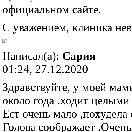
официальном сайте.
С уважением, клиника нев
Написал(а):
Сария
01:24, 27.12.2020
Здравствуйте, у моей мамы
около года .ходит целыми
Ест очень мало ,похудела 
Голова соображает .Очен