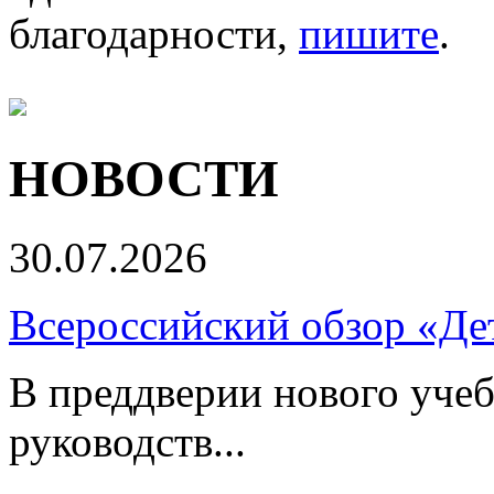
благодарности,
пишите
.
НОВОСТИ
30.07.2026
Всероссийский обзор «Дет
В преддверии нового учеб
руководств...