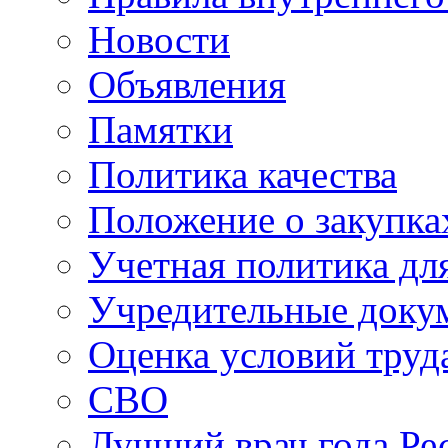
Новости
Объявления
Памятки
Политика качества
Положение о закупка
Учетная политика для
Учредительные доку
Оценка условий труд
СВО
Лучший врач года Ре