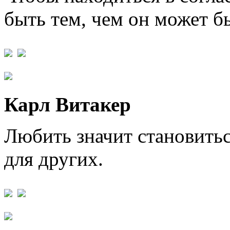
быть тем, чем он может б
Карл Витакер
Любить значит становитьс
для других.