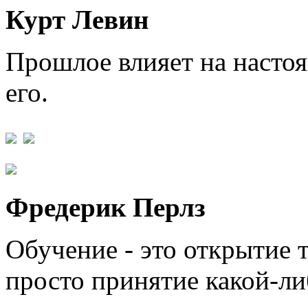
Курт Левин
Прошлое влияет на настоя
его.
Фредерик Перлз
Обучение - это открытие т
просто принятие какой-л