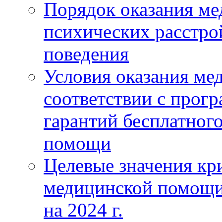
Порядок оказания м
психических расстро
поведения
Условия оказания ме
соответствии с прог
гарантий бесплатног
помощи
Целевые значения кри
медицинской помощи
на 2024 г.