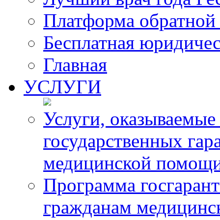
Платформа обратной 
Бесплатная юридиче
Главная
УСЛУГИ
Услуги, оказываемые
государственных гар
медицинской помощ
Программа госгарант
гражданам медицинс