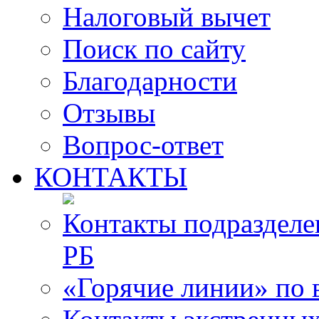
Налоговый вычет
Поиск по сайту
Благодарности
Отзывы
Вопрос-ответ
КОНТАКТЫ
Контакты подразде
РБ
«Горячие линии» по 