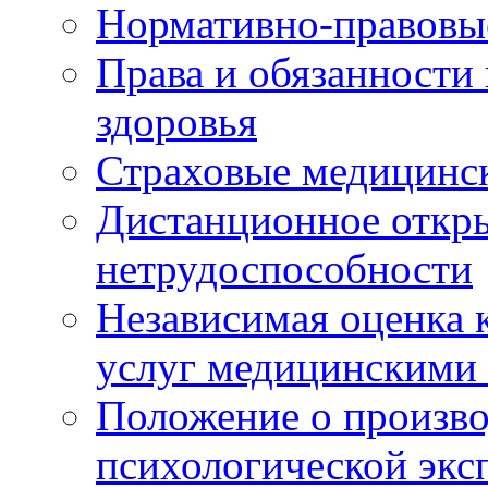
Нормативно-правовы
Права и обязанности
здоровья
Страховые медицинс
Дистанционное откры
нетрудоспособности
Независимая оценка к
услуг медицинскими
Положение о произво
психологической экс