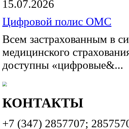
15.07.2026
Цифровой полис ОМС
Всем застрахованным в си
медицинского страхования
доступны «цифровые&...
КОНТАКТЫ
+7 (347)
2857707; 285757