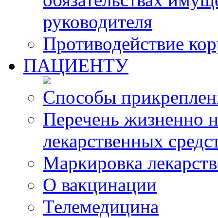
руководителя
Противодействие ко
ПАЦИЕНТУ
Способы прикреплен
Перечень жизненно 
лекарственных средс
Маркировка лекарств
О вакцинации
Телемедицина