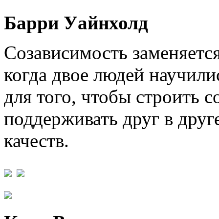
Барри Уайнхолд
Созависимость заменяется
когда двое людей научили
для того, чтобы строить 
поддерживать друг в друг
качеств.