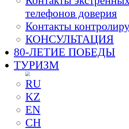
Контакты экстренных
телефонов доверия
Контакты контролир
КОНСУЛЬТАЦИЯ
80-ЛЕТИЕ ПОБЕДЫ
ТУРИЗМ
RU
KZ
EN
CH