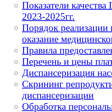
Показатели качества
2023-2025гг.
Порядок реализации 
оказание медицинск
Правила предоставле
Перечень и цены пла
Диспансеризация нас
Скрининг репродукти
диспансеризации
Обработка персонал