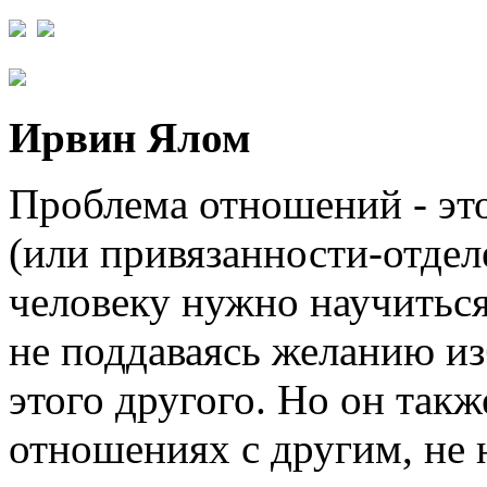
Ирвин Ялом
Проблема отношений - эт
(или привязанности-отдел
человеку нужно научиться
не поддаваясь желанию из
этого другого. Но он такж
отношениях с другим, не 