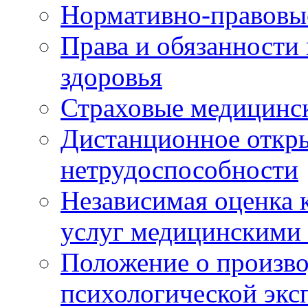
Нормативно-правовы
Права и обязанности
здоровья
Страховые медицинс
Дистанционное откры
нетрудоспособности
Независимая оценка к
услуг медицинскими
Положение о произво
психологической экс