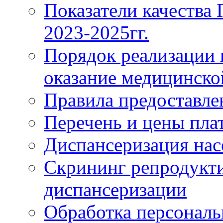
Показатели качества
2023-2025гг.
Порядок реализации 
оказание медицинск
Правила предоставле
Перечень и цены пла
Диспансеризация нас
Скрининг репродукти
диспансеризации
Обработка персонал