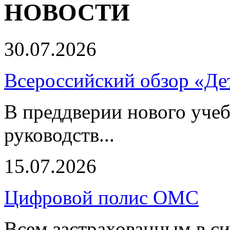
НОВОСТИ
30.07.2026
Всероссийский обзор «Дет
В преддверии нового учеб
руководств...
15.07.2026
Цифровой полис ОМС
Всем застрахованным в си