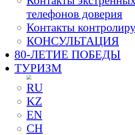
Контакты экстренных
телефонов доверия
Контакты контролир
КОНСУЛЬТАЦИЯ
80-ЛЕТИЕ ПОБЕДЫ
ТУРИЗМ
RU
KZ
EN
CH