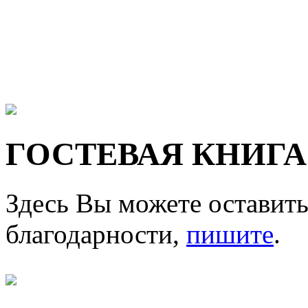
ГОСТЕВАЯ КНИГА
Здесь Вы можете оставить
благодарности,
пишите
.