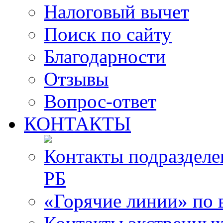
Налоговый вычет
Поиск по сайту
Благодарности
Отзывы
Вопрос-ответ
КОНТАКТЫ
Контакты подразде
РБ
«Горячие линии» по 