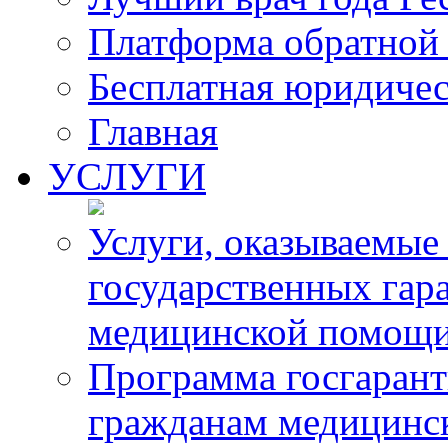
Платформа обратной 
Бесплатная юридиче
Главная
УСЛУГИ
Услуги, оказываемые
государственных гар
медицинской помощ
Программа госгарант
гражданам медицинс