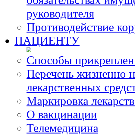
руководителя
Противодействие ко
ПАЦИЕНТУ
Способы прикреплен
Перечень жизненно 
лекарственных средс
Маркировка лекарств
О вакцинации
Телемедицина