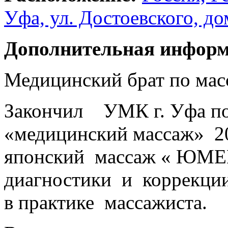
Уфа, ул. Достоевского, до
Дополнительная информ
Медицинский брат по мас
Закончил УМК г. Уфа по
«медицинский массаж» 2
японский массаж « ЮМЕ
диагностики и коррекци
в практике массажиста.