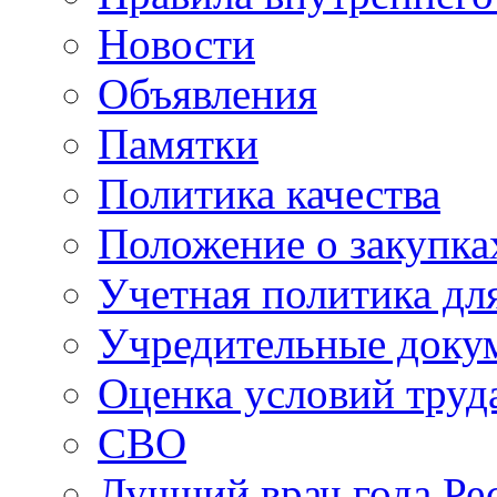
Новости
Объявления
Памятки
Политика качества
Положение о закупка
Учетная политика для
Учредительные доку
Оценка условий труд
СВО
Лучший врач года Ре