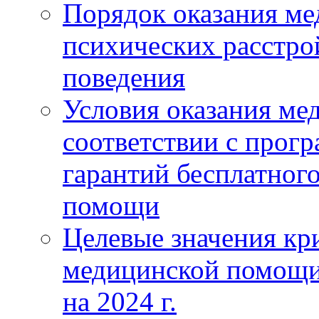
Порядок оказания м
психических расстро
поведения
Условия оказания ме
соответствии с прог
гарантий бесплатног
помощи
Целевые значения кри
медицинской помощи
на 2024 г.