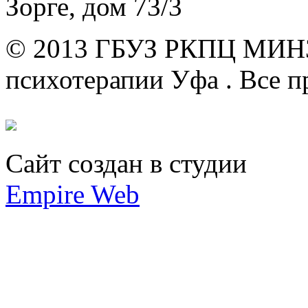
Зорге, дом 73/3
© 2013 ГБУЗ РКПЦ МИН
психотерапии Уфа .
Все п
Сайт создан в студии
Empire Web