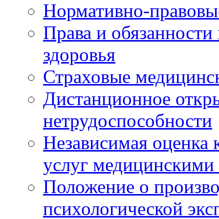
Нормативно-правовы
Права и обязанности
здоровья
Страховые медицинс
Дистанционное откры
нетрудоспособности
Независимая оценка к
услуг медицинскими
Положение о произво
психологической экс