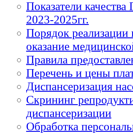
Показатели качества
2023-2025гг.
Порядок реализации 
оказание медицинск
Правила предоставле
Перечень и цены пла
Диспансеризация нас
Скрининг репродукти
диспансеризации
Обработка персонал