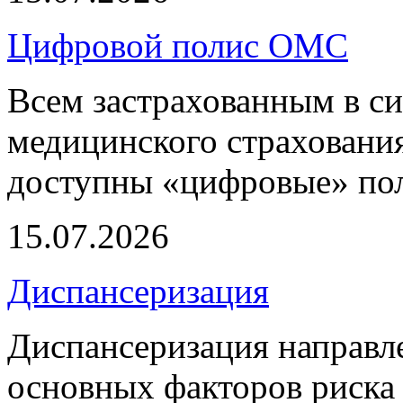
Цифровой полис ОМС
Всем застрахованным в си
медицинского страхования
доступны «цифровые» по
15.07.2026
Диспансеризация
Диспансеризация направле
основных факторов риска