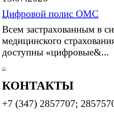
Цифровой полис ОМС
Всем застрахованным в си
медицинского страхования
доступны «цифровые&...
КОНТАКТЫ
+7 (347)
2857707; 285757