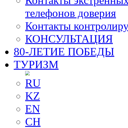
Контакты экстренных
телефонов доверия
Контакты контролир
КОНСУЛЬТАЦИЯ
80-ЛЕТИЕ ПОБЕДЫ
ТУРИЗМ
RU
KZ
EN
CH