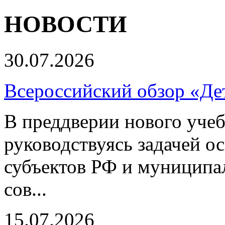
НОВОСТИ
30.07.2026
Всероссийский обзор «Дет
В преддверии нового учеб
руководствуясь задачей о
субъектов РФ и муниципа
сов...
15.07.2026