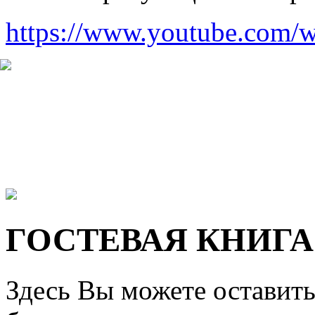
https://www.youtube.com
ГОСТЕВАЯ КНИГА
Здесь Вы можете оставить