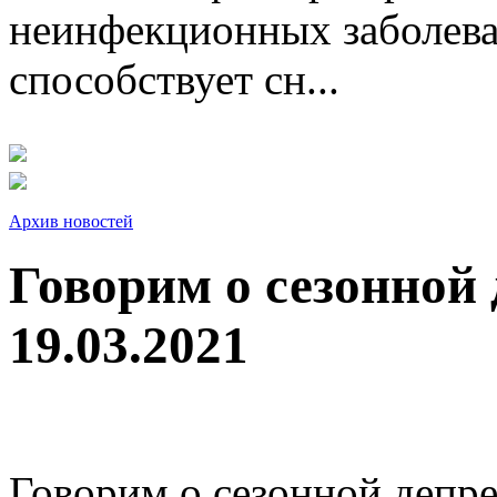
неинфекционных заболева
способствует сн...
Архив новостей
Говорим о сезонной
19.03.2021
Говорим о сезонной депр