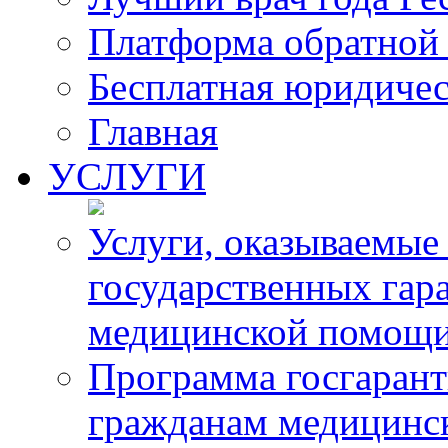
Платформа обратной 
Бесплатная юридиче
Главная
УСЛУГИ
Услуги, оказываемые
государственных гар
медицинской помощ
Программа госгарант
гражданам медицинс