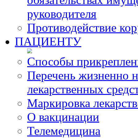
руководителя
Противодействие ко
ПАЦИЕНТУ
Способы прикреплен
Перечень жизненно 
лекарственных средс
Маркировка лекарств
О вакцинации
Телемедицина