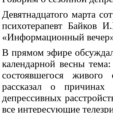
Девятнадцатого марта со
психотерапевт Байков И.
«Информационный вечер» 
В прямом эфире обсуждал
календарной весны тема:
состоявшегося живого
рассказал о причинах
депрессивных расстройств
все интересующие телезр