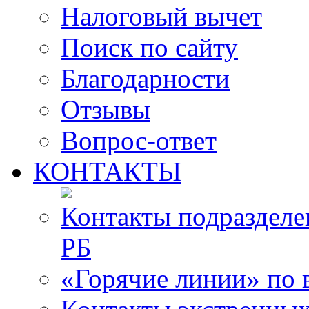
Налоговый вычет
Поиск по сайту
Благодарности
Отзывы
Вопрос-ответ
КОНТАКТЫ
Контакты подразде
РБ
«Горячие линии» по 