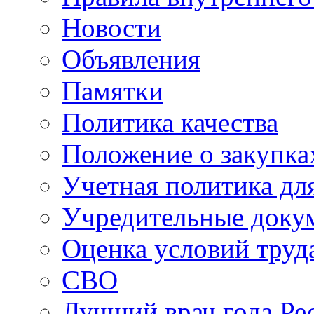
Новости
Объявления
Памятки
Политика качества
Положение о закупка
Учетная политика для
Учредительные доку
Оценка условий труд
СВО
Лучший врач года Ре