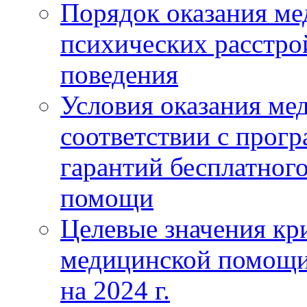
Порядок оказания м
психических расстро
поведения
Условия оказания ме
соответствии с прог
гарантий бесплатног
помощи
Целевые значения кри
медицинской помощи
на 2024 г.