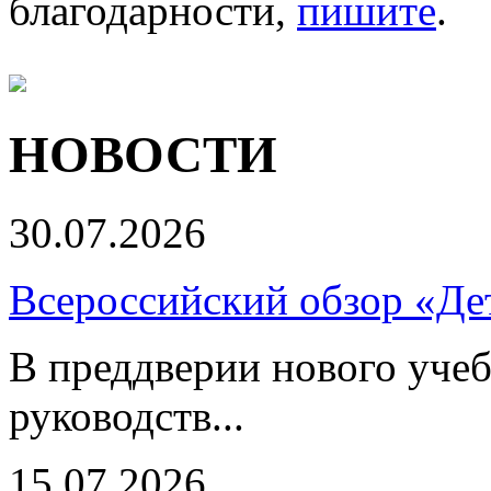
благодарности,
пишите
.
НОВОСТИ
30.07.2026
Всероссийский обзор «Дет
В преддверии нового учеб
руководств...
15.07.2026