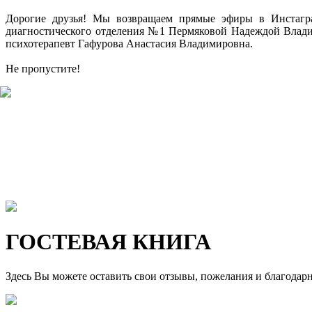
Дорогие друзья! Мы возвращаем прямые эфиры в Инстагр
диагностического отделения №1 Пермяковой Надеждой Владими
психотерапевт Гафурова Анастасия Владимировна.
Не пропустите!
ГОСТЕВАЯ КНИГА
Здесь Вы можете оставить свои отзывы, пожелания и благодар