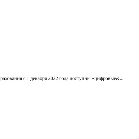
рахования с 1 декабря 2022 года доступны «цифровые&...