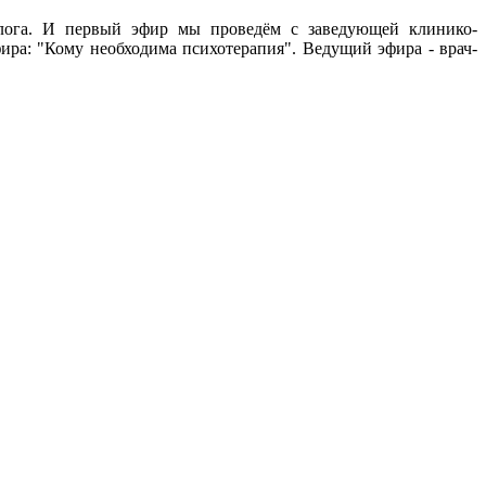
лога. И первый эфир мы проведём с заведующей клинико-
ира: "Кому необходима психотерапия". Ведущий эфира - врач-