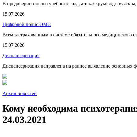
В преддверии нового учебного года, а также руководствуясь з
15.07.2026
Цифровой полис ОМС
Всем застрахованным в системе обязательного медицинского 
15.07.2026
Диспансеризация
Диспансеризация направлена на раннее выявление основных фа
Архив новостей
Кому необходима психотерапи
24.03.2021