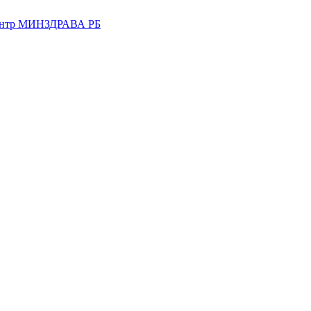
центр МИНЗДРАВА РБ