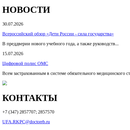
НОВОСТИ
30.07.2026
Всероссийский обзор «Дети России - сила государства»
В преддверии нового учебного года, а также руководств...
15.07.2026
Цифровой полис ОМС
Всем застрахованным в системе обязательного медицинского ст
КОНТАКТЫ
+7 (347)
2857707; 2857570
UFA.RKPC@doctorrb.ru