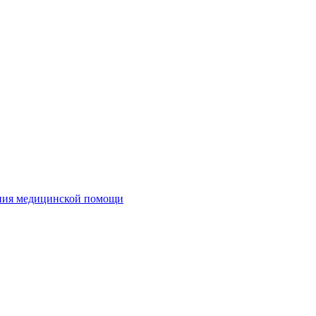
ания медицинской помощи