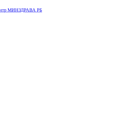
центр МИНЗДРАВА РБ