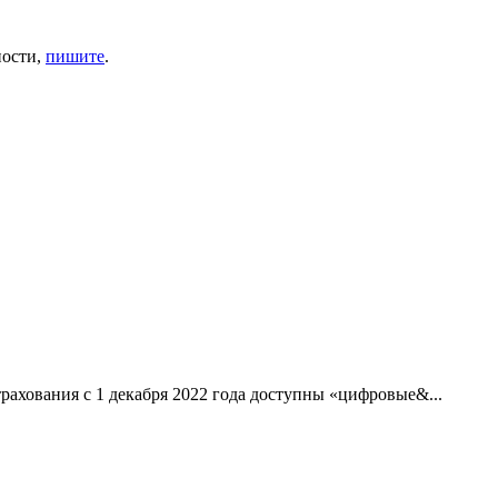
ности,
пишите
.
рахования с 1 декабря 2022 года доступны «цифровые&...