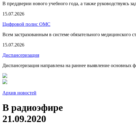
В преддверии нового учебного года, а также руководствуясь з
15.07.2026
Цифровой полис ОМС
Всем застрахованным в системе обязательного медицинского 
15.07.2026
Диспансеризация
Диспансеризация направлена на раннее выявление основных фа
Архив новостей
В радиоэфире
21.09.2020