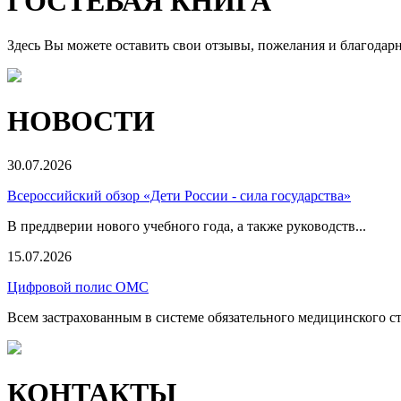
ГОСТЕВАЯ КНИГА
Здесь Вы можете оставить свои отзывы, пожелания и благодар
НОВОСТИ
30.07.2026
Всероссийский обзор «Дети России - сила государства»
В преддверии нового учебного года, а также руководств...
15.07.2026
Цифровой полис ОМС
Всем застрахованным в системе обязательного медицинского ст
КОНТАКТЫ