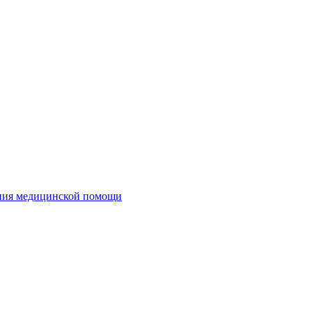
ания медицинской помощи