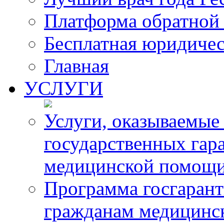
Платформа обратной 
Бесплатная юридиче
Главная
УСЛУГИ
Услуги, оказываемые
государственных гар
медицинской помощ
Программа госгарант
гражданам медицинс