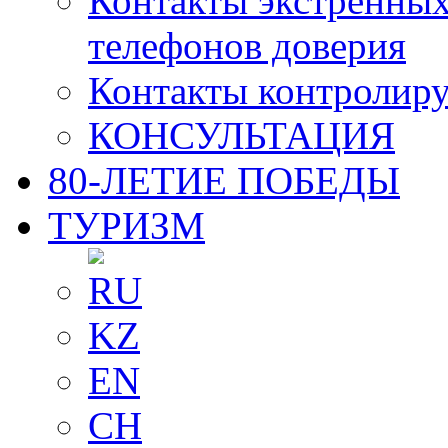
Контакты экстренных
телефонов доверия
Контакты контролир
КОНСУЛЬТАЦИЯ
80-ЛЕТИЕ ПОБЕДЫ
ТУРИЗМ
RU
KZ
EN
CH