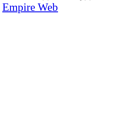
Empire Web