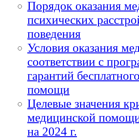
Порядок оказания м
психических расстро
поведения
Условия оказания ме
соответствии с прог
гарантий бесплатног
помощи
Целевые значения кри
медицинской помощи
на 2024 г.