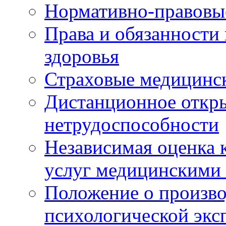
Нормативно-правовы
Права и обязанности
здоровья
Страховые медицинс
Дистанционное откры
нетрудоспособности
Независимая оценка к
услуг медицинскими
Положение о произво
психологической экс