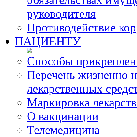
руководителя
Противодействие ко
ПАЦИЕНТУ
Способы прикреплен
Перечень жизненно 
лекарственных средс
Маркировка лекарств
О вакцинации
Телемедицина