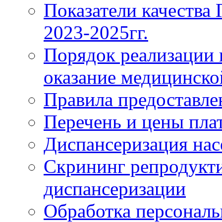
Показатели качества
2023-2025гг.
Порядок реализации 
оказание медицинск
Правила предоставле
Перечень и цены пла
Диспансеризация нас
Скрининг репродукти
диспансеризации
Обработка персонал