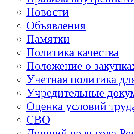
Новости
Объявления
Памятки
Политика качества
Положение о закупка
Учетная политика для
Учредительные доку
Оценка условий труд
СВО
Лучший врач года Ре