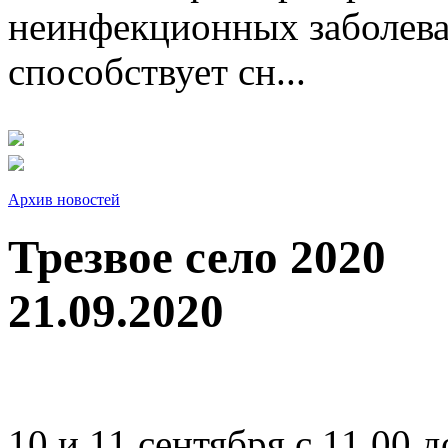
неинфекционных заболева
способствует сн...
Архив новостей
Трезвое село 2020
21.09.2020
10 и 11 сентября с 11.00 