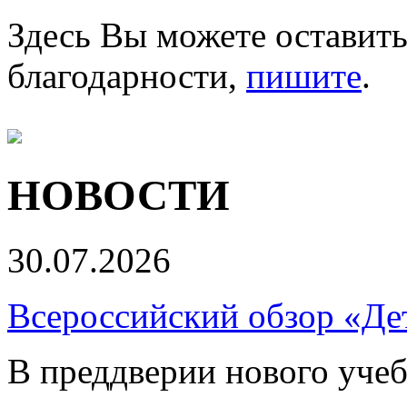
Здесь Вы можете оставить
благодарности,
пишите
.
НОВОСТИ
30.07.2026
Всероссийский обзор «Дет
В преддверии нового учеб