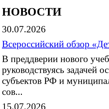
НОВОСТИ
30.07.2026
Всероссийский обзор «Дет
В преддверии нового учеб
руководствуясь задачей о
субъектов РФ и муниципа
сов...
15.07.2026