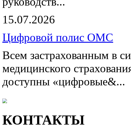
руководств...
15.07.2026
Цифровой полис ОМС
Всем застрахованным в си
медицинского страхования
доступны «цифровые&...
КОНТАКТЫ