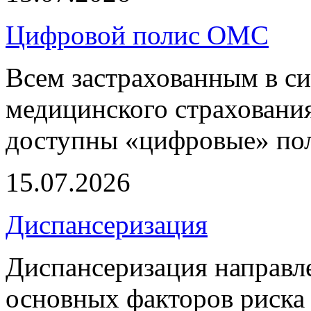
Цифровой полис ОМС
Всем застрахованным в си
медицинского страхования
доступны «цифровые» по
15.07.2026
Диспансеризация
Диспансеризация направле
основных факторов риска