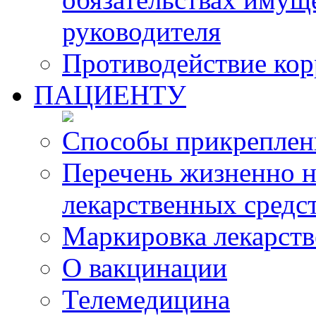
руководителя
Противодействие ко
ПАЦИЕНТУ
Способы прикреплен
Перечень жизненно 
лекарственных средс
Маркировка лекарств
О вакцинации
Телемедицина