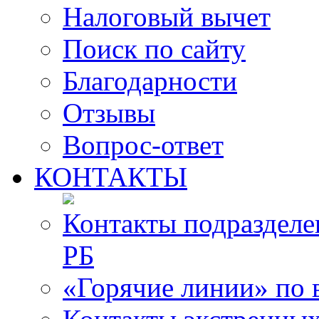
Налоговый вычет
Поиск по сайту
Благодарности
Отзывы
Вопрос-ответ
КОНТАКТЫ
Контакты подразде
РБ
«Горячие линии» по 