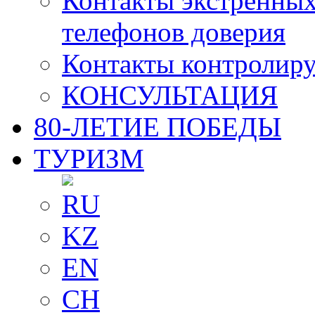
Контакты экстренных
телефонов доверия
Контакты контролир
КОНСУЛЬТАЦИЯ
80-ЛЕТИЕ ПОБЕДЫ
ТУРИЗМ
RU
KZ
EN
CH