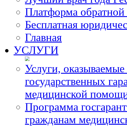
Платформа обратной 
Бесплатная юридиче
Главная
УСЛУГИ
Услуги, оказываемые
государственных гар
медицинской помощ
Программа госгарант
гражданам медицинс