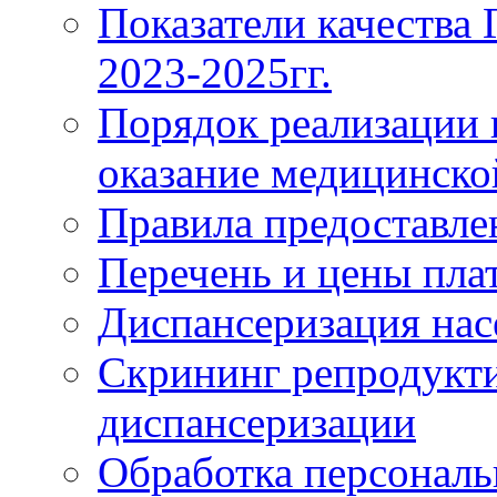
Показатели качества
2023-2025гг.
Порядок реализации 
оказание медицинск
Правила предоставле
Перечень и цены пла
Диспансеризация нас
Скрининг репродукти
диспансеризации
Обработка персонал