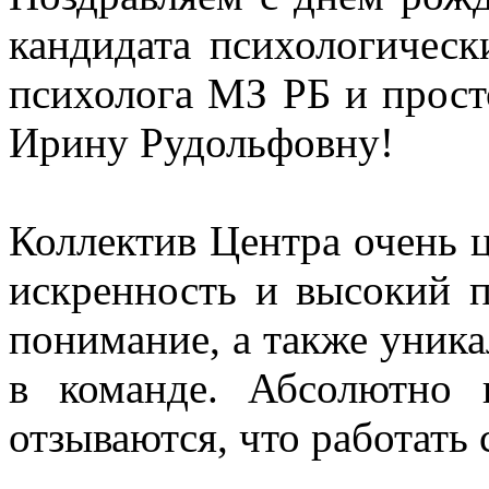
кандидата психологическ
психолога МЗ РБ и прост
Ирину Рудольфовну!
⠀
Коллектив Центра очень 
искренность и высокий 
понимание, а также уника
в команде. Абсолютно 
отзываются, что работать
⠀