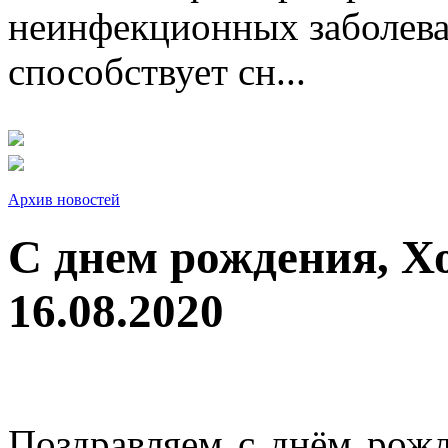
неинфекционных заболева
способствует сн...
Архив новостей
С днем рождения, Х
16.08.2020
Поздравляем с днём рожд