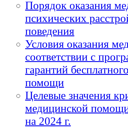
Порядок оказания м
психических расстро
поведения
Условия оказания ме
соответствии с прог
гарантий бесплатног
помощи
Целевые значения кри
медицинской помощи
на 2024 г.