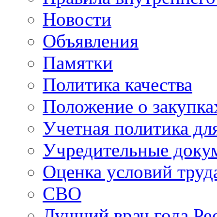
Новости
Объявления
Памятки
Политика качества
Положение о закупка
Учетная политика для
Учредительные доку
Оценка условий труд
СВО
Лучший врач года Ре