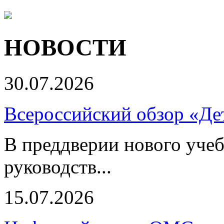
НОВОСТИ
30.07.2026
Всероссийский обзор «Дет
В преддверии нового учеб
руководств...
15.07.2026