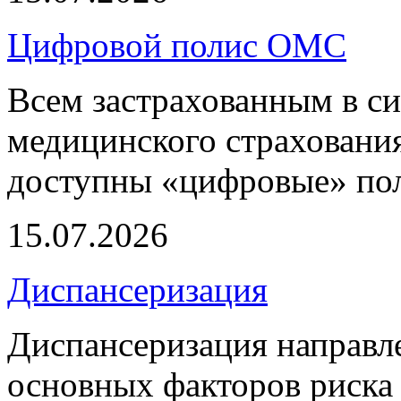
Цифровой полис ОМС
Всем застрахованным в си
медицинского страхования
доступны «цифровые» по
15.07.2026
Диспансеризация
Диспансеризация направле
основных факторов риска