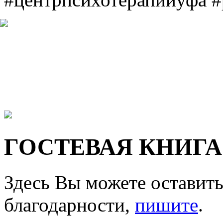
ГОСТЕВАЯ КНИГА
Здесь Вы можете оставить
благодарности,
пишите
.