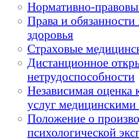
Нормативно-правовы
Права и обязанности
здоровья
Страховые медицинс
Дистанционное откры
нетрудоспособности
Независимая оценка к
услуг медицинскими
Положение о произво
психологической экс