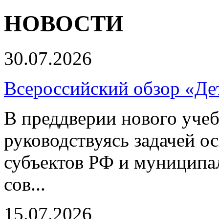
НОВОСТИ
30.07.2026
Всероссийский обзор «Дет
В преддверии нового учеб
руководствуясь задачей о
субъектов РФ и муниципа
сов...
15.07.2026