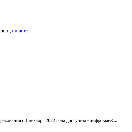
ности,
пишите
.
рахования с 1 декабря 2022 года доступны «цифровые&...