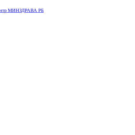
центр МИНЗДРАВА РБ