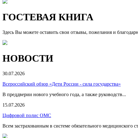
ГОСТЕВАЯ КНИГА
Здесь Вы можете оставить свои отзывы, пожелания и благодар
НОВОСТИ
30.07.2026
Всероссийский обзор «Дети России - сила государства»
В преддверии нового учебного года, а также руководств...
15.07.2026
Цифровой полис ОМС
Всем застрахованным в системе обязательного медицинского ст