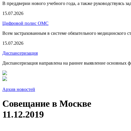
В преддверии нового учебного года, а также руководствуясь з
15.07.2026
Цифровой полис ОМС
Всем застрахованным в системе обязательного медицинского 
15.07.2026
Диспансеризация
Диспансеризация направлена на раннее выявление основных фа
Архив новостей
Совещание в Москве
11.12.2019