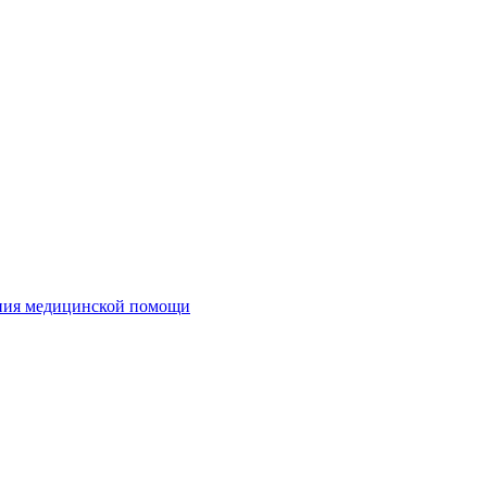
ания медицинской помощи