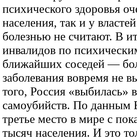
психического здоровья оч
населения, так и у власте
болезнью не считают. В ит
инвалидов по психическим
ближайших соседей — боле
заболевания вовремя не в
того, Россия «выбилась» 
самоубийств. По данным 
третье место в мире с пок
тысяч населения. И это т