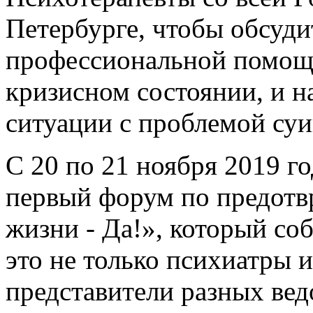
Петербурге, чтобы обсуди
профессиональной помощи
кризисном состоянии, и 
ситуации с проблемой суи
С 20 по 21 ноября 2019 г
первый форум по предот
жизни - Да!», который со
это не только психиатры и
представители разных ве