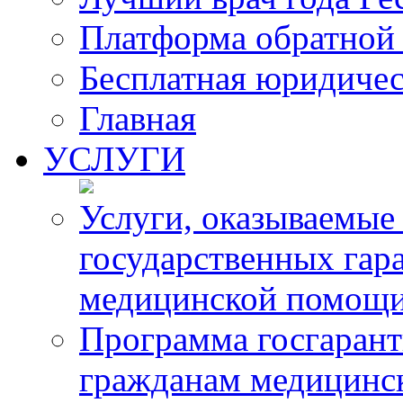
Платформа обратной 
Бесплатная юридиче
Главная
УСЛУГИ
Услуги, оказываемые
государственных гар
медицинской помощ
Программа госгарант
гражданам медицинс