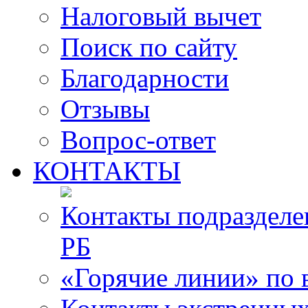
Налоговый вычет
Поиск по сайту
Благодарности
Отзывы
Вопрос-ответ
КОНТАКТЫ
Контакты подразде
РБ
«Горячие линии» по 