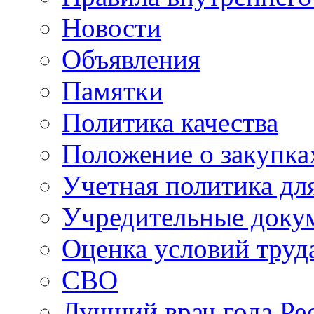
Новости
Объявления
Памятки
Политика качества
Положение о закупка
Учетная политика для
Учредительные доку
Оценка условий труд
СВО
Лучший врач года Ре