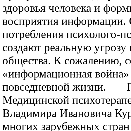
здоровья человека и фор
восприятия информации. 
потребления психолого-пс
создают реальную угрозу
общества. К сожалению, с
«информационная война» 
повседневной жизни. По
Медицинской психотерапе
Владимира Ивановича Курп
многих зарубежных стран