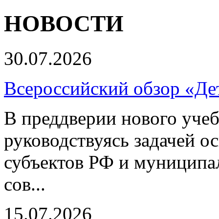
НОВОСТИ
30.07.2026
Всероссийский обзор «Дет
В преддверии нового учеб
руководствуясь задачей о
субъектов РФ и муниципа
сов...
15.07.2026