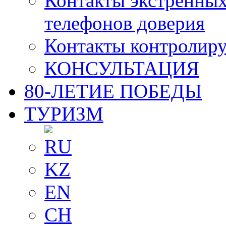
Контакты экстренных
телефонов доверия
Контакты контролир
КОНСУЛЬТАЦИЯ
80-ЛЕТИЕ ПОБЕДЫ
ТУРИЗМ
RU
KZ
EN
CH