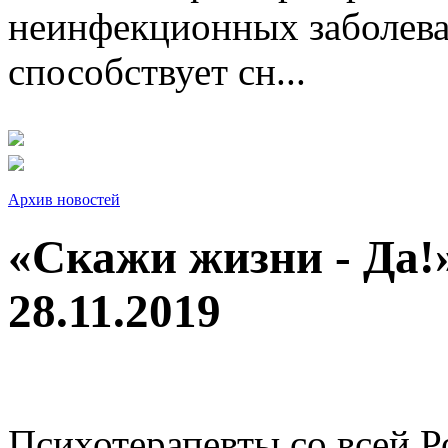
неинфекционных заболева
способствует сн...
Архив новостей
«Скажи жизни - Да!
28.11.2019
Психотерапевты со всей Р