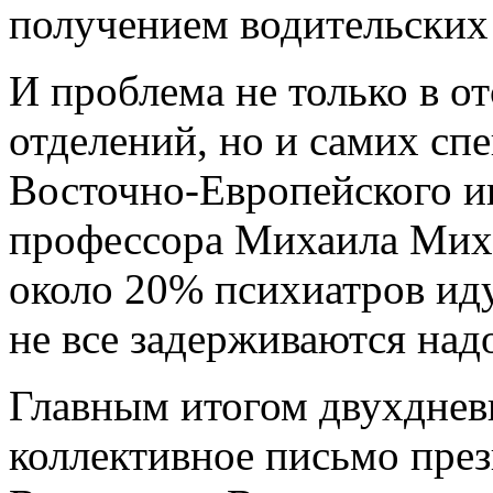
получением водительских
И проблема не только в о
отделений, но и самих сп
Восточно-Европейского и
профессора Михаила Миха
около 20% психиатров иду
не все задерживаются над
Главным итогом двухднев
коллективное письмо пре