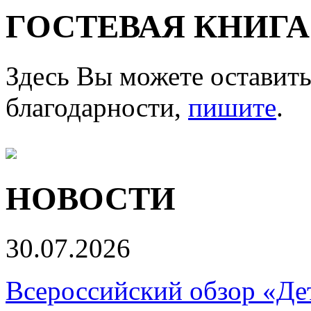
ГОСТЕВАЯ КНИГА
Здесь Вы можете оставить
благодарности,
пишите
.
НОВОСТИ
30.07.2026
Всероссийский обзор «Дет