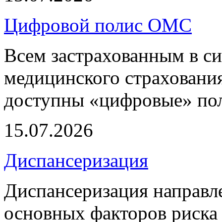
Цифровой полис ОМС
Всем застрахованным в си
медицинского страхования
доступны «цифровые» по
15.07.2026
Диспансеризация
Диспансеризация направле
основных факторов риска