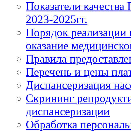
Показатели качества
2023-2025гг.
Порядок реализации 
оказание медицинск
Правила предоставле
Перечень и цены пла
Диспансеризация нас
Скрининг репродукти
диспансеризации
Обработка персонал