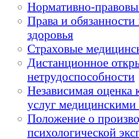
Нормативно-правовы
Права и обязанности
здоровья
Страховые медицинс
Дистанционное откры
нетрудоспособности
Независимая оценка к
услуг медицинскими
Положение о произво
психологической экс