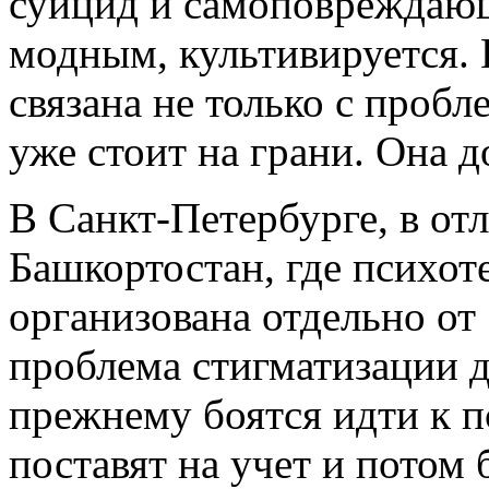
суицид и самоповреждающ
модным, культивируется.
связана не только с пробл
уже стоит на грани. Она 
В Санкт-Петербурге, в от
Башкортостан, где психот
организована отдельно от
проблема стигматизации д
прежнему боятся идти к пс
поставят на учет и потом