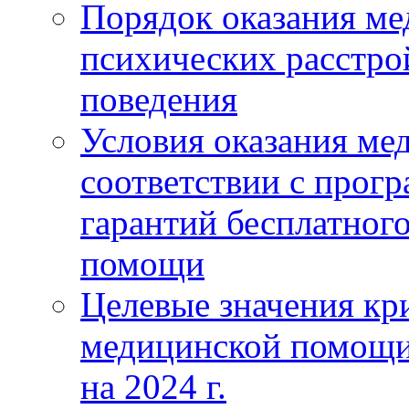
Порядок оказания м
психических расстро
поведения
Условия оказания ме
соответствии с прог
гарантий бесплатног
помощи
Целевые значения кри
медицинской помощи
на 2024 г.