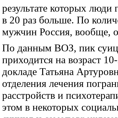
результате которых люди 
в 20 раз больше. По коли
мужчин Россия, вообще, о
По данным ВОЗ, пик суиц
приходится на возраст 10-
докладе Татьяна Артуровн
отделения лечения погра
расстройств и психотера
этом в некоторых социал