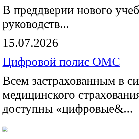
В преддверии нового учеб
руководств...
15.07.2026
Цифровой полис ОМС
Всем застрахованным в си
медицинского страхования
доступны «цифровые&...