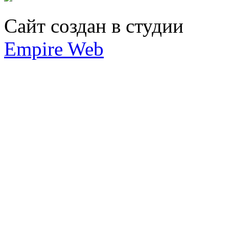
Сайт создан в студии
Empire Web