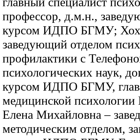
главный специалист психо
профессор, д.м.н., завед
курсом ИДПО БГМУ; Хох 
заведующий отделом псих
профилактики с Телефоно
психологических наук, до
курсом ИДПО БГМУ, глав
медицинской психологии 
Елена Михайловна – заве
методическим отделом, за