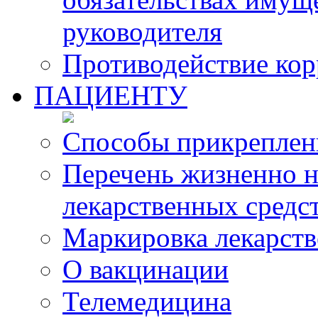
руководителя
Противодействие ко
ПАЦИЕНТУ
Способы прикреплен
Перечень жизненно 
лекарственных средс
Маркировка лекарств
О вакцинации
Телемедицина