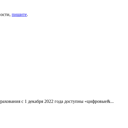
ности,
пишите
.
рахования с 1 декабря 2022 года доступны «цифровые&...