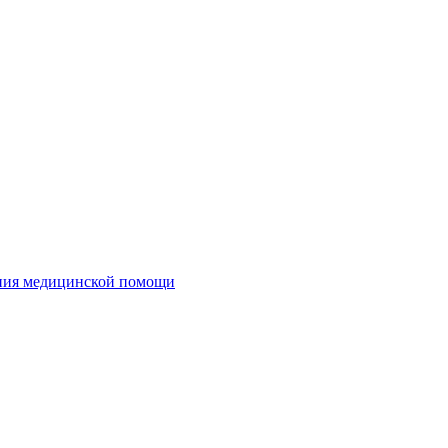
ания медицинской помощи