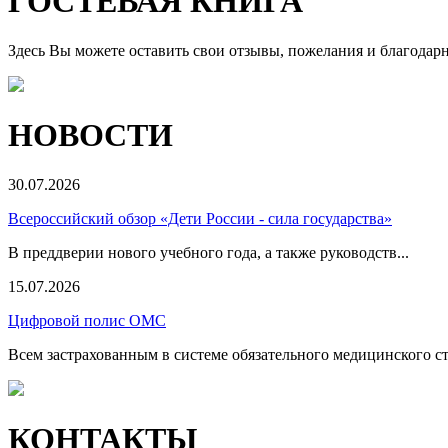
ГОСТЕВАЯ КНИГА
Здесь Вы можете оставить свои отзывы, пожелания и благодар
НОВОСТИ
30.07.2026
Всероссийский обзор «Дети России - сила государства»
В преддверии нового учебного года, а также руководств...
15.07.2026
Цифровой полис ОМС
Всем застрахованным в системе обязательного медицинского ст
КОНТАКТЫ