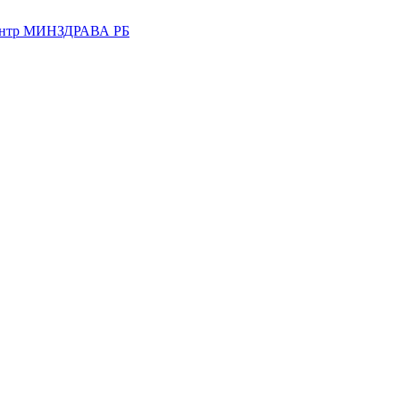
центр МИНЗДРАВА РБ