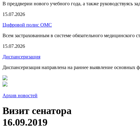
В преддверии нового учебного года, а также руководствуясь з
15.07.2026
Цифровой полис ОМС
Всем застрахованным в системе обязательного медицинского 
15.07.2026
Диспансеризация
Диспансеризация направлена на раннее выявление основных фа
Архив новостей
Визит сенатора
16.09.2019