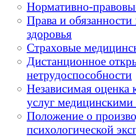
Нормативно-правовы
Права и обязанности
здоровья
Страховые медицинс
Дистанционное откры
нетрудоспособности
Независимая оценка к
услуг медицинскими
Положение о произво
психологической экс