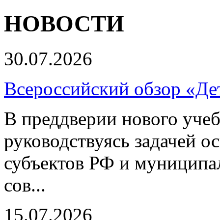
НОВОСТИ
30.07.2026
Всероссийский обзор «Дет
В преддверии нового учеб
руководствуясь задачей о
субъектов РФ и муниципа
сов...
15.07.2026