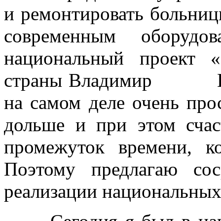
и ремонтировать больниц
современным оборудо
национальный проект «
страны Владимир Вла
на самом деле очень пр
дольше и при этом счас
промежуток времени, 
Поэтому предлагаю со
реализации национальных