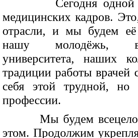
Сегодня одной из пр
медицинских кадров. Это,
отрасли, и мы будем е
нашу молодёжь, вы
университета, наших к
традиции работы врачей 
себя этой трудной, но
профессии.
Мы будем всецело пом
этом. Продолжим укрепля