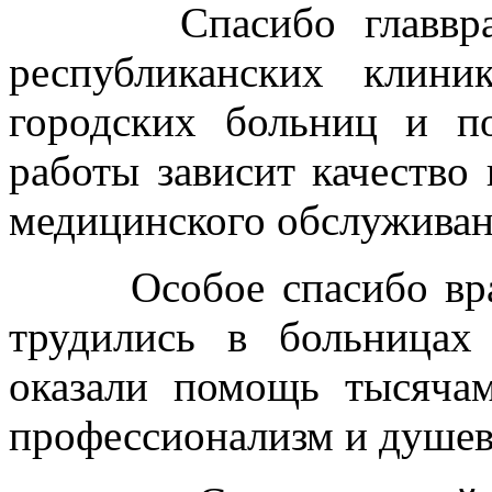
Спасибо главврачам
республиканских клин
городских больниц и п
работы зависит качество
медицинского обслуживани
Особое спасибо врача
трудились в больницах
оказали помощь тысяча
профессионализм и душе