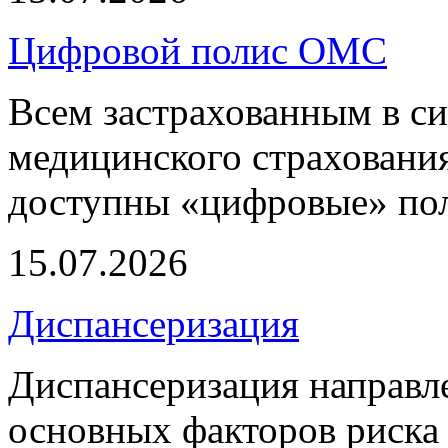
Цифровой полис ОМС
Всем застрахованным в си
медицинского страхования
доступны «цифровые» по
15.07.2026
Диспансеризация
Диспансеризация направле
основных факторов риска