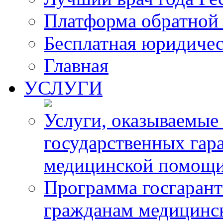
Платформа обратной 
Бесплатная юридиче
Главная
УСЛУГИ
Услуги, оказываемые
государственных гар
медицинской помощ
Программа госгарант
гражданам медицинс