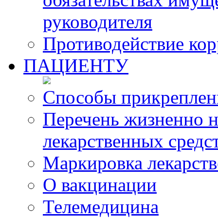
руководителя
Противодействие ко
ПАЦИЕНТУ
Способы прикреплен
Перечень жизненно 
лекарственных средс
Маркировка лекарств
О вакцинации
Телемедицина