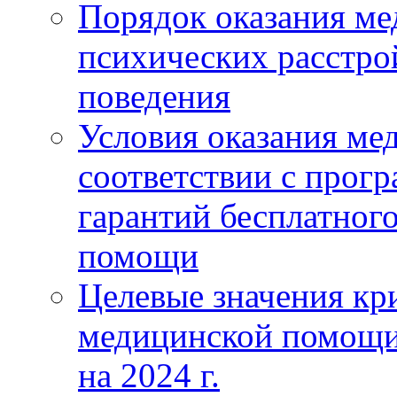
Порядок оказания м
психических расстро
поведения
Условия оказания ме
соответствии с прог
гарантий бесплатног
помощи
Целевые значения кри
медицинской помощи
на 2024 г.