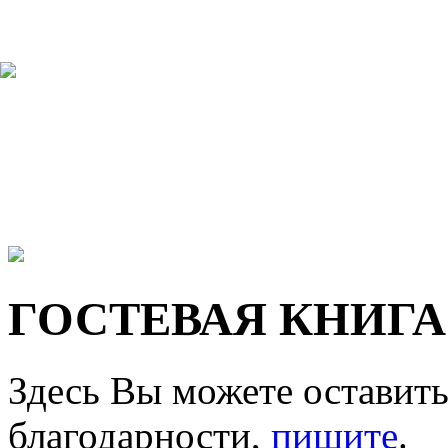
ГОСТЕВАЯ КНИГА
Здесь Вы можете оставить
благодарности,
пишите
.