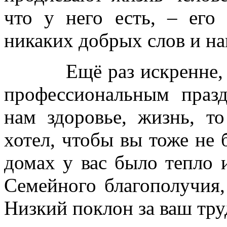
что у него есть, – его
никаких добрых слов и на
Ещё раз искренне, от 
профессиональным праз
нам здоровье, жизнь, т
хотел, чтобы вы тоже не 
домах у вас было тепло 
Семейного благополучия,
Низкий поклон за ваш тру