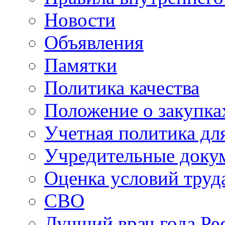
Новости
Объявления
Памятки
Политика качества
Положение о закупка
Учетная политика для
Учредительные доку
Оценка условий труд
СВО
Лучший врач года Ре