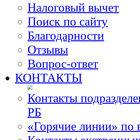
Налоговый вычет
Поиск по сайту
Благодарности
Отзывы
Вопрос-ответ
КОНТАКТЫ
Контакты подразде
РБ
«Горячие линии» по 