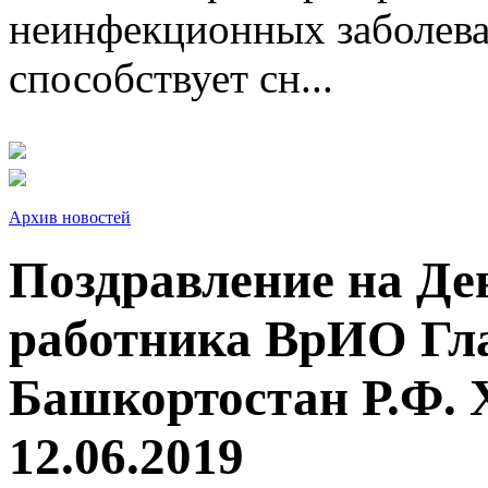
неинфекционных заболева
способствует сн...
Архив новостей
Поздравление на Де
работника ВрИО Гл
Башкортостан Р.Ф. 
12.06.2019