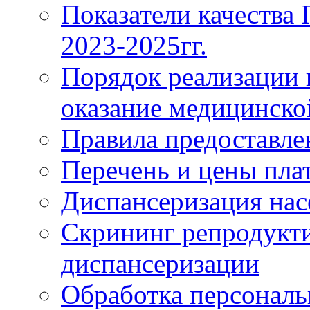
Показатели качества
2023-2025гг.
Порядок реализации 
оказание медицинск
Правила предоставле
Перечень и цены пла
Диспансеризация нас
Скрининг репродукти
диспансеризации
Обработка персонал