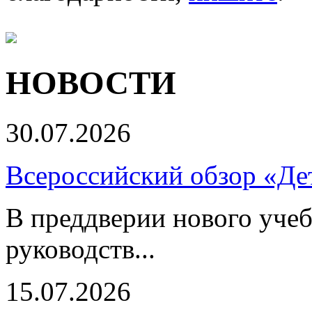
НОВОСТИ
30.07.2026
Всероссийский обзор «Дет
В преддверии нового учеб
руководств...
15.07.2026