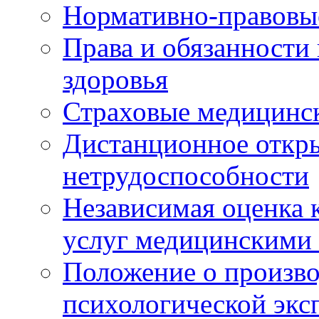
Нормативно-правовы
Права и обязанности
здоровья
Страховые медицинс
Дистанционное откры
нетрудоспособности
Независимая оценка к
услуг медицинскими
Положение о произво
психологической экс