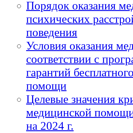
Порядок оказания м
психических расстро
поведения
Условия оказания ме
соответствии с прог
гарантий бесплатног
помощи
Целевые значения кри
медицинской помощи
на 2024 г.