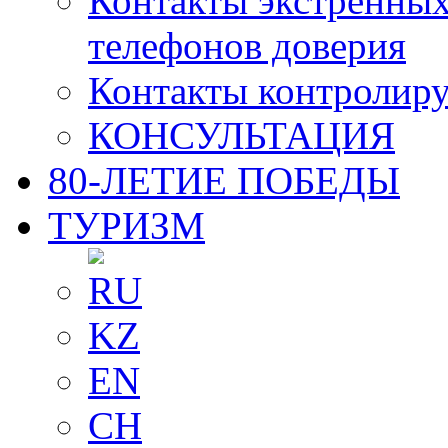
Контакты экстренных
телефонов доверия
Контакты контролир
КОНСУЛЬТАЦИЯ
80-ЛЕТИЕ ПОБЕДЫ
ТУРИЗМ
RU
KZ
EN
CH