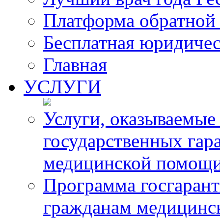
Платформа обратной 
Бесплатная юридиче
Главная
УСЛУГИ
Услуги, оказываемые
государственных гар
медицинской помощ
Программа госгарант
гражданам медицинс