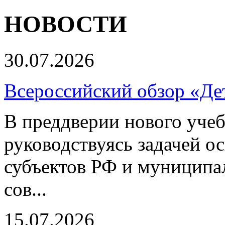
НОВОСТИ
30.07.2026
Всероссийский обзор «Дет
В преддверии нового учеб
руководствуясь задачей о
субъектов РФ и муниципа
сов...
15.07.2026