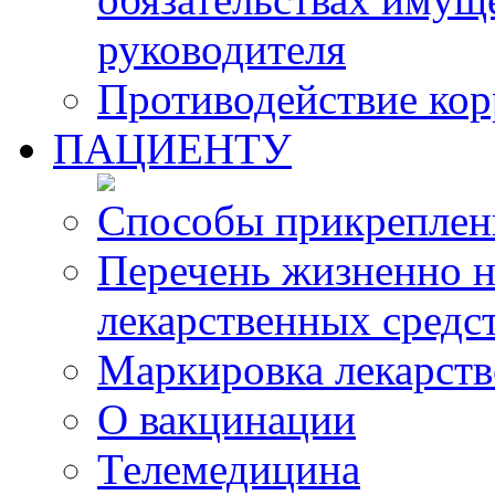
руководителя
Противодействие ко
ПАЦИЕНТУ
Способы прикреплен
Перечень жизненно 
лекарственных средс
Маркировка лекарств
О вакцинации
Телемедицина