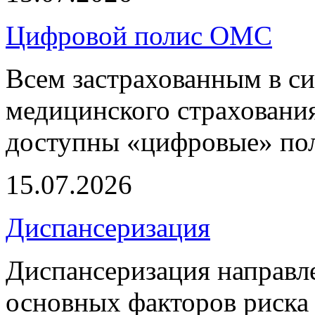
Цифровой полис ОМС
Всем застрахованным в си
медицинского страхования
доступны «цифровые» по
15.07.2026
Диспансеризация
Диспансеризация направле
основных факторов риска