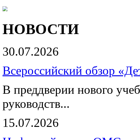
НОВОСТИ
30.07.2026
Всероссийский обзор «Дет
В преддверии нового учеб
руководств...
15.07.2026