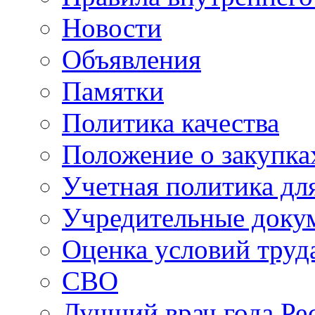
Новости
Объявления
Памятки
Политика качества
Положение о закупка
Учетная политика для
Учредительные доку
Оценка условий труд
СВО
Лучший врач года Ре