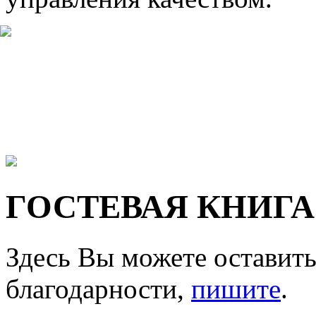
ГОСТЕВАЯ КНИГА
Здесь Вы можете оставить
благодарности,
пишите
.