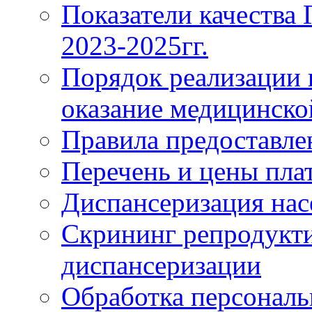
Показатели качества
2023-2025гг.
Порядок реализации 
оказание медицинск
Правила предоставле
Перечень и цены пла
Диспансеризация нас
Скрининг репродукти
диспансеризации
Обработка персонал