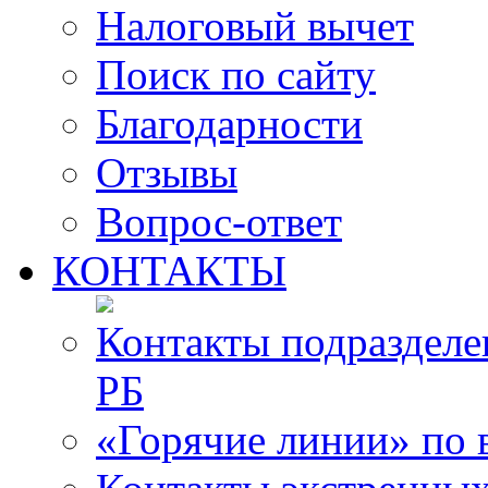
Налоговый вычет
Поиск по сайту
Благодарности
Отзывы
Вопрос-ответ
КОНТАКТЫ
Контакты подразде
РБ
«Горячие линии» по 