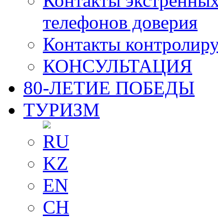
Контакты экстренных
телефонов доверия
Контакты контролир
КОНСУЛЬТАЦИЯ
80-ЛЕТИЕ ПОБЕДЫ
ТУРИЗМ
RU
KZ
EN
CH