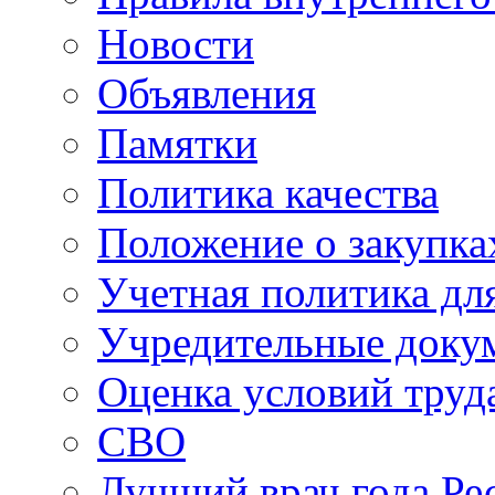
Новости
Объявления
Памятки
Политика качества
Положение о закупка
Учетная политика для
Учредительные доку
Оценка условий труд
СВО
Лучший врач года Ре