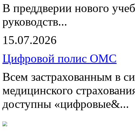
В преддверии нового учеб
руководств...
15.07.2026
Цифровой полис ОМС
Всем застрахованным в си
медицинского страхования
доступны «цифровые&...