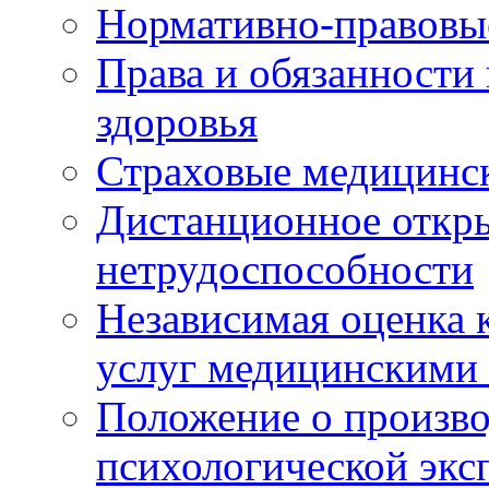
Нормативно-правовы
Права и обязанности
здоровья
Страховые медицинс
Дистанционное откры
нетрудоспособности
Независимая оценка к
услуг медицинскими
Положение о произво
психологической экс