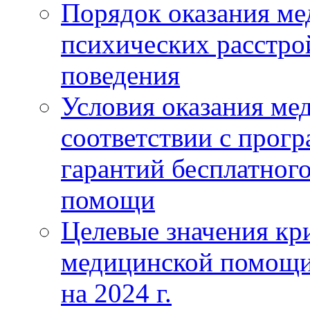
Порядок оказания м
психических расстро
поведения
Условия оказания ме
соответствии с прог
гарантий бесплатног
помощи
Целевые значения кри
медицинской помощи
на 2024 г.