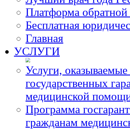
Платформа обратной 
Бесплатная юридиче
Главная
УСЛУГИ
Услуги, оказываемые
государственных гар
медицинской помощ
Программа госгарант
гражданам медицинс