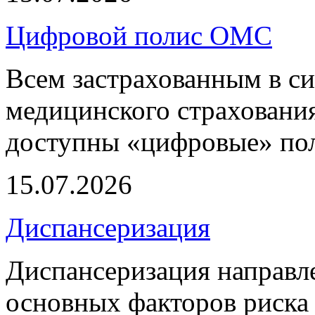
Цифровой полис ОМС
Всем застрахованным в си
медицинского страхования
доступны «цифровые» по
15.07.2026
Диспансеризация
Диспансеризация направле
основных факторов риска