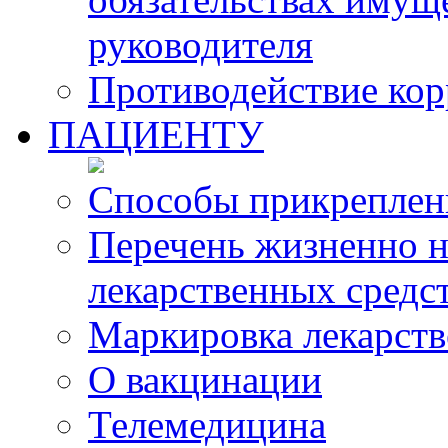
руководителя
Противодействие ко
ПАЦИЕНТУ
Способы прикреплен
Перечень жизненно 
лекарственных средс
Маркировка лекарств
О вакцинации
Телемедицина