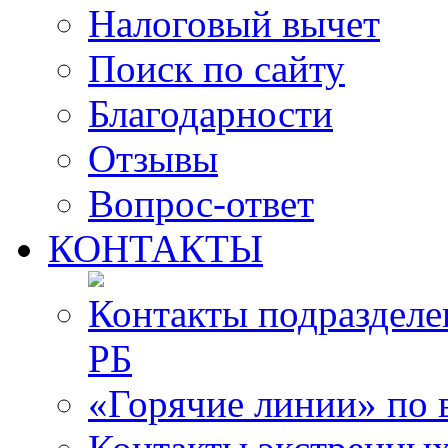
Налоговый вычет
Поиск по сайту
Благодарности
Отзывы
Вопрос-ответ
КОНТАКТЫ
Контакты подразде
РБ
«Горячие линии» по 