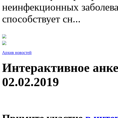
неинфекционных заболева
способствует сн...
Архив новостей
Интерактивное анк
02.02.2019