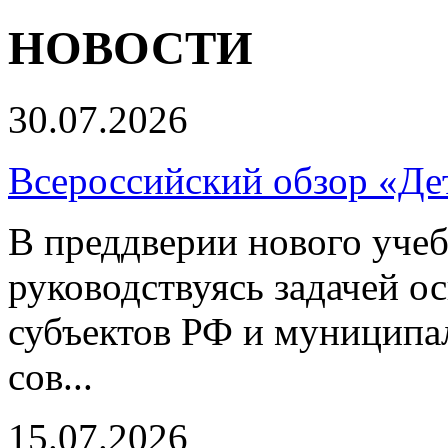
НОВОСТИ
30.07.2026
Всероссийский обзор «Дет
В преддверии нового учеб
руководствуясь задачей о
субъектов РФ и муниципа
сов...
15.07.2026