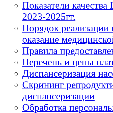
Показатели качества
2023-2025гг.
Порядок реализации 
оказание медицинск
Правила предоставле
Перечень и цены пла
Диспансеризация нас
Скрининг репродукти
диспансеризации
Обработка персонал