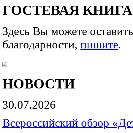
ГОСТЕВАЯ КНИГА
Здесь Вы можете оставить
благодарности,
пишите
.
НОВОСТИ
30.07.2026
Всероссийский обзор «Дет