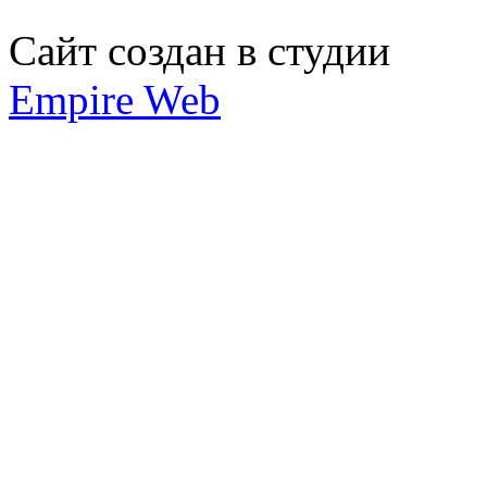
Сайт создан в студии
Empire Web