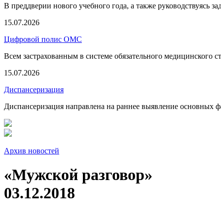
В преддверии нового учебного года, а также руководствуясь з
15.07.2026
Цифровой полис ОМС
Всем застрахованным в системе обязательного медицинского 
15.07.2026
Диспансеризация
Диспансеризация направлена на раннее выявление основных фа
Архив новостей
«Мужской разговор»
03.12.2018