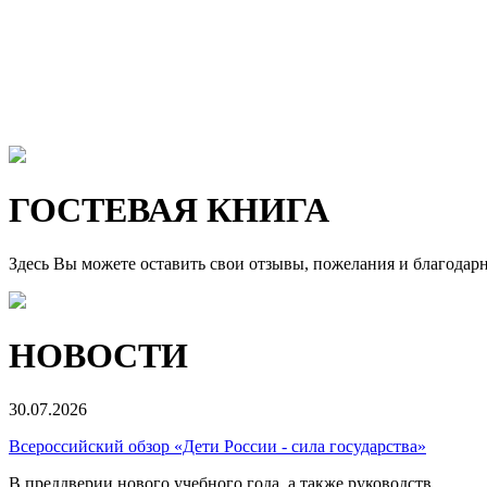
ГОСТЕВАЯ КНИГА
Здесь Вы можете оставить свои отзывы, пожелания и благодар
НОВОСТИ
30.07.2026
Всероссийский обзор «Дети России - сила государства»
В преддверии нового учебного года, а также руководств...