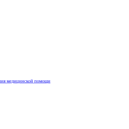
ания медицинской помощи