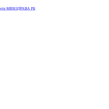
центр МИНЗДРАВА РБ