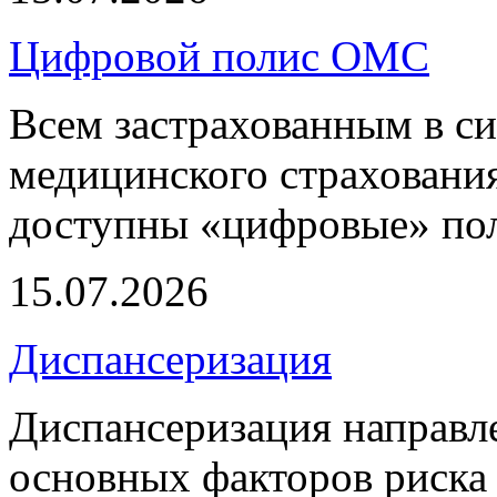
Цифровой полис ОМС
Всем застрахованным в си
медицинского страхования
доступны «цифровые» по
15.07.2026
Диспансеризация
Диспансеризация направле
основных факторов риска