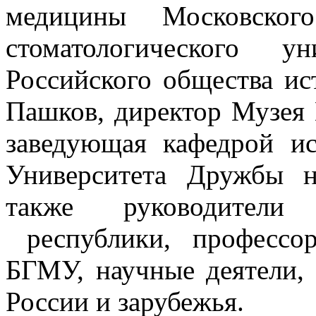
медицины Московского
стоматологического у
Российского общества и
Пашков, директор Музея
заведующая кафедрой и
Университета Дружбы н
также руководители
республики, профессорс
БГМУ, научные деятели, 
России и зарубежья.