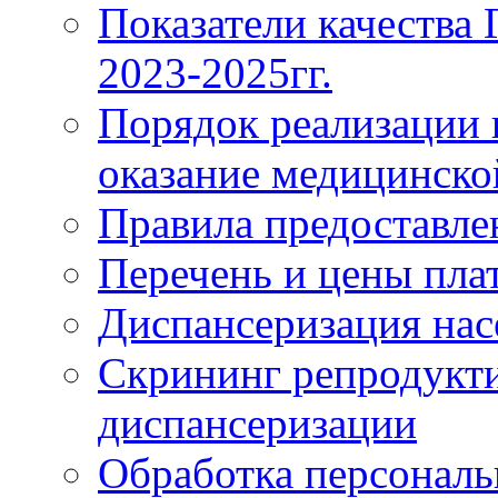
Показатели качества
2023-2025гг.
Порядок реализации 
оказание медицинск
Правила предоставле
Перечень и цены пла
Диспансеризация нас
Скрининг репродукти
диспансеризации
Обработка персонал