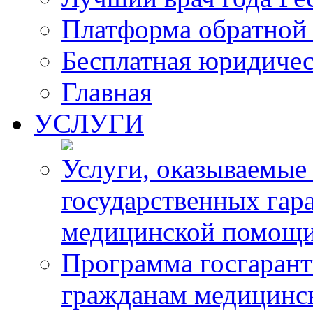
Платформа обратной 
Бесплатная юридиче
Главная
УСЛУГИ
Услуги, оказываемые
государственных гар
медицинской помощ
Программа госгарант
гражданам медицинс