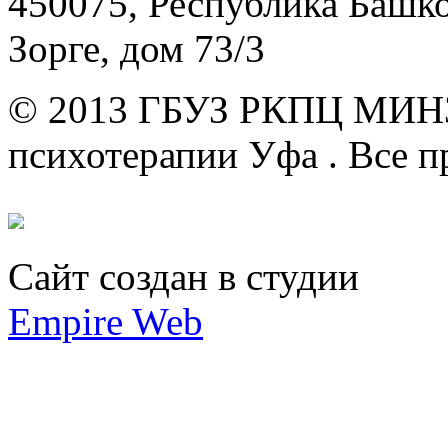
450075, Республика Башкор
Зорге, дом 73/3
© 2013 ГБУЗ РКПЦ МИН
психотерапии Уфа .
Все п
Сайт создан в студии
Empire Web