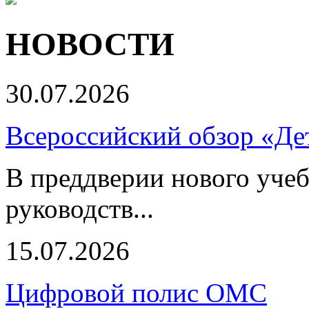
НОВОСТИ
30.07.2026
Всероссийский обзор «Дет
В преддверии нового учеб
руководств...
15.07.2026
Цифровой полис ОМС