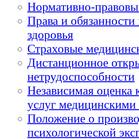
Нормативно-правовы
Права и обязанности
здоровья
Страховые медицинс
Дистанционное откры
нетрудоспособности
Независимая оценка к
услуг медицинскими
Положение о произво
психологической экс