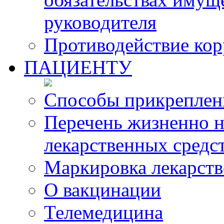
руководителя
Противодействие ко
ПАЦИЕНТУ
Способы прикреплен
Перечень жизненно 
лекарственных средс
Маркировка лекарств
О вакцинации
Телемедицина