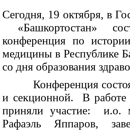
Сегодня, 19 октября, в Г
«Башкортостан» состо
конференция по истории
медицины в Республике Б
со дня образования здрав
Конференция состояла 
и секционной. В работе
приняли участие: и.о. 
Рафаэль Яппаров, зав