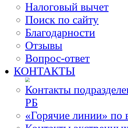
Налоговый вычет
Поиск по сайту
Благодарности
Отзывы
Вопрос-ответ
КОНТАКТЫ
Контакты подразде
РБ
«Горячие линии» по 