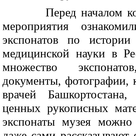
Перед началом конфе
мероприятия ознакоми
экспонатов по истории
медицинской науки в Ре
множество экспонатов
документы, фотографии, 
врачей Башкортостана,
ценных рукописных мате
экспонаты музея можно 
даже сами рассказывают 