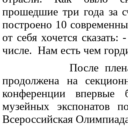
прошедшие три года за с
построено 10 современны
от себя хочется сказать:
числе. Нам есть чем горд
После пленарной ч
продолжена на секцион
конференции впервые 
музейных экспонатов п
Всероссийская Олимпиада