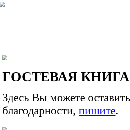
ГОСТЕВАЯ КНИГА
Здесь Вы можете оставить
благодарности,
пишите
.