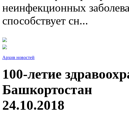
неинфекционных заболева
способствует сн...
Архив новостей
100-летие здравоох
Башкортостан
24.10.2018