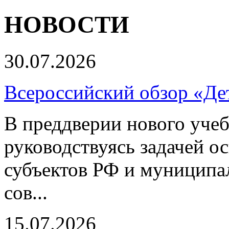
НОВОСТИ
30.07.2026
Всероссийский обзор «Дет
В преддверии нового учеб
руководствуясь задачей о
субъектов РФ и муниципа
сов...
15.07.2026