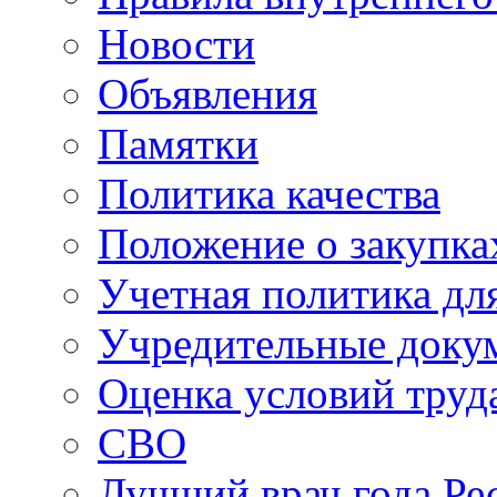
Новости
Объявления
Памятки
Политика качества
Положение о закупка
Учетная политика для
Учредительные доку
Оценка условий труд
СВО
Лучший врач года Ре