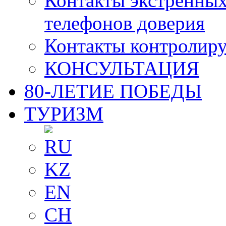
Контакты экстренных
телефонов доверия
Контакты контролир
КОНСУЛЬТАЦИЯ
80-ЛЕТИЕ ПОБЕДЫ
ТУРИЗМ
RU
KZ
EN
CH