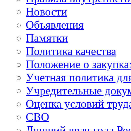
Новости
Объявления
Памятки
Политика качества
Положение о закупка
Учетная политика для
Учредительные доку
Оценка условий труд
СВО
Лучший врач года Ре