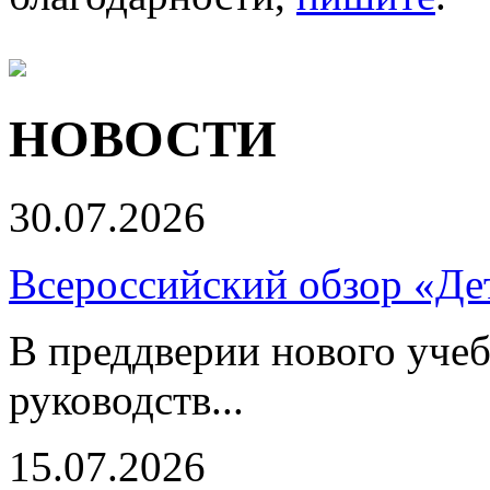
НОВОСТИ
30.07.2026
Всероссийский обзор «Дет
В преддверии нового учеб
руководств...
15.07.2026