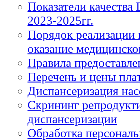
Показатели качества
2023-2025гг.
Порядок реализации 
оказание медицинск
Правила предоставле
Перечень и цены пла
Диспансеризация нас
Скрининг репродукти
диспансеризации
Обработка персонал