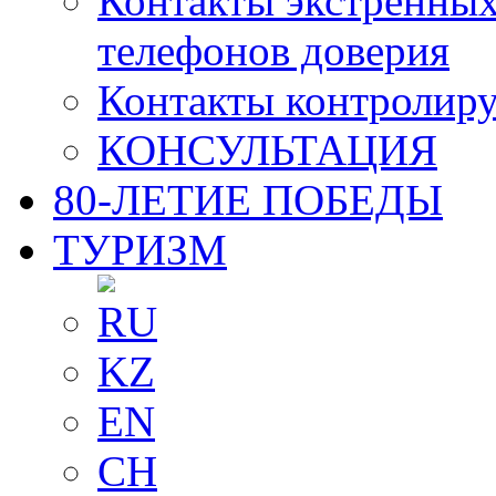
Контакты экстренных
телефонов доверия
Контакты контролир
КОНСУЛЬТАЦИЯ
80-ЛЕТИЕ ПОБЕДЫ
ТУРИЗМ
RU
KZ
EN
CH