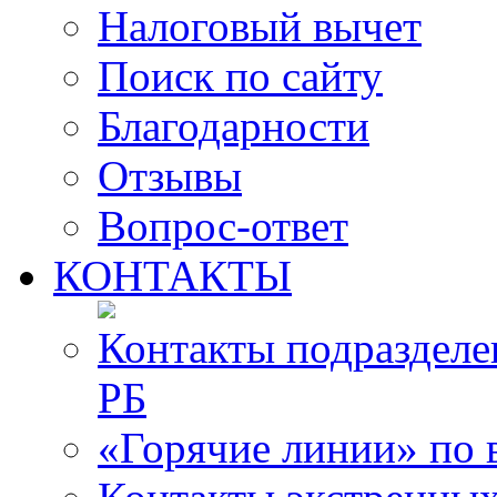
Налоговый вычет
Поиск по сайту
Благодарности
Отзывы
Вопрос-ответ
КОНТАКТЫ
Контакты подразде
РБ
«Горячие линии» по 