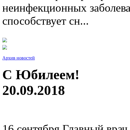
неинфекционных заболева
способствует сн...
Архив новостей
С Юбилеем!
20.09.2018
16 сентября Главный врач