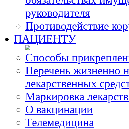
руководителя
Противодействие ко
ПАЦИЕНТУ
Способы прикреплен
Перечень жизненно 
лекарственных средс
Маркировка лекарств
О вакцинации
Телемедицина