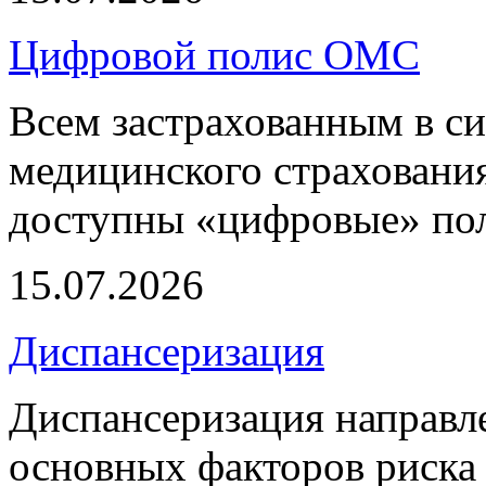
Цифровой полис ОМС
Всем застрахованным в си
медицинского страхования
доступны «цифровые» по
15.07.2026
Диспансеризация
Диспансеризация направле
основных факторов риска