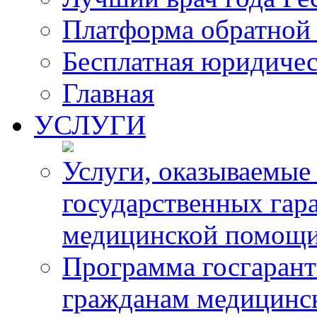
Платформа обратной 
Бесплатная юридиче
Главная
УСЛУГИ
Услуги, оказываемые
государственных гар
медицинской помощ
Программа госгарант
гражданам медицинс