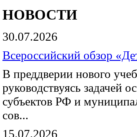
НОВОСТИ
30.07.2026
Всероссийский обзор «Дет
В преддверии нового учеб
руководствуясь задачей о
субъектов РФ и муниципа
сов...
15.07.2026