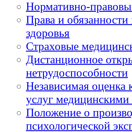
Нормативно-правовы
Права и обязанности
здоровья
Страховые медицинс
Дистанционное откры
нетрудоспособности
Независимая оценка к
услуг медицинскими
Положение о произво
психологической экс