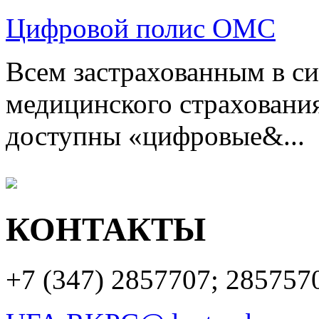
Цифровой полис ОМС
Всем застрахованным в си
медицинского страхования
доступны «цифровые&...
КОНТАКТЫ
+7 (347)
2857707; 285757