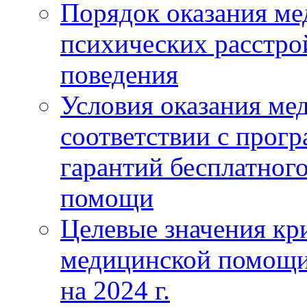
Порядок оказания м
психических расстро
поведения
Условия оказания ме
соответствии с прог
гарантий бесплатног
помощи
Целевые значения кри
медицинской помощи
на 2024 г.