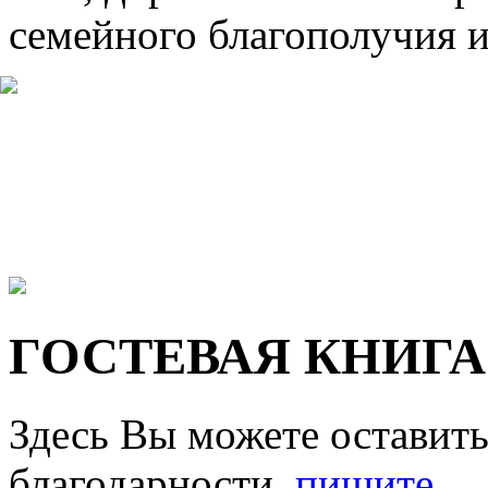
семейного благополучия и
ГОСТЕВАЯ КНИГА
Здесь Вы можете оставить
благодарности,
пишите
.