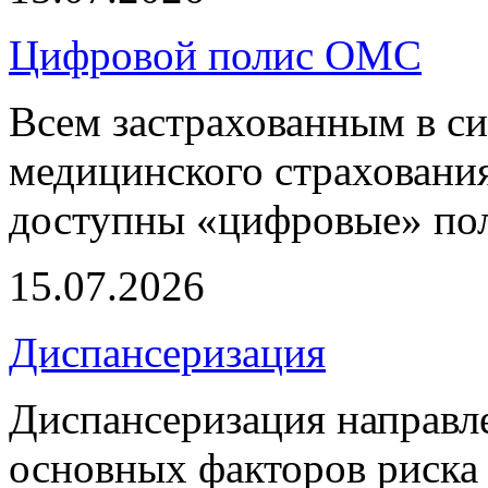
Цифровой полис ОМС
Всем застрахованным в си
медицинского страхования
доступны «цифровые» по
15.07.2026
Диспансеризация
Диспансеризация направле
основных факторов риска