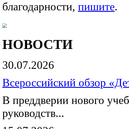
благодарности,
пишите
.
НОВОСТИ
30.07.2026
Всероссийский обзор «Дет
В преддверии нового учеб
руководств...