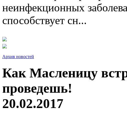
неинфекционных заболева
способствует сн...
Архив новостей
Как Масленицу встр
проведешь!
20.02.2017