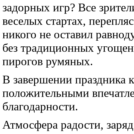
задорных игр? Все зрител
веселых стартах, перепля
никого не оставил равно
без традиционных угощен
пирогов румяных.
В завершении праздника
положительными впечатле
благодарности.
Атмосфера радости, заряд