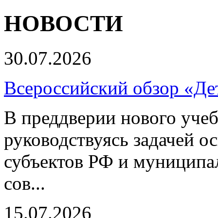
НОВОСТИ
30.07.2026
Всероссийский обзор «Дет
В преддверии нового учеб
руководствуясь задачей о
субъектов РФ и муниципа
сов...
15.07.2026