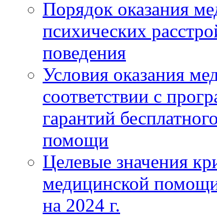
Порядок оказания м
психических расстро
поведения
Условия оказания ме
соответствии с прог
гарантий бесплатног
помощи
Целевые значения кри
медицинской помощи
на 2024 г.