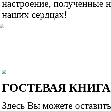
настроение, полученные н
наших сердцах!
ГОСТЕВАЯ КНИГА
Здесь Вы можете оставить