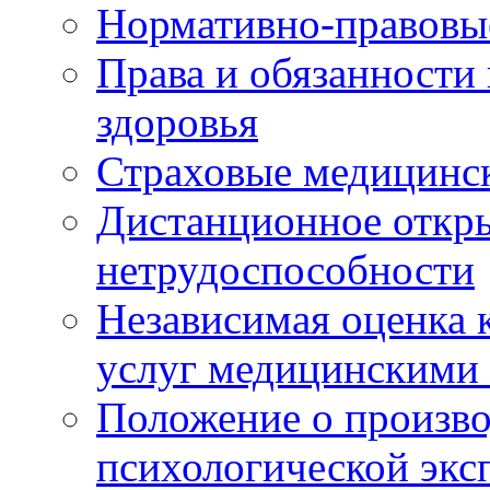
Нормативно-правовы
Права и обязанности
здоровья
Страховые медицинс
Дистанционное откры
нетрудоспособности
Независимая оценка к
услуг медицинскими
Положение о произво
психологической экс