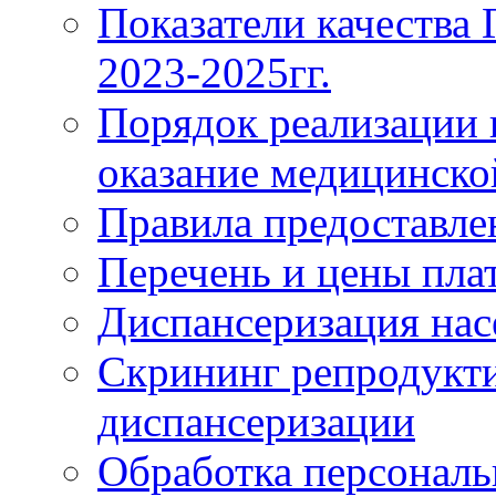
Показатели качества
2023-2025гг.
Порядок реализации 
оказание медицинск
Правила предоставле
Перечень и цены пла
Диспансеризация нас
Скрининг репродукти
диспансеризации
Обработка персонал