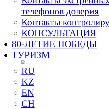
Контакты экстренных
телефонов доверия
Контакты контролир
КОНСУЛЬТАЦИЯ
80-ЛЕТИЕ ПОБЕДЫ
ТУРИЗМ
RU
KZ
EN
CH