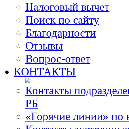
Налоговый вычет
Поиск по сайту
Благодарности
Отзывы
Вопрос-ответ
КОНТАКТЫ
Контакты подразде
РБ
«Горячие линии» по 