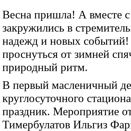
Весна пришла! А вместе с
закружились в стремитель
надежд и новых событий!
проснуться от зимней спя
природный ритм.
В первый масленичный де
круглосуточного стацио
праздник. Мероприятие о
Тимербулатов Ильгиз Фари