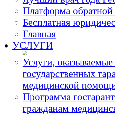
Платформа обратной 
Бесплатная юридиче
Главная
УСЛУГИ
Услуги, оказываемые
государственных гар
медицинской помощ
Программа госгарант
гражданам медицинс