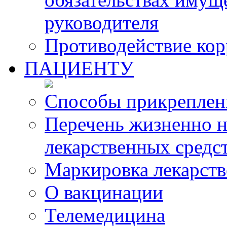
руководителя
Противодействие ко
ПАЦИЕНТУ
Способы прикреплен
Перечень жизненно 
лекарственных средс
Маркировка лекарств
О вакцинации
Телемедицина