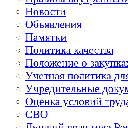
Новости
Объявления
Памятки
Политика качества
Положение о закупка
Учетная политика для
Учредительные доку
Оценка условий труд
СВО
Лучший врач года Ре