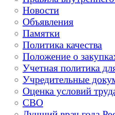
Новости
Объявления
Памятки
Политика качества
Положение о закупка
Учетная политика для
Учредительные доку
Оценка условий труд
СВО
Лучший врач года Ре