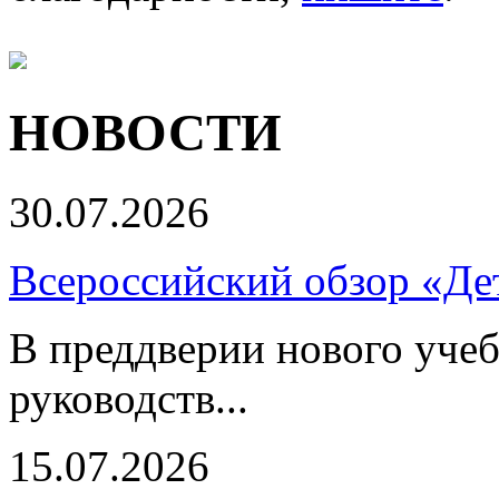
НОВОСТИ
30.07.2026
Всероссийский обзор «Дет
В преддверии нового учеб
руководств...
15.07.2026