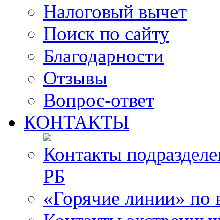
Налоговый вычет
Поиск по сайту
Благодарности
Отзывы
Вопрос-ответ
КОНТАКТЫ
Контакты подразде
РБ
«Горячие линии» по 