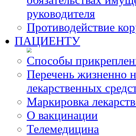
руководителя
Противодействие ко
ПАЦИЕНТУ
Способы прикреплен
Перечень жизненно 
лекарственных средс
Маркировка лекарств
О вакцинации
Телемедицина