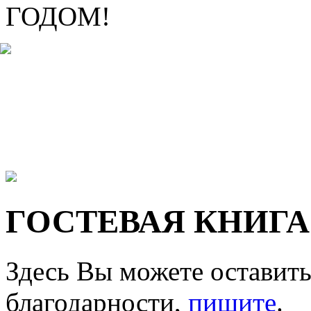
ГОДОМ!
ГОСТЕВАЯ КНИГА
Здесь Вы можете оставить
благодарности,
пишите
.