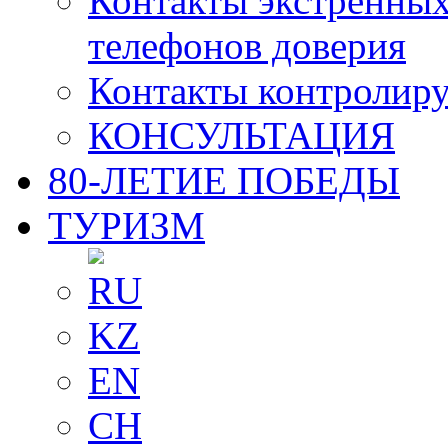
Контакты экстренных
телефонов доверия
Контакты контролир
КОНСУЛЬТАЦИЯ
80-ЛЕТИЕ ПОБЕДЫ
ТУРИЗМ
RU
KZ
EN
CH