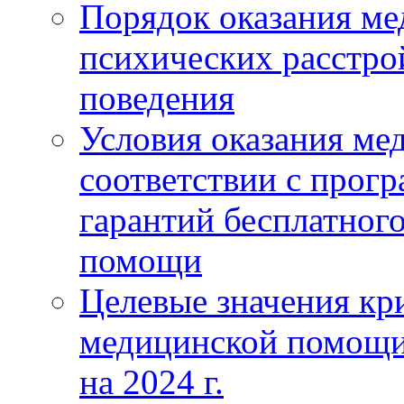
Порядок оказания м
психических расстро
поведения
Условия оказания ме
соответствии с прог
гарантий бесплатног
помощи
Целевые значения кри
медицинской помощи
на 2024 г.