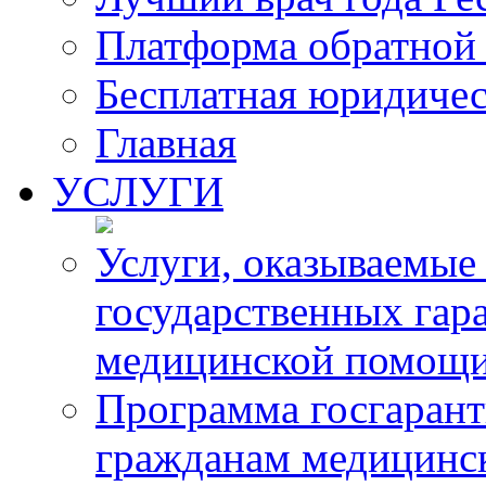
Платформа обратной 
Бесплатная юридиче
Главная
УСЛУГИ
Услуги, оказываемые
государственных гар
медицинской помощ
Программа госгарант
гражданам медицинс