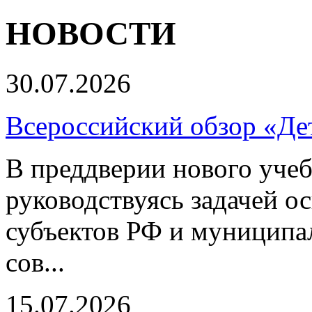
НОВОСТИ
30.07.2026
Всероссийский обзор «Дет
В преддверии нового учеб
руководствуясь задачей о
субъектов РФ и муниципа
сов...
15.07.2026