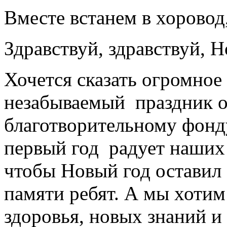
Вместе встанем в хоровод
Здравствуй, здравствуй, Н
Хочется сказать огромное
незабываемый праздник о
благотворительному фонд
первый год радует наших
чтобы Новый год оставил 
памяти ребят. А мы хоти
здоровья, новых знаний