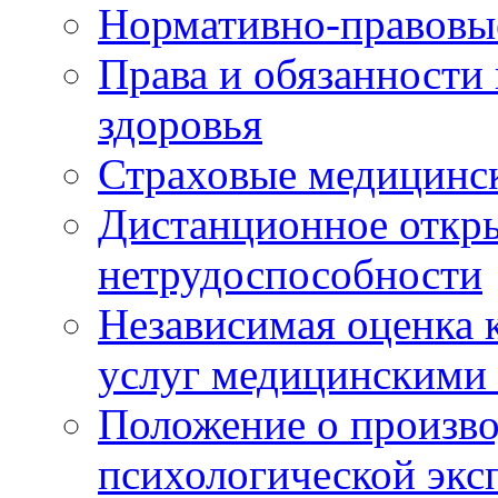
Нормативно-правовы
Права и обязанности
здоровья
Страховые медицинс
Дистанционное откры
нетрудоспособности
Независимая оценка к
услуг медицинскими
Положение о произво
психологической экс