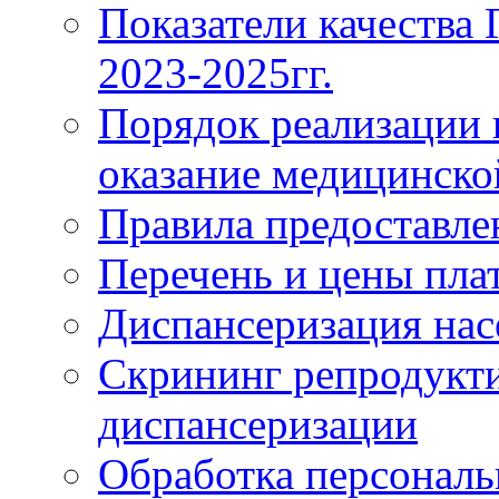
Показатели качества
2023-2025гг.
Порядок реализации 
оказание медицинск
Правила предоставле
Перечень и цены пла
Диспансеризация нас
Скрининг репродукти
диспансеризации
Обработка персонал