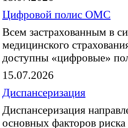
Цифровой полис ОМС
Всем застрахованным в си
медицинского страхования
доступны «цифровые» по
15.07.2026
Диспансеризация
Диспансеризация направле
основных факторов риска