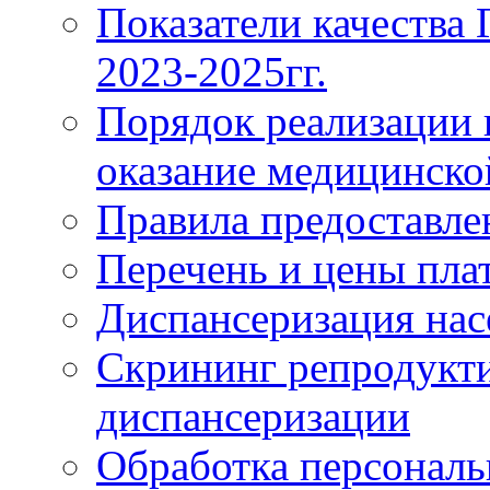
Показатели качества
2023-2025гг.
Порядок реализации 
оказание медицинск
Правила предоставле
Перечень и цены пла
Диспансеризация нас
Скрининг репродукти
диспансеризации
Обработка персонал