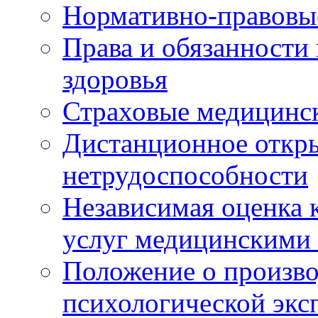
Нормативно-правовы
Права и обязанности
здоровья
Страховые медицинс
Дистанционное откры
нетрудоспособности
Независимая оценка к
услуг медицинскими
Положение о произво
психологической экс