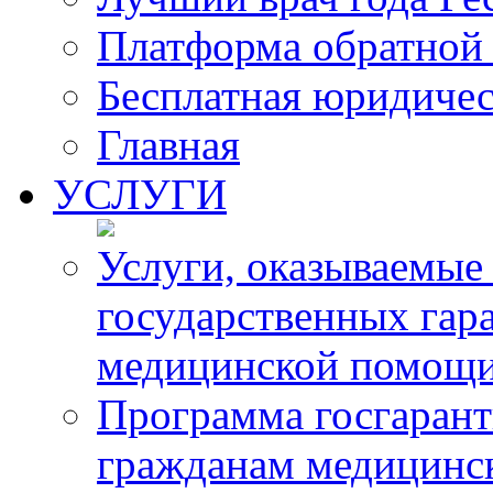
Платформа обратной 
Бесплатная юридиче
Главная
УСЛУГИ
Услуги, оказываемые
государственных гар
медицинской помощ
Программа госгарант
гражданам медицинс