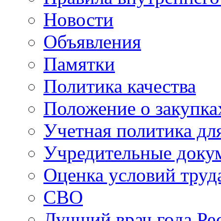
Новости
Объявления
Памятки
Политика качества
Положение о закупка
Учетная политика для
Учредительные доку
Оценка условий труд
СВО
Лучший врач года Ре