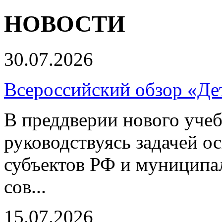
НОВОСТИ
30.07.2026
Всероссийский обзор «Дет
В преддверии нового учеб
руководствуясь задачей о
субъектов РФ и муниципа
сов...
15.07.2026