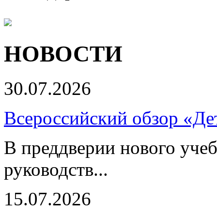
НОВОСТИ
30.07.2026
Всероссийский обзор «Дет
В преддверии нового учеб
руководств...
15.07.2026