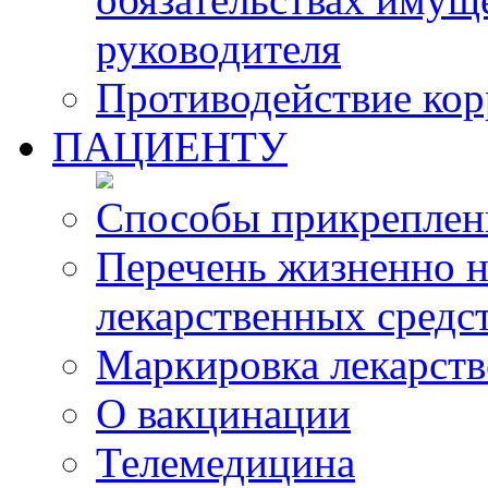
руководителя
Противодействие ко
ПАЦИЕНТУ
Способы прикреплен
Перечень жизненно 
лекарственных средс
Маркировка лекарств
О вакцинации
Телемедицина