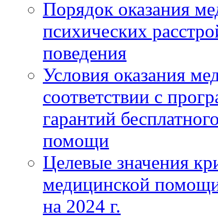
Порядок оказания м
психических расстро
поведения
Условия оказания ме
соответствии с прог
гарантий бесплатног
помощи
Целевые значения кри
медицинской помощи
на 2024 г.