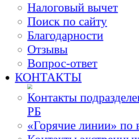
Налоговый вычет
Поиск по сайту
Благодарности
Отзывы
Вопрос-ответ
КОНТАКТЫ
Контакты подразде
РБ
«Горячие линии» по 