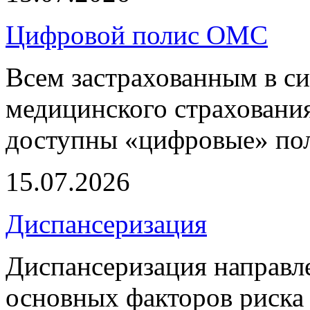
Цифровой полис ОМС
Всем застрахованным в си
медицинского страхования
доступны «цифровые» по
15.07.2026
Диспансеризация
Диспансеризация направле
основных факторов риска