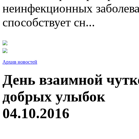
неинфекционных заболева
способствует сн...
Архив новостей
День взаимной чутк
добрых улыбок
04.10.2016