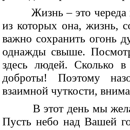
Жизнь – это череда вст
из которых она, жизнь, с
важно сохранить огонь д
однажды свыше. Посмот
здесь людей. Сколько в 
доброты! Поэтому на
взаимной чуткости, внима
В этот день мы желаем
Пусть небо над Вашей го