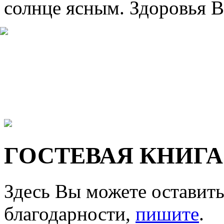
солнце ясным. Здоровья В
ГОСТЕВАЯ КНИГА
Здесь Вы можете оставить
благодарности,
пишите
.