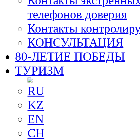
Контакты экстренных
телефонов доверия
Контакты контролир
КОНСУЛЬТАЦИЯ
80-ЛЕТИЕ ПОБЕДЫ
ТУРИЗМ
RU
KZ
EN
CH