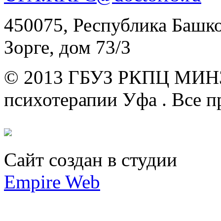
450075, Республика Башкор
Зорге, дом 73/3
© 2013 ГБУЗ РКПЦ МИН
психотерапии Уфа .
Все п
Сайт создан в студии
Empire Web