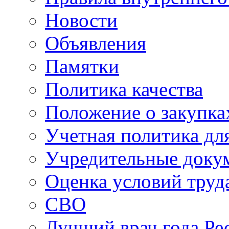
Новости
Объявления
Памятки
Политика качества
Положение о закупка
Учетная политика для
Учредительные доку
Оценка условий труд
СВО
Лучший врач года Ре