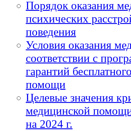
Порядок оказания м
психических расстро
поведения
Условия оказания ме
соответствии с прог
гарантий бесплатног
помощи
Целевые значения кри
медицинской помощи
на 2024 г.