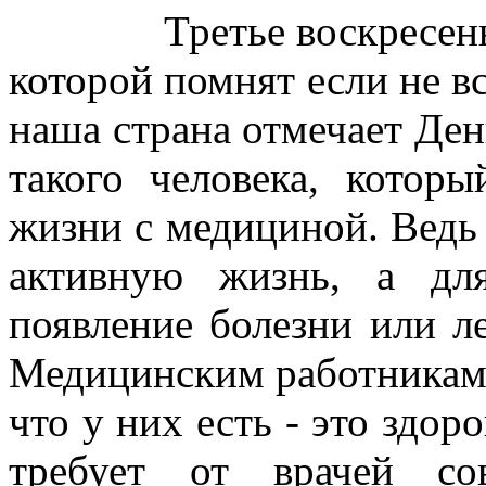
Третье воскресенье ию
которой помнят если не вс
наша страна отмечает Ден
такого человека, котор
жизни с медициной. Ведь
активную жизнь, а дл
появление болезни или ле
Медицинским работникам 
что у них есть - это здоро
требует от врачей со