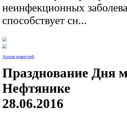
неинфекционных заболева
способствует сн...
Архив новостей
Празднование Дня м
Нефтянике
28.06.2016