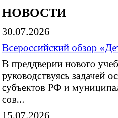
НОВОСТИ
30.07.2026
Всероссийский обзор «Дет
В преддверии нового учеб
руководствуясь задачей о
субъектов РФ и муниципа
сов...
15.07.2026