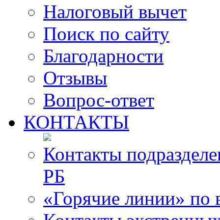
Налоговый вычет
Поиск по сайту
Благодарности
Отзывы
Вопрос-ответ
КОНТАКТЫ
Контакты подразде
РБ
«Горячие линии» по 