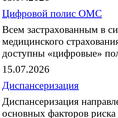
Цифровой полис ОМС
Всем застрахованным в си
медицинского страхования
доступны «цифровые» по
15.07.2026
Диспансеризация
Диспансеризация направле
основных факторов риска