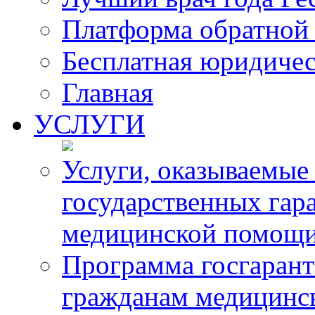
Платформа обратной 
Бесплатная юридиче
Главная
УСЛУГИ
Услуги, оказываемые
государственных гар
медицинской помощ
Программа госгарант
гражданам медицинс