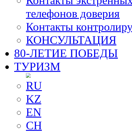
Контакты экстренных
телефонов доверия
Контакты контролир
КОНСУЛЬТАЦИЯ
80-ЛЕТИЕ ПОБЕДЫ
ТУРИЗМ
RU
KZ
EN
CH