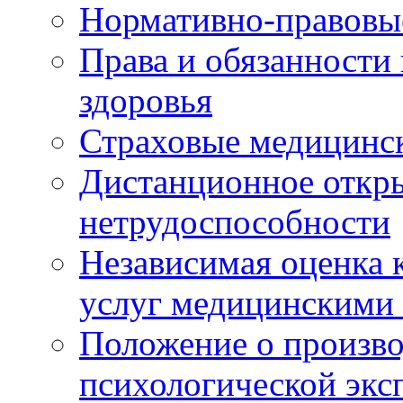
Нормативно-правовы
Права и обязанности
здоровья
Страховые медицинс
Дистанционное откры
нетрудоспособности
Независимая оценка к
услуг медицинскими
Положение о произво
психологической экс