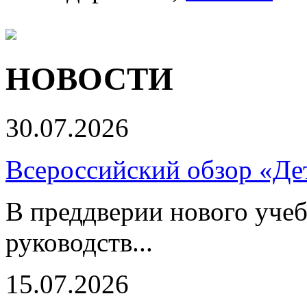
НОВОСТИ
30.07.2026
Всероссийский обзор «Дет
В преддверии нового учеб
руководств...
15.07.2026