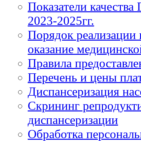
Показатели качества
2023-2025гг.
Порядок реализации 
оказание медицинск
Правила предоставле
Перечень и цены пла
Диспансеризация нас
Скрининг репродукти
диспансеризации
Обработка персонал