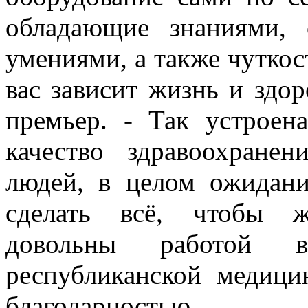
обладающие знаниями,
умениями, а также чутко
вас зависит жизнь и здор
премьер. - Так устрое
качество здравоохране
людей, в целом ожидан
сделать всё, чтобы ж
довольны работой 
республиканской медици
благодарностью.