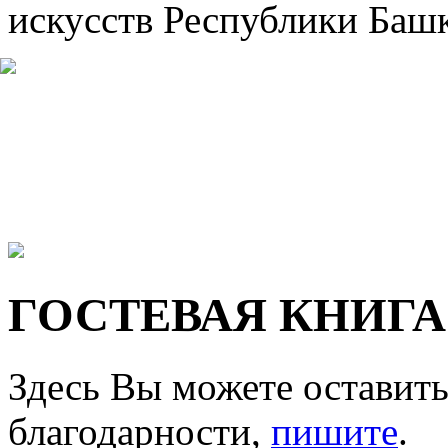
искусств Республики Башк
ГОСТЕВАЯ КНИГА
Здесь Вы можете оставить
благодарности,
пишите
.