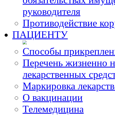
руководителя
Противодействие ко
ПАЦИЕНТУ
Способы прикреплен
Перечень жизненно 
лекарственных средс
Маркировка лекарств
О вакцинации
Телемедицина