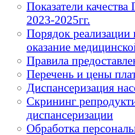
Показатели качества
2023-2025гг.
Порядок реализации 
оказание медицинск
Правила предоставле
Перечень и цены пла
Диспансеризация нас
Скрининг репродукти
диспансеризации
Обработка персонал