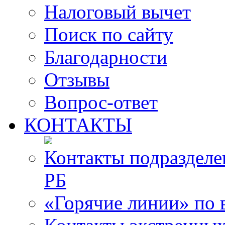
Налоговый вычет
Поиск по сайту
Благодарности
Отзывы
Вопрос-ответ
КОНТАКТЫ
Контакты подразде
РБ
«Горячие линии» по 