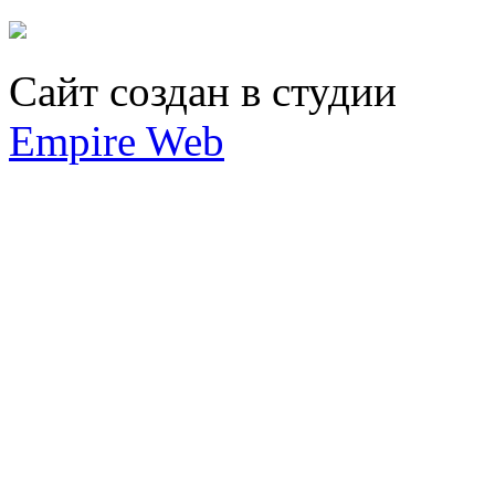
Сайт создан в студии
Empire Web