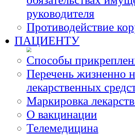
руководителя
Противодействие ко
ПАЦИЕНТУ
Способы прикреплен
Перечень жизненно 
лекарственных средс
Маркировка лекарств
О вакцинации
Телемедицина