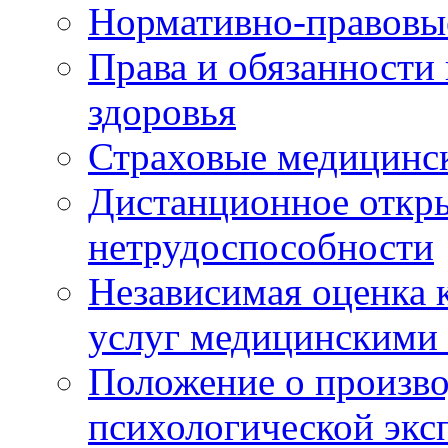
Нормативно-правовы
Права и обязанности
здоровья
Страховые медицинс
Дистанционное откры
нетрудоспособности
Независимая оценка к
услуг медицинскими
Положение о произво
психологической экс