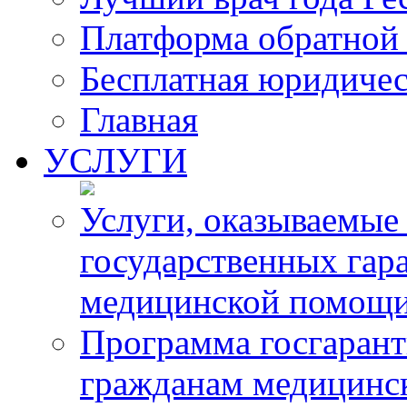
Платформа обратной 
Бесплатная юридиче
Главная
УСЛУГИ
Услуги, оказываемые
государственных гар
медицинской помощ
Программа госгарант
гражданам медицинс