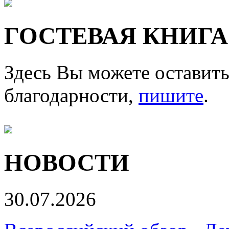
ГОСТЕВАЯ КНИГА
Здесь Вы можете оставить
благодарности,
пишите
.
НОВОСТИ
30.07.2026