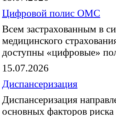
Цифровой полис ОМС
Всем застрахованным в си
медицинского страхования
доступны «цифровые» по
15.07.2026
Диспансеризация
Диспансеризация направле
основных факторов риска