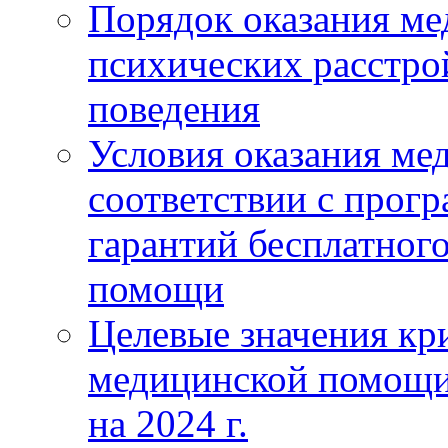
Порядок оказания м
психических расстро
поведения
Условия оказания ме
соответствии с прог
гарантий бесплатног
помощи
Целевые значения кри
медицинской помощи
на 2024 г.