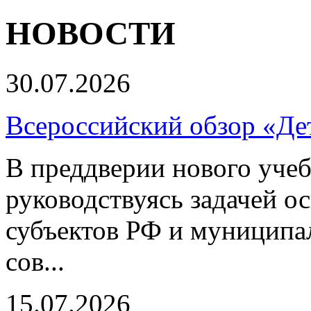
НОВОСТИ
30.07.2026
Всероссийский обзор «Дет
В преддверии нового учеб
руководствуясь задачей о
субъектов РФ и муниципа
сов...
15.07.2026