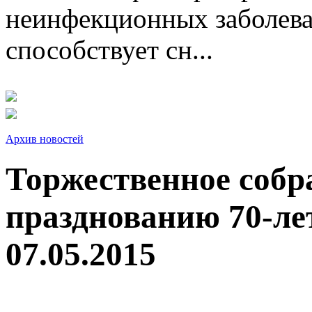
неинфекционных заболева
способствует сн...
Архив новостей
Торжественное собр
празднованию 70-ле
07.05.2015