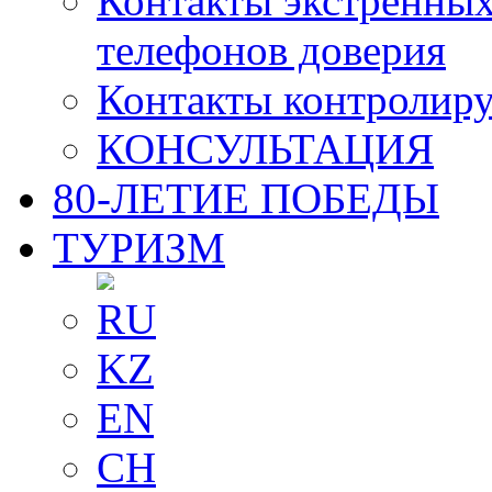
Контакты экстренных
телефонов доверия
Контакты контролир
КОНСУЛЬТАЦИЯ
80-ЛЕТИЕ ПОБЕДЫ
ТУРИЗМ
RU
KZ
EN
CH