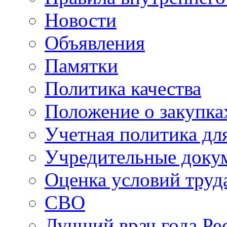
Новости
Объявления
Памятки
Политика качества
Положение о закупка
Учетная политика для
Учредительные доку
Оценка условий труд
СВО
Лучший врач года Ре