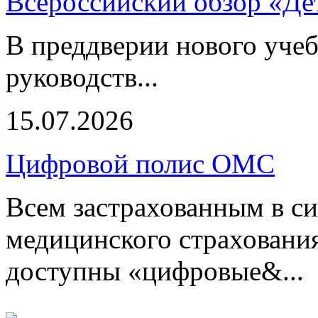
Всероссийский обзор «Дет
В преддверии нового учеб
руководств...
15.07.2026
Цифровой полис ОМС
Всем застрахованным в си
медицинского страхования
доступны «цифровые&...