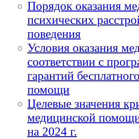
Порядок оказания м
психических расстро
поведения
Условия оказания ме
соответствии с прог
гарантий бесплатног
помощи
Целевые значения кри
медицинской помощи
на 2024 г.