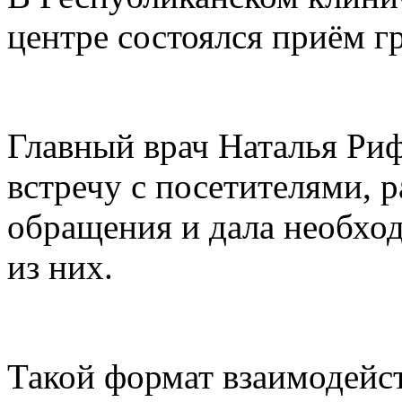
центре состоялся приём г
Главный врач Наталья Ри
встречу с посетителями, 
обращения и дала необхо
из них.
Такой формат взаимодейс