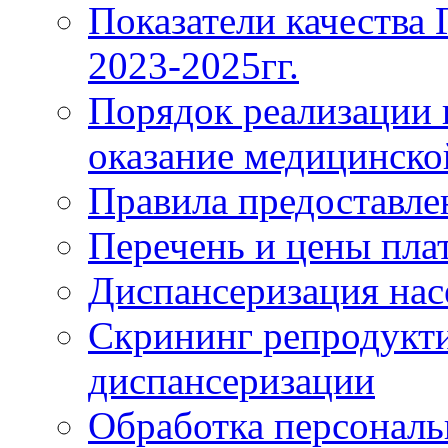
Показатели качества
2023-2025гг.
Порядок реализации 
оказание медицинск
Правила предоставле
Перечень и цены пла
Диспансеризация нас
Скрининг репродукти
диспансеризации
Обработка персонал