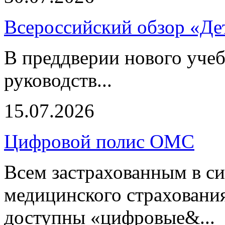
Всероссийский обзор «Дет
В преддверии нового учеб
руководств...
15.07.2026
Цифровой полис ОМС
Всем застрахованным в си
медицинского страхования
доступны «цифровые&...