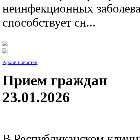
неинфекционных заболева
способствует сн...
Архив новостей
Прием граждан
23.01.2026
В Республиканском клини