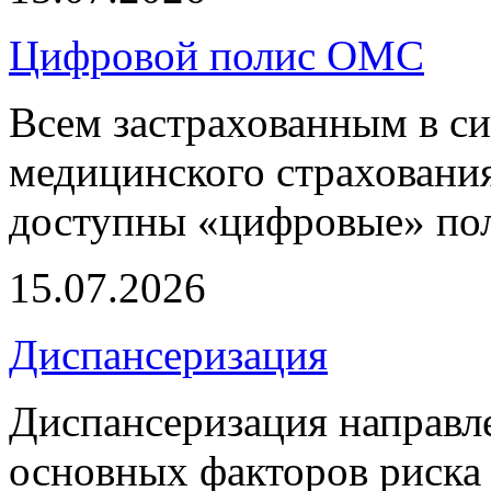
Цифровой полис ОМС
Всем застрахованным в си
медицинского страхования
доступны «цифровые» по
15.07.2026
Диспансеризация
Диспансеризация направле
основных факторов риска