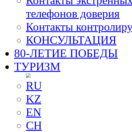
Контакты экстренных
телефонов доверия
Контакты контролир
КОНСУЛЬТАЦИЯ
80-ЛЕТИЕ ПОБЕДЫ
ТУРИЗМ
RU
KZ
EN
CH