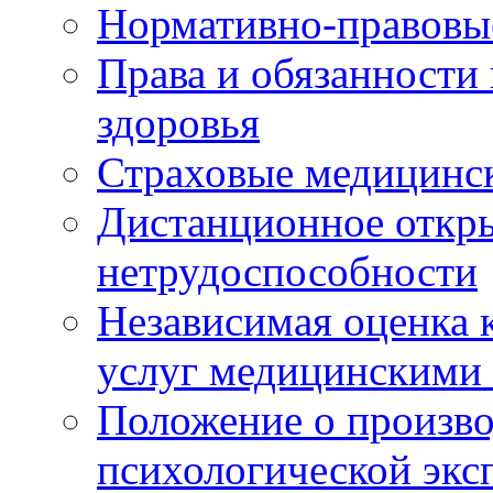
Нормативно-правовы
Права и обязанности
здоровья
Страховые медицинс
Дистанционное откры
нетрудоспособности
Независимая оценка к
услуг медицинскими
Положение о произво
психологической экс