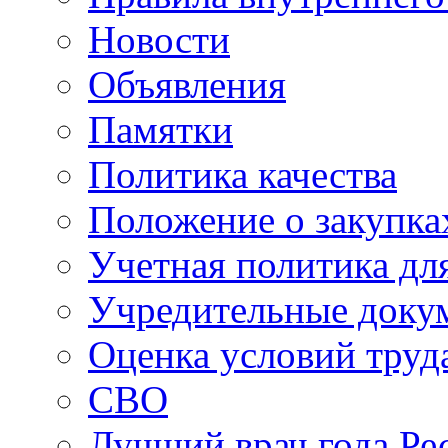
Новости
Объявления
Памятки
Политика качества
Положение о закупка
Учетная политика для
Учредительные доку
Оценка условий труд
СВО
Лучший врач года Ре