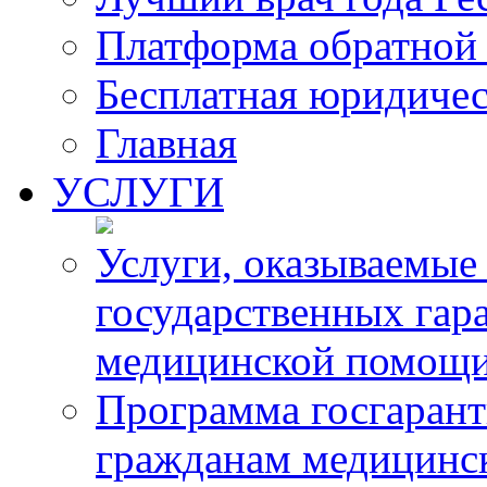
Платформа обратной 
Бесплатная юридиче
Главная
УСЛУГИ
Услуги, оказываемые
государственных гар
медицинской помощ
Программа госгарант
гражданам медицинс