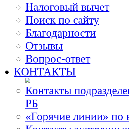
Налоговый вычет
Поиск по сайту
Благодарности
Отзывы
Вопрос-ответ
КОНТАКТЫ
Контакты подразде
РБ
«Горячие линии» по 