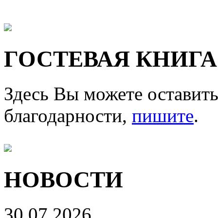
ГОСТЕВАЯ КНИГА
Здесь Вы можете оставить
благодарности,
пишите
.
НОВОСТИ
30.07.2026