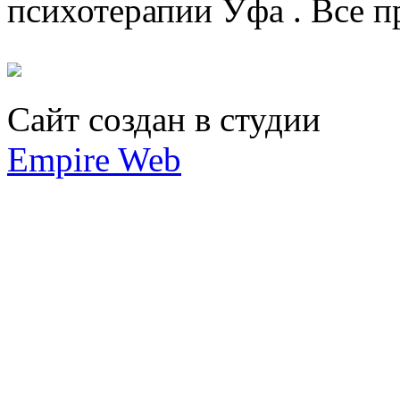
психотерапии Уфа .
Все п
Сайт создан в студии
Empire Web