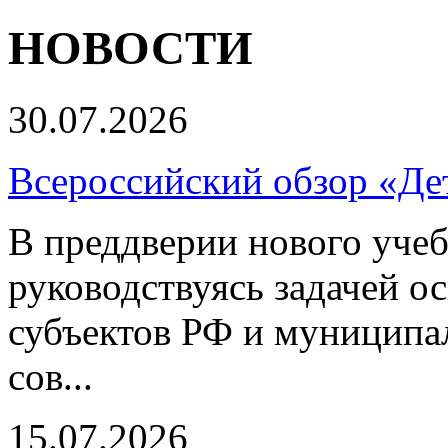
НОВОСТИ
30.07.2026
Всероссийский обзор «Дет
В преддверии нового учеб
руководствуясь задачей о
субъектов РФ и муниципа
сов...
15.07.2026