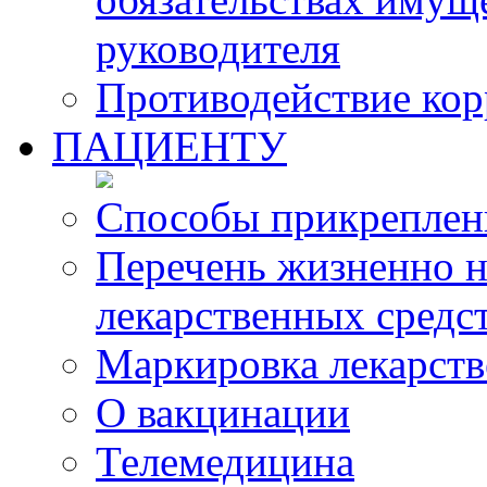
руководителя
Противодействие ко
ПАЦИЕНТУ
Способы прикреплен
Перечень жизненно 
лекарственных средс
Маркировка лекарств
О вакцинации
Телемедицина