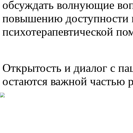
обсуждать волнующие воп
повышению доступности и
психотерапевтической по
Открытость и диалог с па
остаются важной частью р