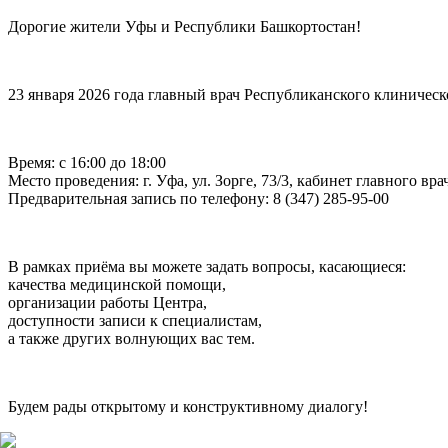
Дорогие жители Уфы и Республики Башкортостан!
23 января 2026 года главный врач Республиканского клиничес
Время: с 16:00 до 18:00
Место проведения: г. Уфа, ул. Зорге, 73/3, кабинет главного вра
Предварительная запись по телефону: 8 (347) 285-95-00
В рамках приёма вы можете задать вопросы, касающиеся:
качества медицинской помощи,
организации работы Центра,
доступности записи к специалистам,
а также других волнующих вас тем.
Будем рады открытому и конструктивному диалогу!