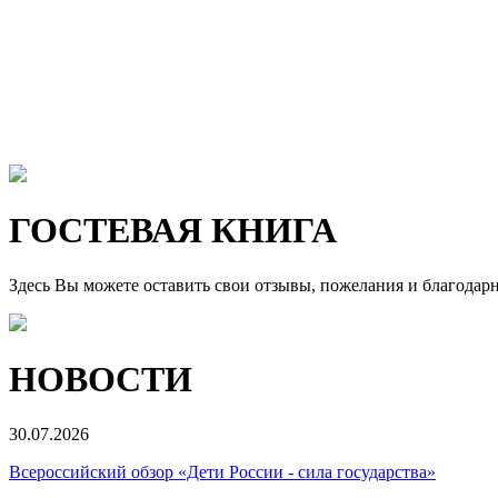
ГОСТЕВАЯ КНИГА
Здесь Вы можете оставить свои отзывы, пожелания и благодар
НОВОСТИ
30.07.2026
Всероссийский обзор «Дети России - сила государства»