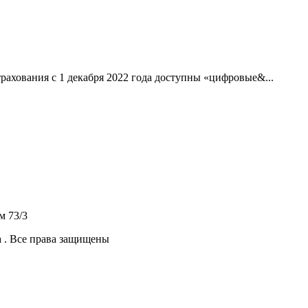
рахования с 1 декабря 2022 года доступны «цифровые&...
м 73/3
 .
Все права защищены