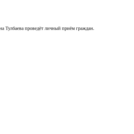
на Тулбаева проведёт личный приём граждан.