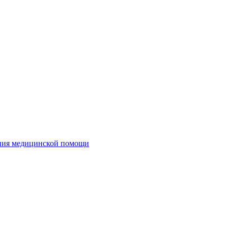
ания медицинской помощи