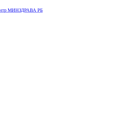
центр МИНЗДРАВА РБ