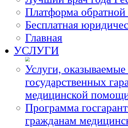
Платформа обратной 
Бесплатная юридиче
Главная
УСЛУГИ
Услуги, оказываемые
государственных гар
медицинской помощ
Программа госгарант
гражданам медицинс