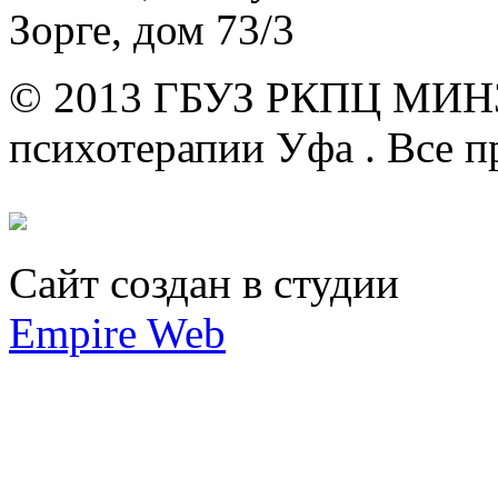
Зорге, дом 73/3
© 2013 ГБУЗ РКПЦ МИН
психотерапии Уфа .
Все п
Сайт создан в студии
Empire Web