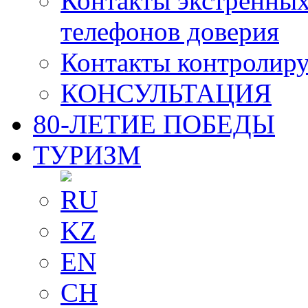
Контакты экстренных
телефонов доверия
Контакты контролир
КОНСУЛЬТАЦИЯ
80-ЛЕТИЕ ПОБЕДЫ
ТУРИЗМ
RU
KZ
EN
CH