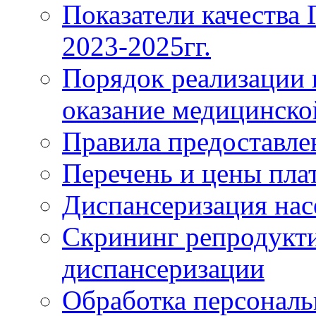
Показатели качества
2023-2025гг.
Порядок реализации 
оказание медицинск
Правила предоставле
Перечень и цены пла
Диспансеризация нас
Скрининг репродукти
диспансеризации
Обработка персонал