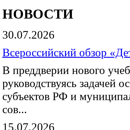
НОВОСТИ
30.07.2026
Всероссийский обзор «Дет
В преддверии нового учеб
руководствуясь задачей о
субъектов РФ и муниципа
сов...
15.07.2026