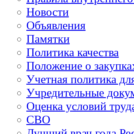
Новости
Объявления
Памятки
Политика качества
Положение о закупка
Учетная политика для
Учредительные доку
Оценка условий труд
СВО
Лучший врач года Ре