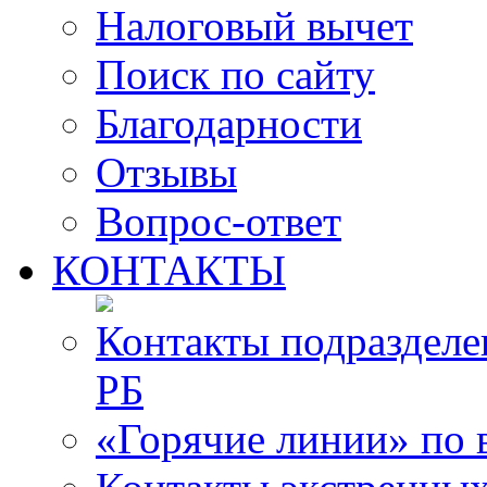
Налоговый вычет
Поиск по сайту
Благодарности
Отзывы
Вопрос-ответ
КОНТАКТЫ
Контакты подразде
РБ
«Горячие линии» по 