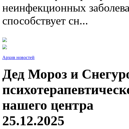
неинфекционных заболева
способствует сн...
Архив новостей
Дед Мороз и Снегур
психотерапевтическ
нашего центра
25.12.2025