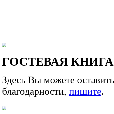
ГОСТЕВАЯ КНИГА
Здесь Вы можете оставить
благодарности,
пишите
.