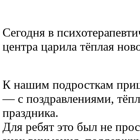
Сегодня в психотерапевт
центра царила тёплая нов
К нашим подросткам при
— с поздравлениями, тё
праздника.
Для ребят это был не прос