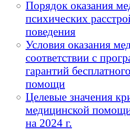
Порядок оказания м
психических расстро
поведения
Условия оказания ме
соответствии с прог
гарантий бесплатног
помощи
Целевые значения кри
медицинской помощи
на 2024 г.