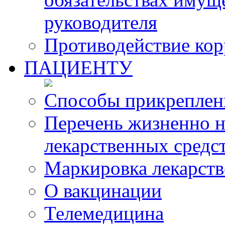
руководителя
Противодействие ко
ПАЦИЕНТУ
Способы прикреплен
Перечень жизненно 
лекарственных средс
Маркировка лекарств
О вакцинации
Телемедицина