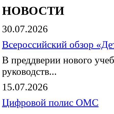
НОВОСТИ
30.07.2026
Всероссийский обзор «Дет
В преддверии нового учеб
руководств...
15.07.2026
Цифровой полис ОМС