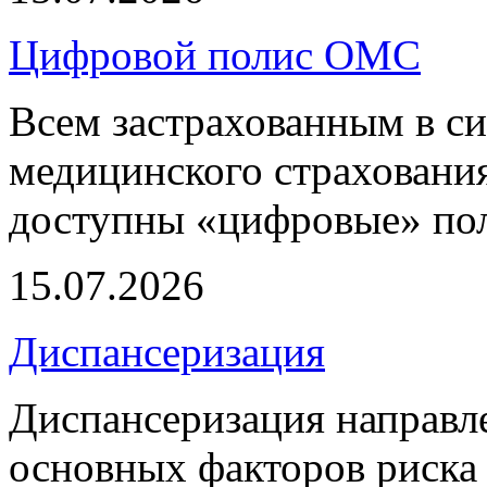
Цифровой полис ОМС
Всем застрахованным в си
медицинского страхования
доступны «цифровые» по
15.07.2026
Диспансеризация
Диспансеризация направле
основных факторов риска