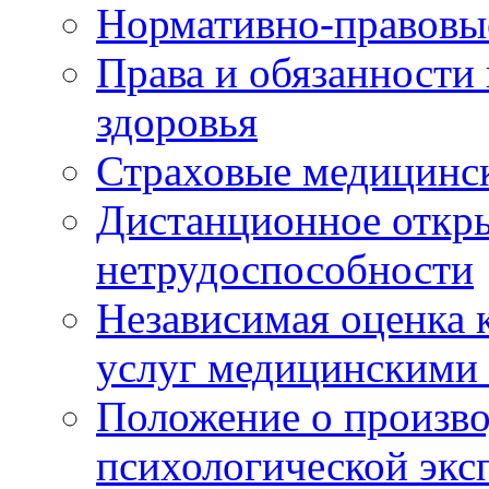
Нормативно-правовы
Права и обязанности
здоровья
Страховые медицинс
Дистанционное откры
нетрудоспособности
Независимая оценка к
услуг медицинскими
Положение о произво
психологической экс