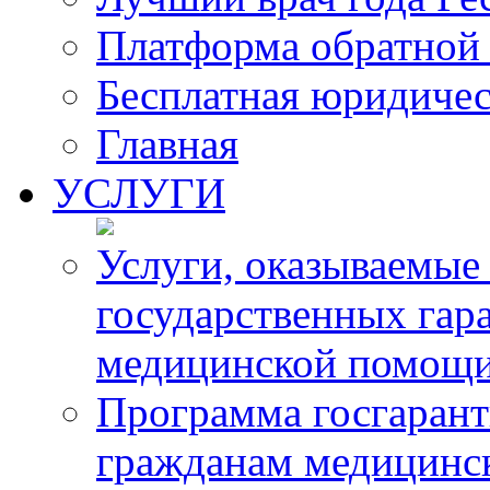
Платформа обратной 
Бесплатная юридиче
Главная
УСЛУГИ
Услуги, оказываемые
государственных гар
медицинской помощ
Программа госгарант
гражданам медицинс