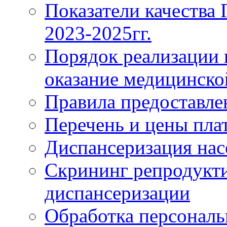
Показатели качества
2023-2025гг.
Порядок реализации 
оказание медицинск
Правила предоставле
Перечень и цены пла
Диспансеризация нас
Скрининг репродукти
диспансеризации
Обработка персонал