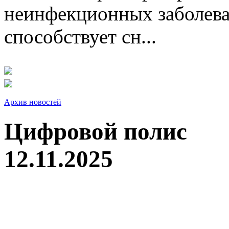
неинфекционных заболева
способствует сн...
Архив новостей
Цифровой полис
12.11.2025