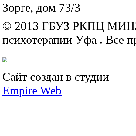
Зорге, дом 73/3
© 2013 ГБУЗ РКПЦ МИН
психотерапии Уфа .
Все п
Сайт создан в студии
Empire Web