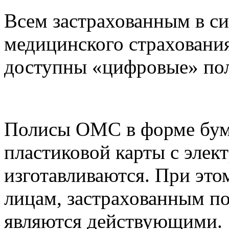
Всем застрахованным в си
медицинского страхования
доступны «цифровые» п
Полисы ОМС в форме бум
пластиковой карты с эле
изготавливаются. При эт
лицам, застрахованным по
являются действующими.