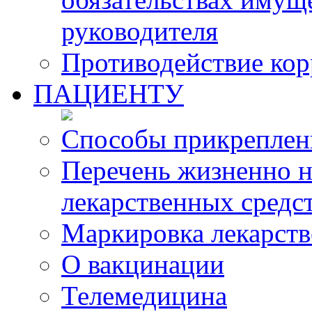
руководителя
Противодействие ко
ПАЦИЕНТУ
Способы прикреплен
Перечень жизненно 
лекарственных средс
Маркировка лекарств
О вакцинации
Телемедицина