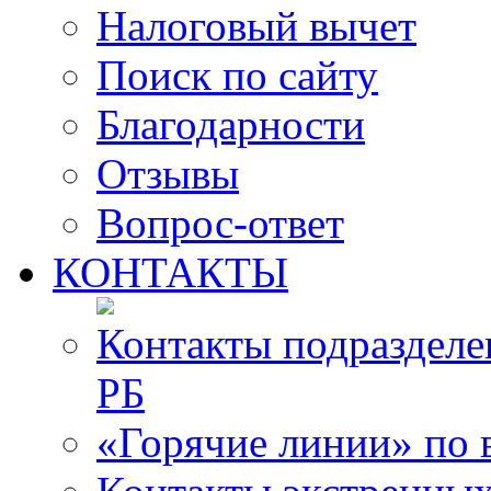
Налоговый вычет
Поиск по сайту
Благодарности
Отзывы
Вопрос-ответ
КОНТАКТЫ
Контакты подразде
РБ
«Горячие линии» по 