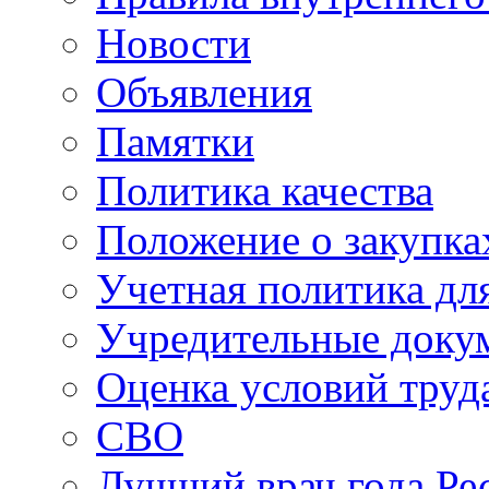
Новости
Объявления
Памятки
Политика качества
Положение о закупка
Учетная политика для
Учредительные доку
Оценка условий труд
СВО
Лучший врач года Ре