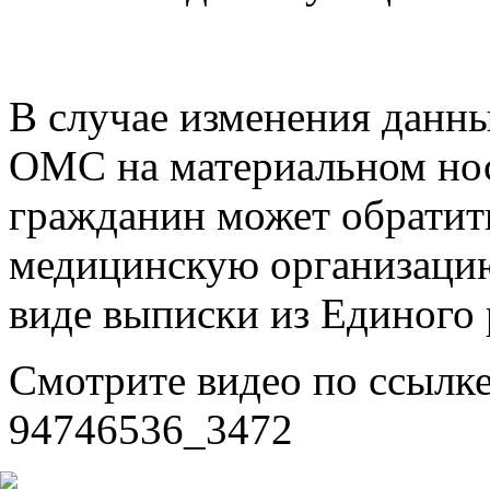
В случае изменения данны
ОМС на материальном нос
гражданин может обратит
медицинскую организацию
виде выписки из Единого 
Смотрите видео по ссылке:
94746536_3472