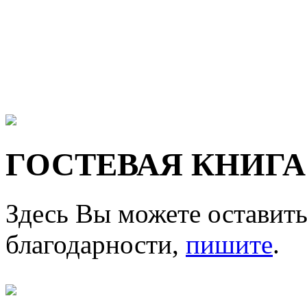
ГОСТЕВАЯ КНИГА
Здесь Вы можете оставить
благодарности,
пишите
.