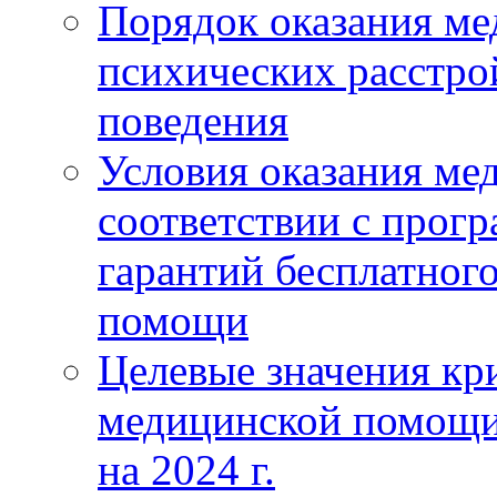
Порядок оказания м
психических расстро
поведения
Условия оказания ме
соответствии с прог
гарантий бесплатног
помощи
Целевые значения кри
медицинской помощи
на 2024 г.