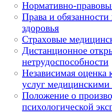
Нормативно-правовы
Права и обязанности
здоровья
Страховые медицинс
Дистанционное откры
нетрудоспособности
Независимая оценка к
услуг медицинскими
Положение о произво
психологической экс