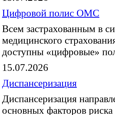
Цифровой полис ОМС
Всем застрахованным в си
медицинского страхования
доступны «цифровые» по
15.07.2026
Диспансеризация
Диспансеризация направле
основных факторов риска