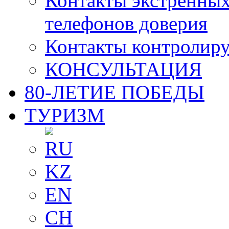
Контакты экстренных
телефонов доверия
Контакты контролир
КОНСУЛЬТАЦИЯ
80-ЛЕТИЕ ПОБЕДЫ
ТУРИЗМ
RU
KZ
EN
CH