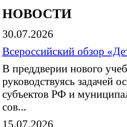
НОВОСТИ
30.07.2026
Всероссийский обзор «Дет
В преддверии нового учеб
руководствуясь задачей о
субъектов РФ и муниципа
сов...
15.07.2026