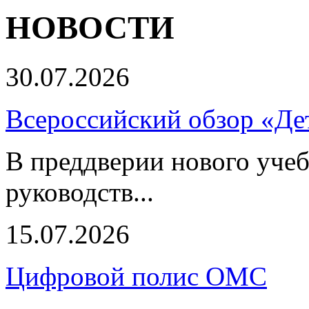
НОВОСТИ
30.07.2026
Всероссийский обзор «Дет
В преддверии нового учеб
руководств...
15.07.2026
Цифровой полис ОМС