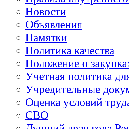
Новости
Объявления
Памятки
Политика качества
Положение о закупка
Учетная политика для
Учредительные доку
Оценка условий труд
СВО
Лучший врач года Ре