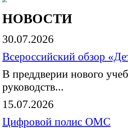
НОВОСТИ
30.07.2026
Всероссийский обзор «Дет
В преддверии нового учеб
руководств...
15.07.2026
Цифровой полис ОМС