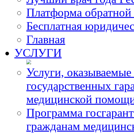
Платформа обратной 
Бесплатная юридиче
Главная
УСЛУГИ
Услуги, оказываемые
государственных гар
медицинской помощ
Программа госгарант
гражданам медицинс