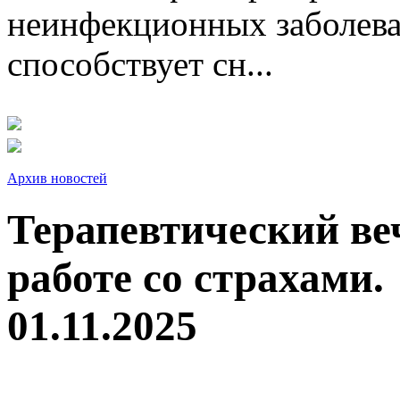
неинфекционных заболева
способствует сн...
Архив новостей
Терапевтический ве
работе со страхами.
01.11.2025