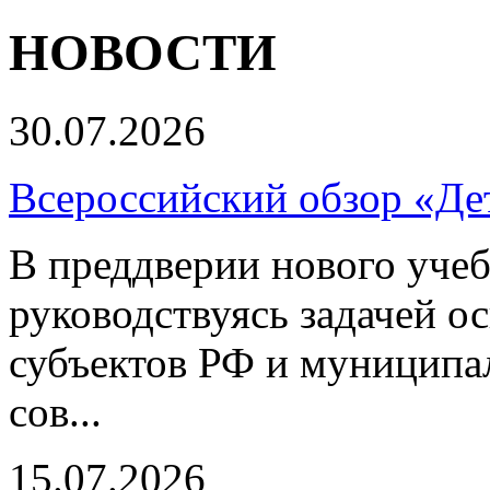
НОВОСТИ
30.07.2026
Всероссийский обзор «Дет
В преддверии нового учеб
руководствуясь задачей о
субъектов РФ и муниципа
сов...
15.07.2026