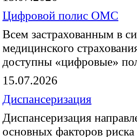
Цифровой полис ОМС
Всем застрахованным в си
медицинского страхования
доступны «цифровые» по
15.07.2026
Диспансеризация
Диспансеризация направле
основных факторов риска