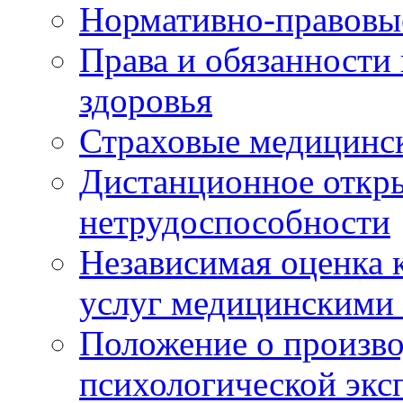
Нормативно-правовы
Права и обязанности
здоровья
Страховые медицинс
Дистанционное откры
нетрудоспособности
Независимая оценка к
услуг медицинскими
Положение о произво
психологической экс