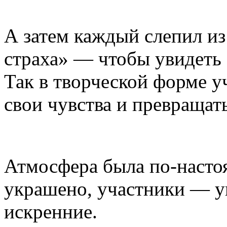
А затем каждый слепил из
страха» — чтобы увидеть 
Так в творческой форме у
свои чувства и превращать
Атмосфера была по-насто
украшено, участники — у
искренние.