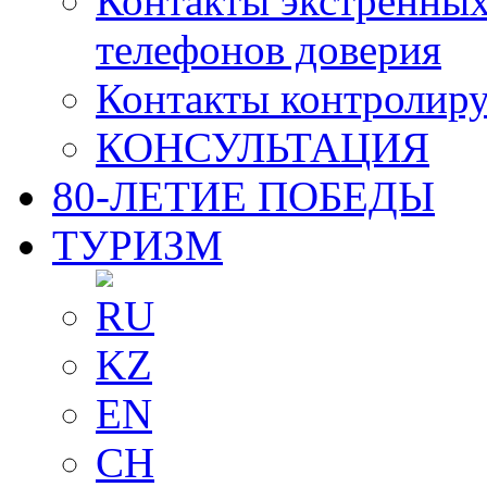
Контакты экстренных
телефонов доверия
Контакты контролир
КОНСУЛЬТАЦИЯ
80-ЛЕТИЕ ПОБЕДЫ
ТУРИЗМ
RU
KZ
EN
CH