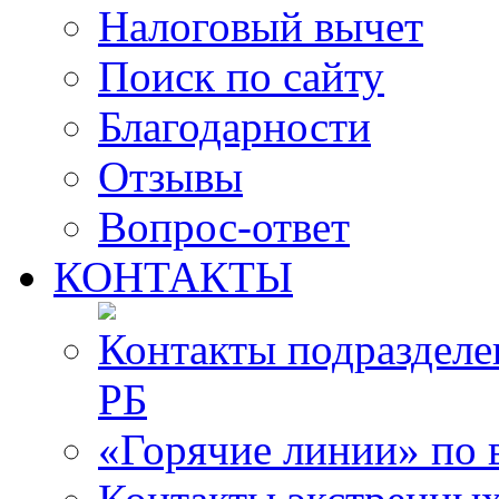
Налоговый вычет
Поиск по сайту
Благодарности
Отзывы
Вопрос-ответ
КОНТАКТЫ
Контакты подразде
РБ
«Горячие линии» по 