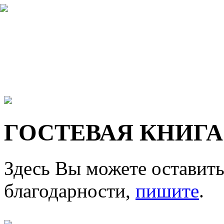
ГОСТЕВАЯ КНИГА
Здесь Вы можете оставить
благодарности,
пишите
.