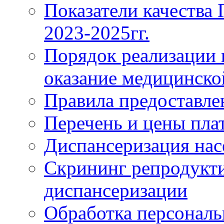
Показатели качества
2023-2025гг.
Порядок реализации 
оказание медицинск
Правила предоставле
Перечень и цены пла
Диспансеризация нас
Скрининг репродукти
диспансеризации
Обработка персонал