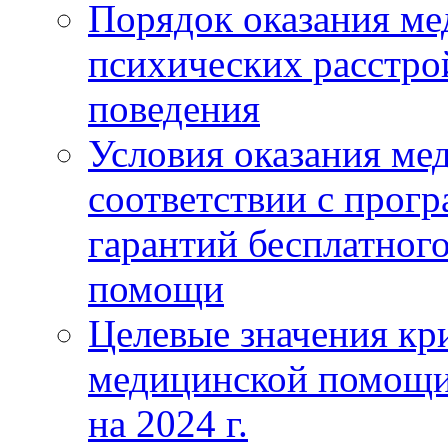
Порядок оказания м
психических расстро
поведения
Условия оказания ме
соответствии с прог
гарантий бесплатног
помощи
Целевые значения кри
медицинской помощи
на 2024 г.