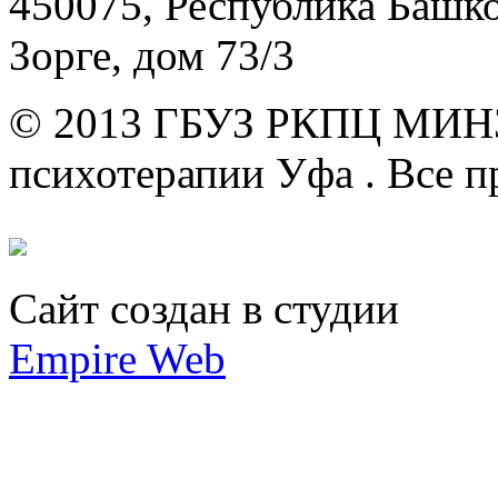
450075, Республика Башкор
Зорге, дом 73/3
© 2013 ГБУЗ РКПЦ МИН
психотерапии Уфа .
Все п
Сайт создан в студии
Empire Web