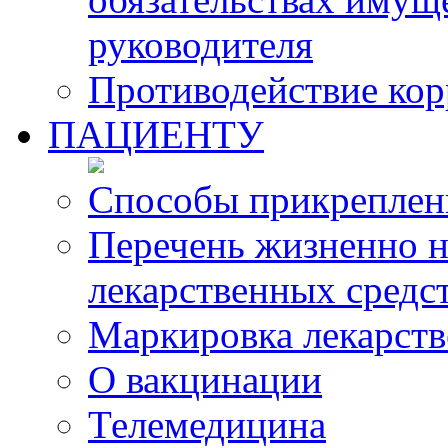
руководителя
Противодействие ко
ПАЦИЕНТУ
Способы прикреплен
Перечень жизненно 
лекарственных средс
Маркировка лекарств
О вакцинации
Телемедицина