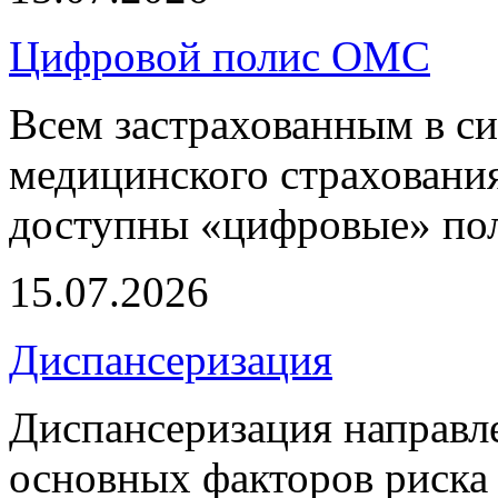
Цифровой полис ОМС
Всем застрахованным в си
медицинского страхования
доступны «цифровые» по
15.07.2026
Диспансеризация
Диспансеризация направле
основных факторов риска