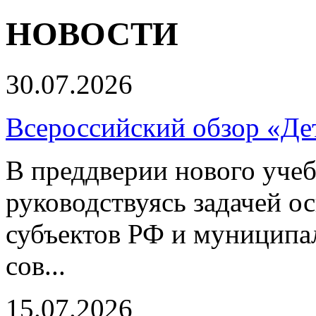
НОВОСТИ
30.07.2026
Всероссийский обзор «Дет
В преддверии нового учеб
руководствуясь задачей о
субъектов РФ и муниципа
сов...
15.07.2026