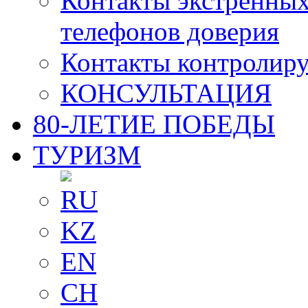
Контакты экстренных
телефонов доверия
Контакты контролир
КОНСУЛЬТАЦИЯ
80-ЛЕТИЕ ПОБЕДЫ
ТУРИЗМ
RU
KZ
EN
CH