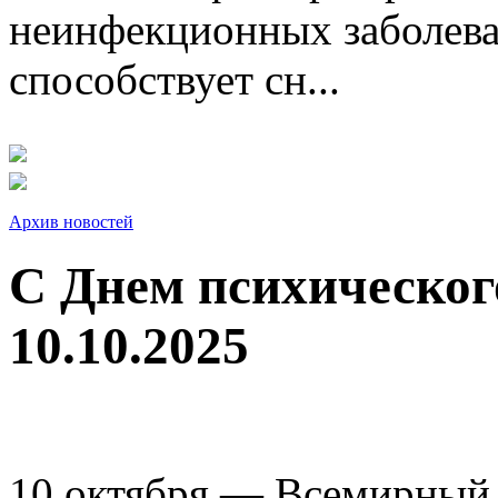
неинфекционных заболева
способствует сн...
Архив новостей
С Днем психическог
10.10.2025
10 октября — Всемирный 