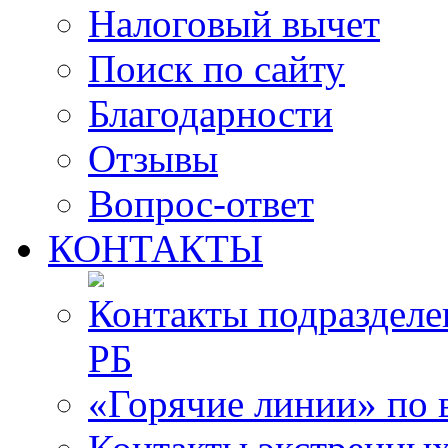
Налоговый вычет
Поиск по сайту
Благодарности
Отзывы
Вопрос-ответ
КОНТАКТЫ
Контакты подразде
РБ
«Горячие линии» по 