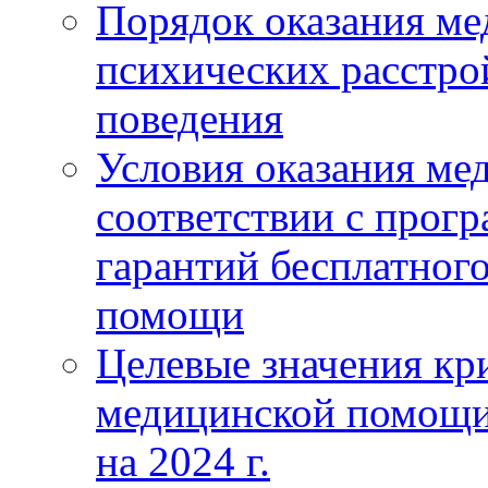
Порядок оказания м
психических расстро
поведения
Условия оказания ме
соответствии с прог
гарантий бесплатног
помощи
Целевые значения кри
медицинской помощи
на 2024 г.