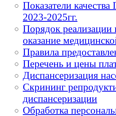
Показатели качества
2023-2025гг.
Порядок реализации 
оказание медицинск
Правила предоставле
Перечень и цены пла
Диспансеризация нас
Скрининг репродукти
диспансеризации
Обработка персонал