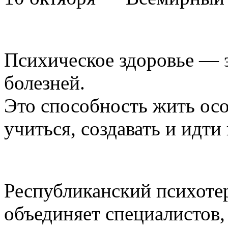
Психическое здоровье — э
болезней.
Это способность жить осо
учиться, создавать и идти
Республиканский психоте
объединяет специалистов