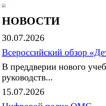
НОВОСТИ
30.07.2026
Всероссийский обзор «Дет
В преддверии нового учеб
руководств...
15.07.2026