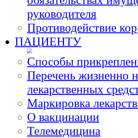
руководителя
Противодействие ко
ПАЦИЕНТУ
Способы прикреплен
Перечень жизненно 
лекарственных средс
Маркировка лекарств
О вакцинации
Телемедицина