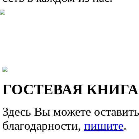
ГОСТЕВАЯ КНИГА
Здесь Вы можете оставить
благодарности,
пишите
.