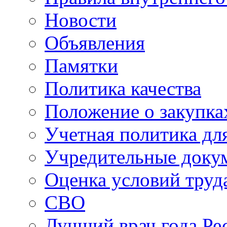
Новости
Объявления
Памятки
Политика качества
Положение о закупка
Учетная политика для
Учредительные доку
Оценка условий труд
СВО
Лучший врач года Ре