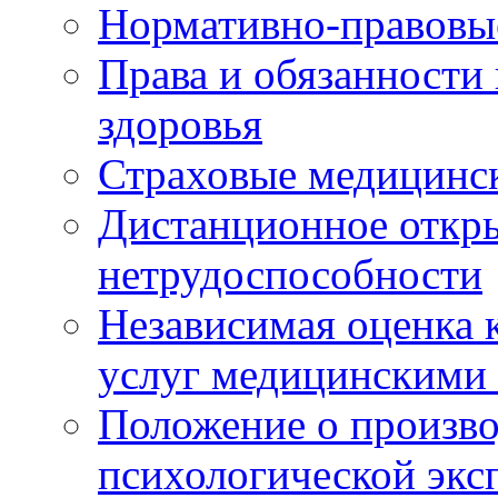
Нормативно-правовы
Права и обязанности
здоровья
Страховые медицинс
Дистанционное откры
нетрудоспособности
Независимая оценка к
услуг медицинскими
Положение о произво
психологической экс