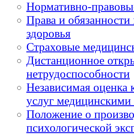
Нормативно-правовы
Права и обязанности
здоровья
Страховые медицинс
Дистанционное откры
нетрудоспособности
Независимая оценка к
услуг медицинскими
Положение о произво
психологической экс