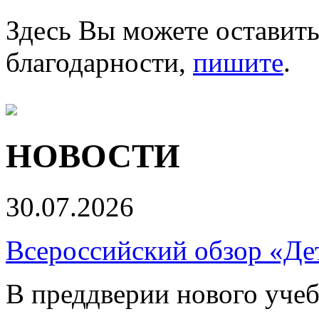
Здесь Вы можете оставить
благодарности,
пишите
.
НОВОСТИ
30.07.2026
Всероссийский обзор «Дет
В преддверии нового учеб