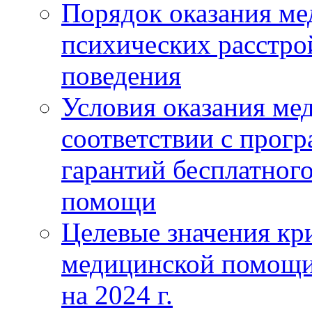
Порядок оказания м
психических расстро
поведения
Условия оказания ме
соответствии с прог
гарантий бесплатног
помощи
Целевые значения кри
медицинской помощи
на 2024 г.