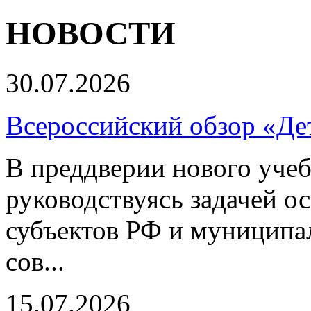
НОВОСТИ
30.07.2026
Всероссийский обзор «Дет
В преддверии нового учеб
руководствуясь задачей о
субъектов РФ и муниципа
сов...
15.07.2026