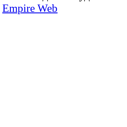
Empire Web