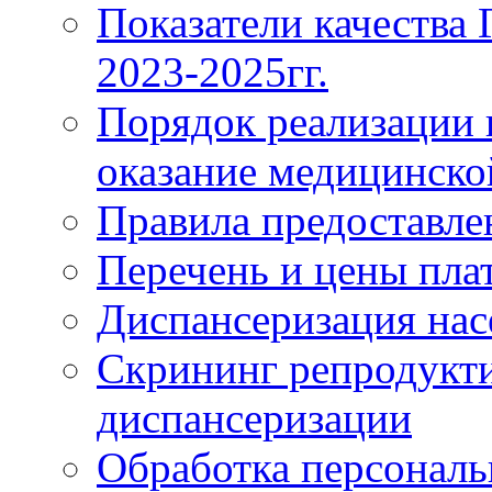
Показатели качества
2023-2025гг.
Порядок реализации 
оказание медицинск
Правила предоставле
Перечень и цены пла
Диспансеризация нас
Скрининг репродукти
диспансеризации
Обработка персонал