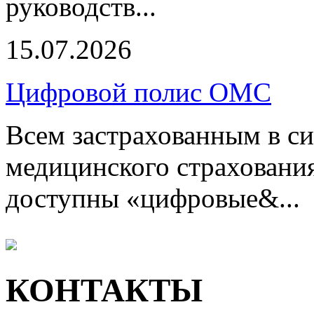
руководств...
15.07.2026
Цифровой полис ОМС
Всем застрахованным в си
медицинского страхования
доступны «цифровые&...
КОНТАКТЫ