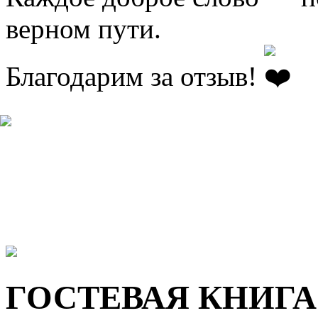
верном пути.
Благодарим за отзыв!
ГОСТЕВАЯ КНИГА