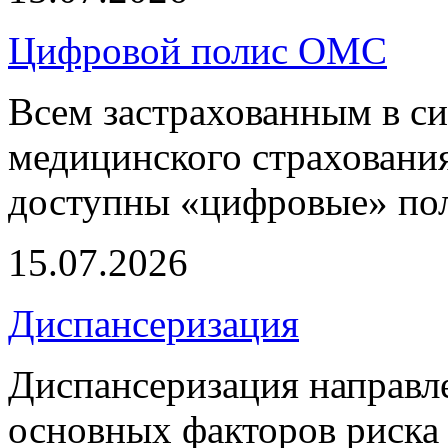
Цифровой полис ОМС
Всем застрахованным в си
медицинского страхования
доступны «цифровые» по
15.07.2026
Диспансеризация
Диспансеризация направле
основных факторов риска