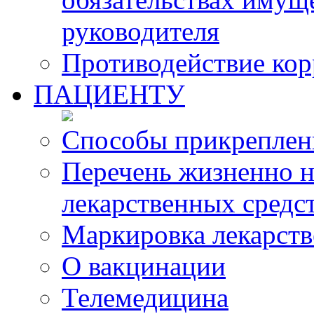
руководителя
Противодействие ко
ПАЦИЕНТУ
Способы прикреплен
Перечень жизненно 
лекарственных средс
Маркировка лекарств
О вакцинации
Телемедицина