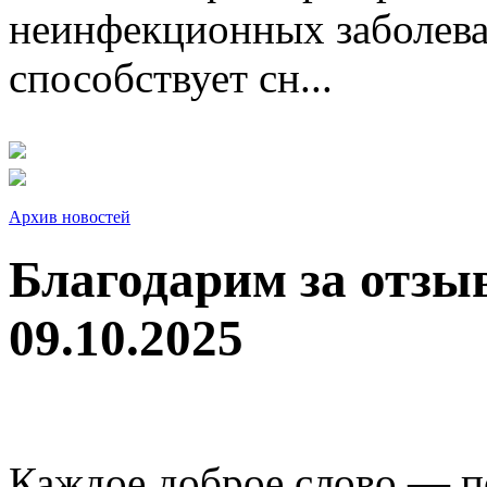
неинфекционных заболева
способствует сн...
Архив новостей
Благодарим за отзы
09.10.2025
Каждое доброе слово — п