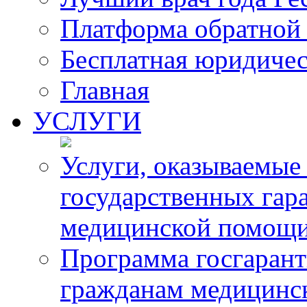
Платформа обратной 
Бесплатная юридиче
Главная
УСЛУГИ
Услуги, оказываемые
государственных гар
медицинской помощ
Программа госгарант
гражданам медицинс