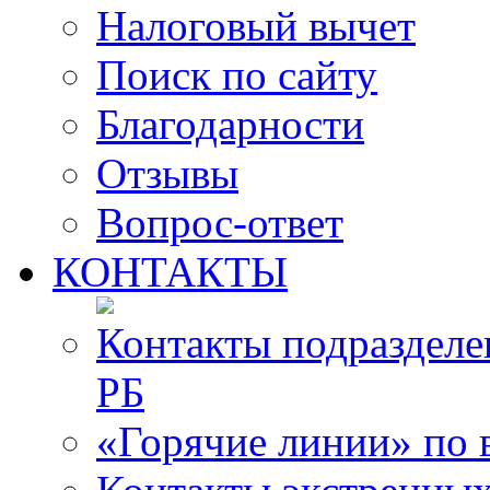
Налоговый вычет
Поиск по сайту
Благодарности
Отзывы
Вопрос-ответ
КОНТАКТЫ
Контакты подразде
РБ
«Горячие линии» по 