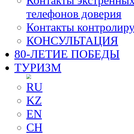
Контакты экстренных
телефонов доверия
Контакты контролир
КОНСУЛЬТАЦИЯ
80-ЛЕТИЕ ПОБЕДЫ
ТУРИЗМ
RU
KZ
EN
CH