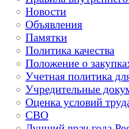
Новости
Объявления
Памятки
Политика качества
Положение о закупка
Учетная политика для
Учредительные доку
Оценка условий труд
СВО
Лучший врач года Ре