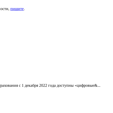
ности,
пишите
.
рахования с 1 декабря 2022 года доступны «цифровые&...