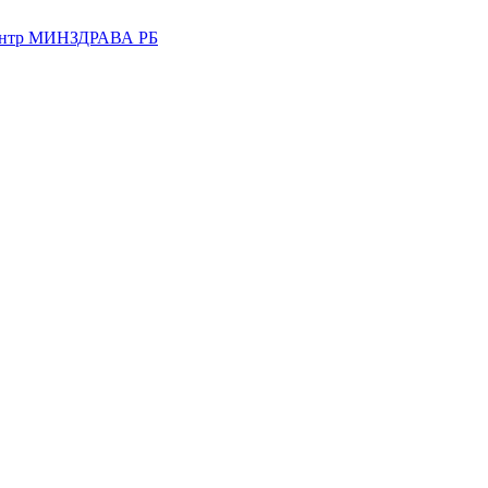
центр МИНЗДРАВА РБ