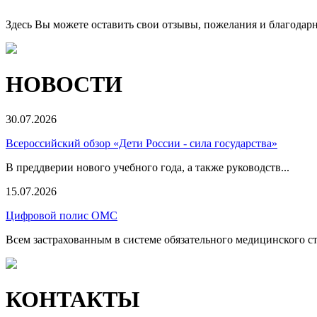
Здесь Вы можете оставить свои отзывы, пожелания и благодар
НОВОСТИ
30.07.2026
Всероссийский обзор «Дети России - сила государства»
В преддверии нового учебного года, а также руководств...
15.07.2026
Цифровой полис ОМС
Всем застрахованным в системе обязательного медицинского ст
КОНТАКТЫ