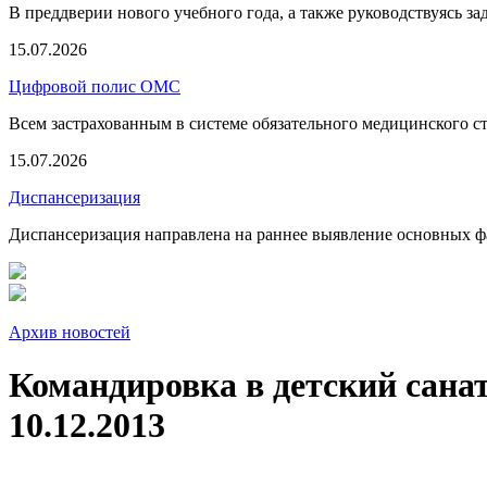
В преддверии нового учебного года, а также руководствуясь з
15.07.2026
Цифровой полис ОМС
Всем застрахованным в системе обязательного медицинского 
15.07.2026
Диспансеризация
Диспансеризация направлена на раннее выявление основных фа
Архив новостей
Командировка в детский сана
10.12.2013