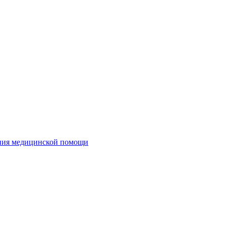
ания медицинской помощи