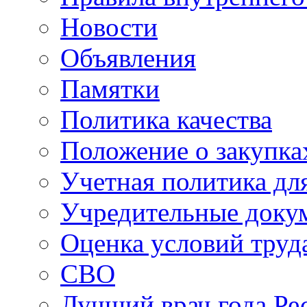
Новости
Объявления
Памятки
Политика качества
Положение о закупка
Учетная политика для
Учредительные доку
Оценка условий труд
СВО
Лучший врач года Ре