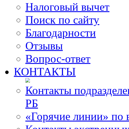
Налоговый вычет
Поиск по сайту
Благодарности
Отзывы
Вопрос-ответ
КОНТАКТЫ
Контакты подразде
РБ
«Горячие линии» по 