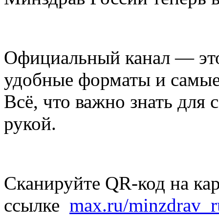
Официальный канал — это
удобные форматы и самые
Всё, что важно знать для
рукой.
Сканируйте QR-код на кар
ссылке
max.ru/minzdrav_r