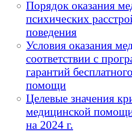
Порядок оказания м
психических расстро
поведения
Условия оказания ме
соответствии с прог
гарантий бесплатног
помощи
Целевые значения кри
медицинской помощи
на 2024 г.