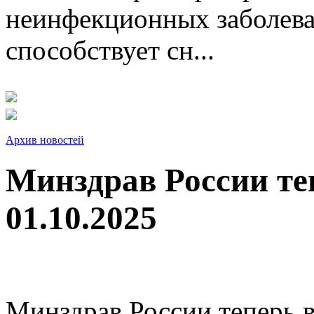
неинфекционных заболева
способствует сн...
Архив новостей
Минздрав России те
01.10.2025
Минздрав России теперь