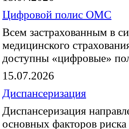
Цифровой полис ОМС
Всем застрахованным в си
медицинского страхования
доступны «цифровые» по
15.07.2026
Диспансеризация
Диспансеризация направле
основных факторов риска