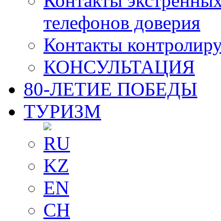
Контакты экстренных
телефонов доверия
Контакты контролир
КОНСУЛЬТАЦИЯ
80-ЛЕТИЕ ПОБЕДЫ
ТУРИЗМ
RU
KZ
EN
CH