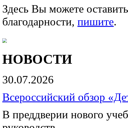
Здесь Вы можете оставить
благодарности,
пишите
.
НОВОСТИ
30.07.2026
Всероссийский обзор «Дет
В преддверии нового учеб
руководств...