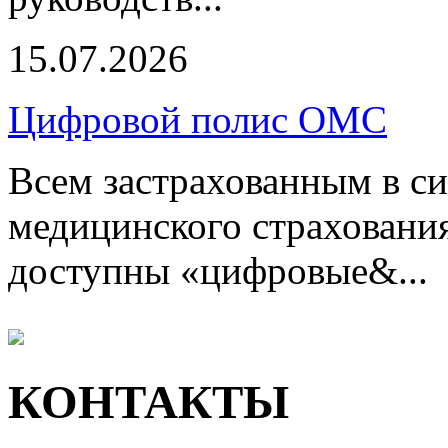
15.07.2026
Цифровой полис ОМС
Всем застрахованным в си
медицинского страхования
доступны «цифровые&...
КОНТАКТЫ