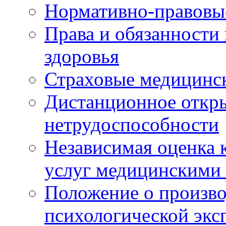
Нормативно-правовы
Права и обязанности
здоровья
Страховые медицинс
Дистанционное откры
нетрудоспособности
Независимая оценка к
услуг медицинскими
Положение о произво
психологической экс