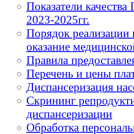
Показатели качества
2023-2025гг.
Порядок реализации 
оказание медицинск
Правила предоставле
Перечень и цены пла
Диспансеризация нас
Скрининг репродукти
диспансеризации
Обработка персонал