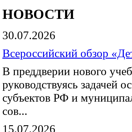
НОВОСТИ
30.07.2026
Всероссийский обзор «Дет
В преддверии нового учеб
руководствуясь задачей о
субъектов РФ и муниципа
сов...
15.07.2026