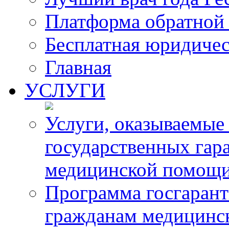
Платформа обратной 
Бесплатная юридиче
Главная
УСЛУГИ
Услуги, оказываемые
государственных гар
медицинской помощ
Программа госгарант
гражданам медицинс