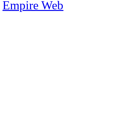
Empire Web