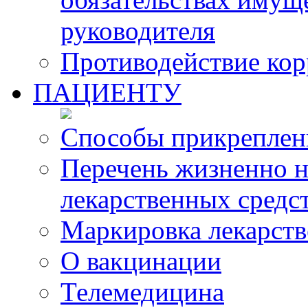
руководителя
Противодействие ко
ПАЦИЕНТУ
Способы прикреплен
Перечень жизненно 
лекарственных средс
Маркировка лекарств
О вакцинации
Телемедицина