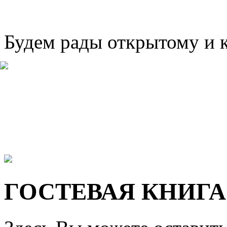
Будем рады открытому и 
ГОСТЕВАЯ КНИГА