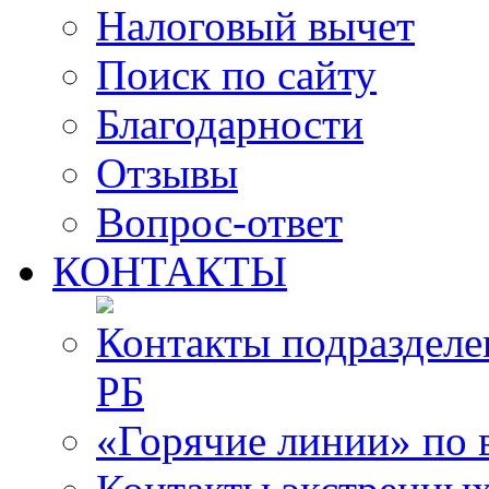
Налоговый вычет
Поиск по сайту
Благодарности
Отзывы
Вопрос-ответ
КОНТАКТЫ
Контакты подразде
РБ
«Горячие линии» по 