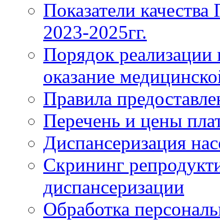
Показатели качества
2023-2025гг.
Порядок реализации 
оказание медицинск
Правила предоставле
Перечень и цены пла
Диспансеризация нас
Скрининг репродукти
диспансеризации
Обработка персонал