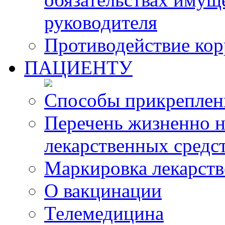
руководителя
Противодействие ко
ПАЦИЕНТУ
Способы прикреплен
Перечень жизненно 
лекарственных средс
Маркировка лекарств
О вакцинации
Телемедицина