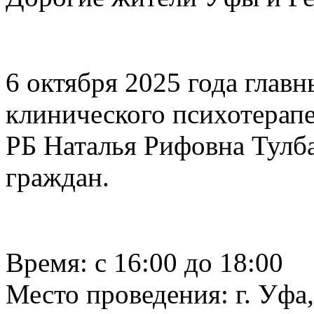
6 октября 2025 года глав
клинического психотерап
РБ Наталья Рифовна Тулб
граждан.
Время: с 16:00 до 18:00
Место проведения: г. Уфа, 