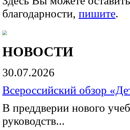
Здесь Вы можете оставить
благодарности,
пишите
.
НОВОСТИ
30.07.2026
Всероссийский обзор «Дет
В преддверии нового учеб
руководств...