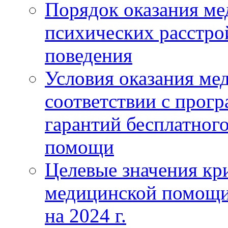
Порядок оказания м
психических расстро
поведения
Условия оказания ме
соответствии с прог
гарантий бесплатног
помощи
Целевые значения кри
медицинской помощи
на 2024 г.