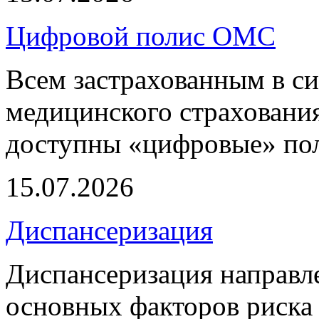
Цифровой полис ОМС
Всем застрахованным в си
медицинского страхования
доступны «цифровые» по
15.07.2026
Диспансеризация
Диспансеризация направле
основных факторов риска