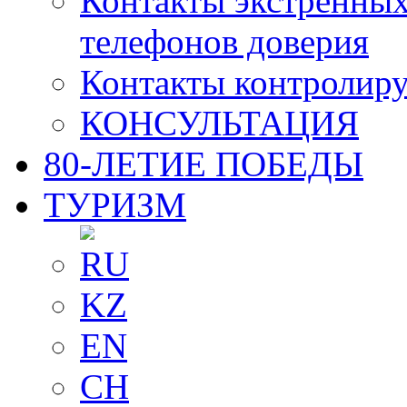
Контакты экстренных
телефонов доверия
Контакты контролир
КОНСУЛЬТАЦИЯ
80-ЛЕТИЕ ПОБЕДЫ
ТУРИЗМ
RU
KZ
EN
CH