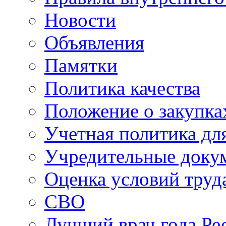
Новости
Объявления
Памятки
Политика качества
Положение о закупка
Учетная политика для
Учредительные доку
Оценка условий труд
СВО
Лучший врач года Ре