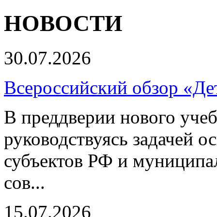
НОВОСТИ
30.07.2026
Всероссийский обзор «Дет
В преддверии нового учеб
руководствуясь задачей о
субъектов РФ и муниципа
сов...
15.07.2026