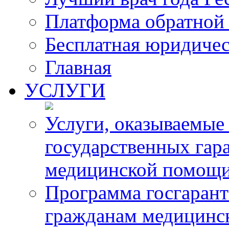
Платформа обратной 
Бесплатная юридиче
Главная
УСЛУГИ
Услуги, оказываемые
государственных гар
медицинской помощ
Программа госгарант
гражданам медицинс