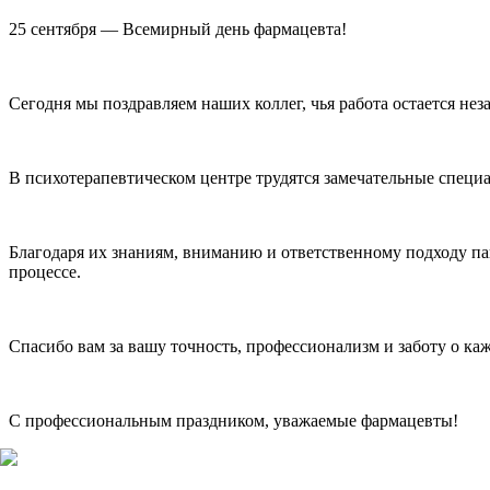
25 сентября — Всемирный день фармацевта!
Сегодня мы поздравляем наших коллег, чья работа остается нез
В психотерапевтическом центре трудятся замечательные спец
Благодаря их знаниям, вниманию и ответственному подходу п
процессе.
Спасибо вам за вашу точность, профессионализм и заботу о ка
С профессиональным праздником, уважаемые фармацевты!