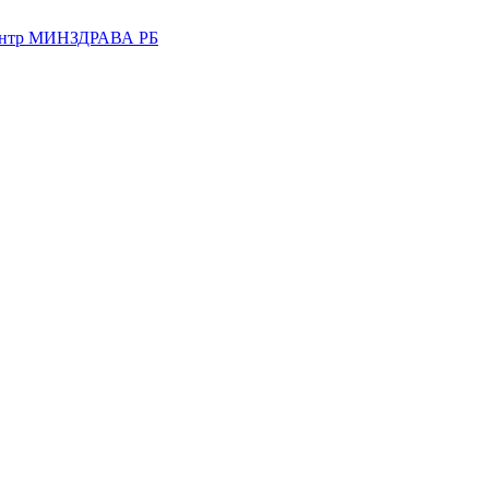
центр МИНЗДРАВА РБ