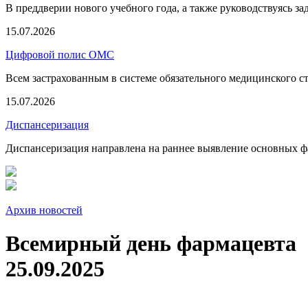
В преддверии нового учебного года, а также руководствуясь з
15.07.2026
Цифровой полис ОМС
Всем застрахованным в системе обязательного медицинского 
15.07.2026
Диспансеризация
Диспансеризация направлена на раннее выявление основных фа
Архив новостей
Всемирный день фармацевта
25.09.2025