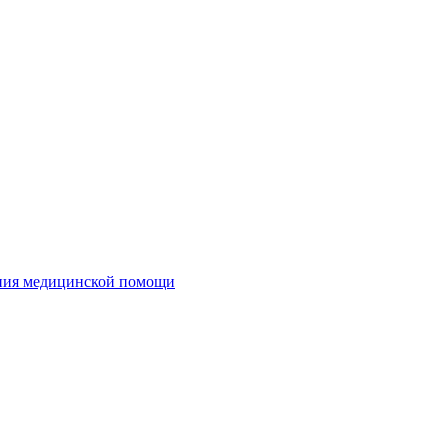
ания медицинской помощи