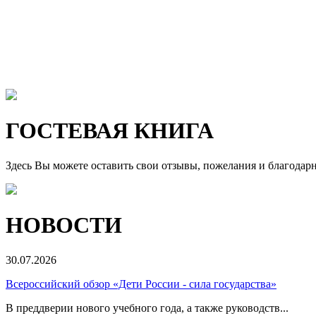
ГОСТЕВАЯ КНИГА
Здесь Вы можете оставить свои отзывы, пожелания и благодар
НОВОСТИ
30.07.2026
Всероссийский обзор «Дети России - сила государства»
В преддверии нового учебного года, а также руководств...