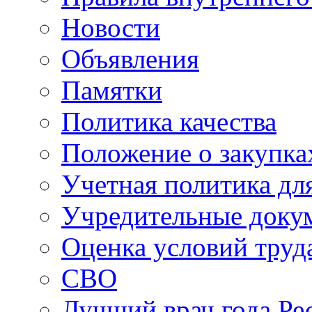
Новости
Объявления
Памятки
Политика качества
Положение о закупка
Учетная политика для
Учредительные доку
Оценка условий труд
СВО
Лучший врач года Ре