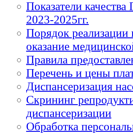
Показатели качества
2023-2025гг.
Порядок реализации 
оказание медицинск
Правила предоставле
Перечень и цены пла
Диспансеризация нас
Скрининг репродукти
диспансеризации
Обработка персонал