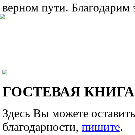
верном пути. Благодарим 
ГОСТЕВАЯ КНИГА
Здесь Вы можете оставить
благодарности,
пишите
.