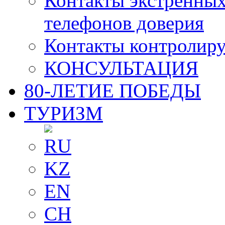
Контакты экстренных
телефонов доверия
Контакты контролир
КОНСУЛЬТАЦИЯ
80-ЛЕТИЕ ПОБЕДЫ
ТУРИЗМ
RU
KZ
EN
CH