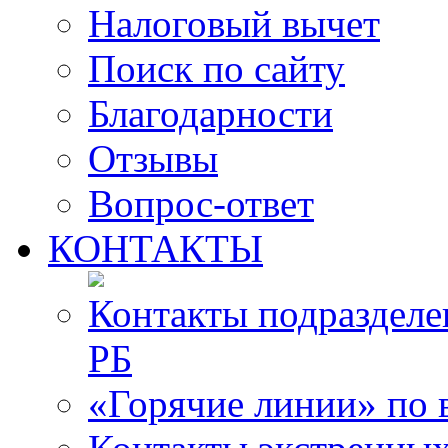
Налоговый вычет
Поиск по сайту
Благодарности
Отзывы
Вопрос-ответ
КОНТАКТЫ
Контакты подразде
РБ
«Горячие линии» по 