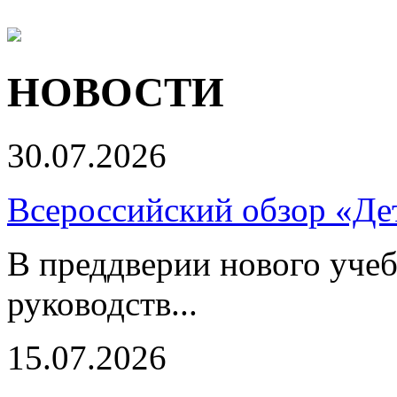
НОВОСТИ
30.07.2026
Всероссийский обзор «Дет
В преддверии нового учеб
руководств...
15.07.2026