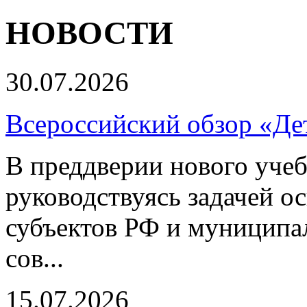
НОВОСТИ
30.07.2026
Всероссийский обзор «Дет
В преддверии нового учеб
руководствуясь задачей о
субъектов РФ и муниципа
сов...
15.07.2026