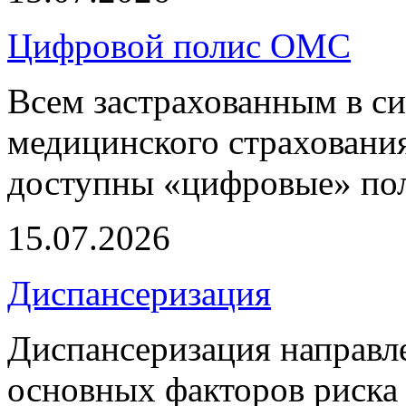
Цифровой полис ОМС
Всем застрахованным в си
медицинского страхования
доступны «цифровые» по
15.07.2026
Диспансеризация
Диспансеризация направле
основных факторов риска