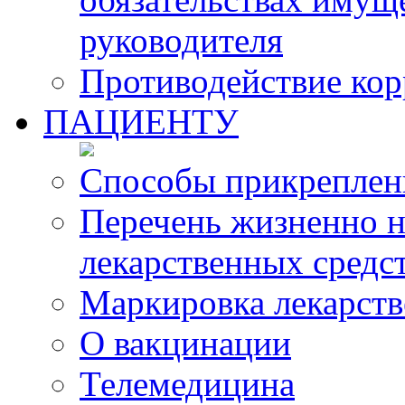
руководителя
Противодействие ко
ПАЦИЕНТУ
Способы прикреплен
Перечень жизненно 
лекарственных средс
Маркировка лекарств
О вакцинации
Телемедицина