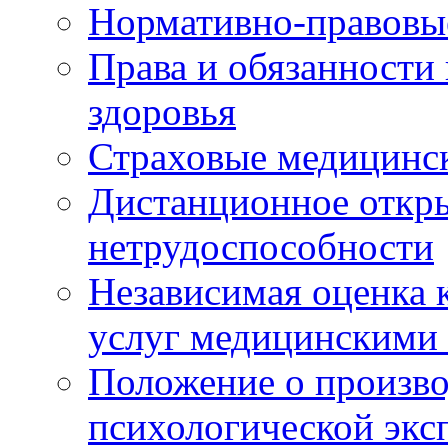
Нормативно-правовы
Права и обязанности
здоровья
Страховые медицинс
Дистанционное откры
нетрудоспособности
Независимая оценка к
услуг медицинскими
Положение о произво
психологической экс