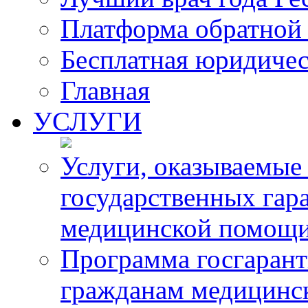
Платформа обратной 
Бесплатная юридиче
Главная
УСЛУГИ
Услуги, оказываемые
государственных гар
медицинской помощ
Программа госгарант
гражданам медицинс