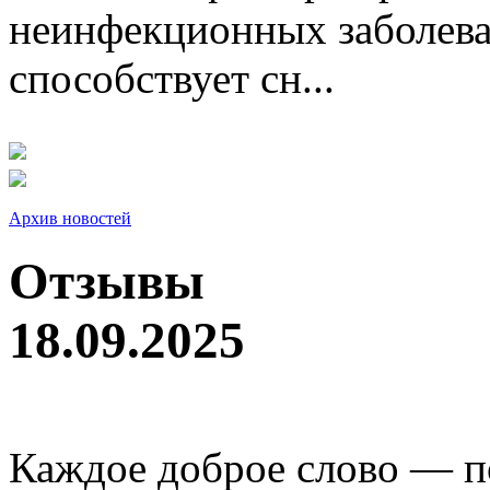
неинфекционных заболева
способствует сн...
Архив новостей
Отзывы
18.09.2025
Каждое доброе слово — п