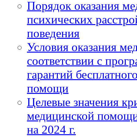
Порядок оказания м
психических расстро
поведения
Условия оказания ме
соответствии с прог
гарантий бесплатног
помощи
Целевые значения кри
медицинской помощи
на 2024 г.