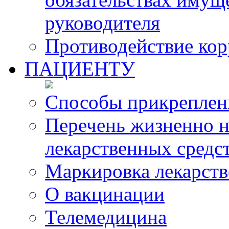
руководителя
Противодействие ко
ПАЦИЕНТУ
Способы прикреплен
Перечень жизненно 
лекарственных средс
Маркировка лекарств
О вакцинации
Телемедицина