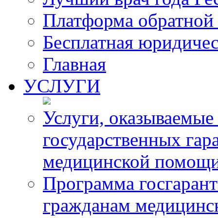
Платформа обратной 
Бесплатная юридиче
Главная
УСЛУГИ
Услуги, оказываемые
государственных гар
медицинской помощ
Программа госгарант
гражданам медицинс