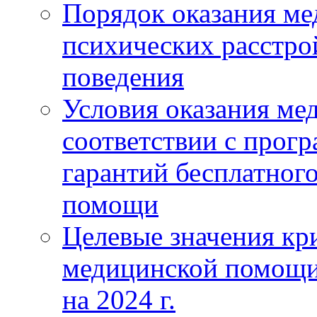
Порядок оказания м
психических расстро
поведения
Условия оказания ме
соответствии с прог
гарантий бесплатног
помощи
Целевые значения кри
медицинской помощи
на 2024 г.