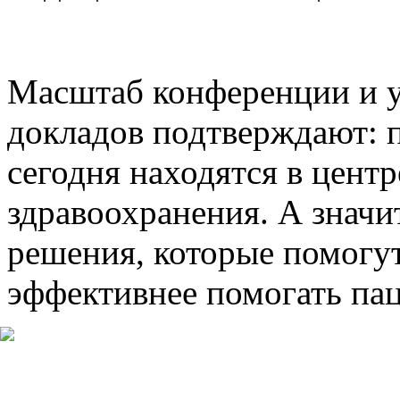
Масштаб конференции и у
докладов подтверждают: 
сегодня находятся в цент
здравоохранения. А значи
решения, которые помогу
эффективнее помогать па