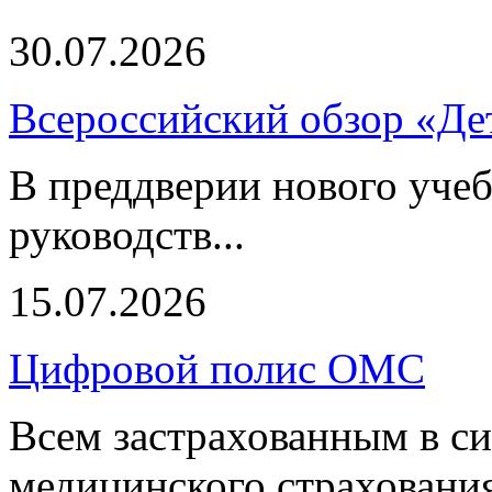
30.07.2026
Всероссийский обзор «Дет
В преддверии нового учеб
руководств...
15.07.2026
Цифровой полис ОМС
Всем застрахованным в си
медицинского страхования