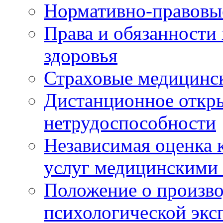
Нормативно-правовы
Права и обязанности
здоровья
Страховые медицинс
Дистанционное откры
нетрудоспособности
Независимая оценка к
услуг медицинскими
Положение о произво
психологической экс