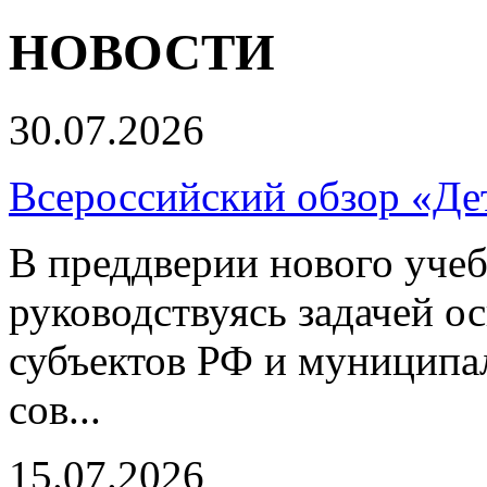
НОВОСТИ
30.07.2026
Всероссийский обзор «Дет
В преддверии нового учеб
руководствуясь задачей о
субъектов РФ и муниципа
сов...
15.07.2026