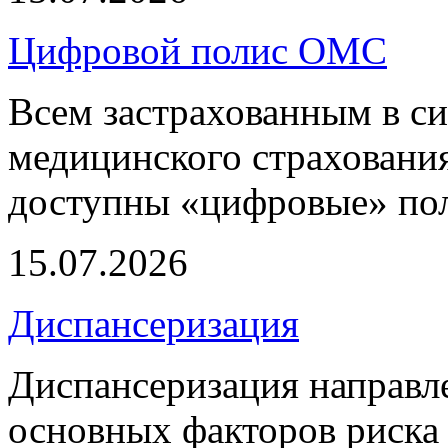
Цифровой полис ОМС
Всем застрахованным в си
медицинского страхования
доступны «цифровые» по
15.07.2026
Диспансеризация
Диспансеризация направле
основных факторов риска