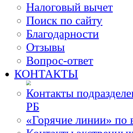
Налоговый вычет
Поиск по сайту
Благодарности
Отзывы
Вопрос-ответ
КОНТАКТЫ
Контакты подразде
РБ
«Горячие линии» по 