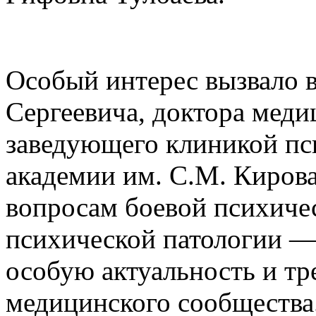
Особый интерес вызвало 
Сергеевича, доктора меди
заведующего клиникой п
академии им. С.М. Кирова
вопросам боевой психиче
психической патологии — 
особую актуальность и тр
медицинского сообщества