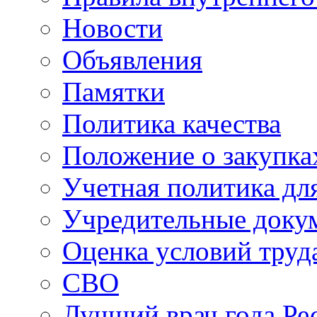
Новости
Объявления
Памятки
Политика качества
Положение о закупка
Учетная политика для
Учредительные доку
Оценка условий труд
СВО
Лучший врач года Ре