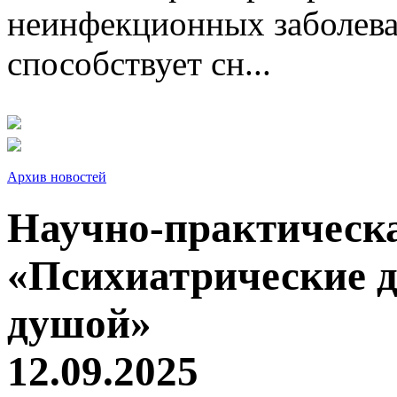
неинфекционных заболева
способствует сн...
Архив новостей
Научно-практическ
«Психиатрические д
душой»
12.09.2025