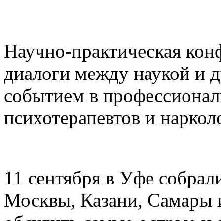
Научно-практическая кон
диалоги между наукой и 
событием в профессионал
психотерапевтов и наркол
11 сентября в Уфе собрал
Москвы, Казани, Самары 