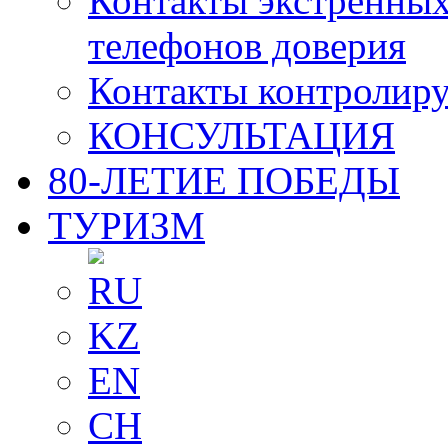
Контакты экстренных
телефонов доверия
Контакты контролир
КОНСУЛЬТАЦИЯ
80-ЛЕТИЕ ПОБЕДЫ
ТУРИЗМ
RU
KZ
EN
CH