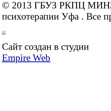
© 2013 ГБУЗ РКПЦ МИН
психотерапии Уфа .
Все п
Сайт создан в студии
Empire Web