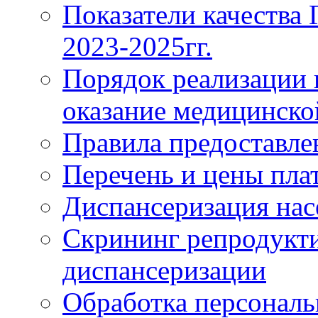
Показатели качества
2023-2025гг.
Порядок реализации 
оказание медицинск
Правила предоставле
Перечень и цены пла
Диспансеризация нас
Скрининг репродукти
диспансеризации
Обработка персонал