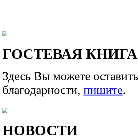
ГОСТЕВАЯ КНИГА
Здесь Вы можете оставить
благодарности,
пишите
.
НОВОСТИ