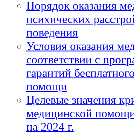
Порядок оказания м
психических расстро
поведения
Условия оказания ме
соответствии с прог
гарантий бесплатног
помощи
Целевые значения кри
медицинской помощи
на 2024 г.