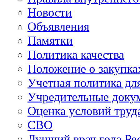
Новости
Объявления
Памятки
Политика качества
Положение о закупка
Учетная политика для
Учредительные доку
Оценка условий труд
СВО
Лучший врач года Ре