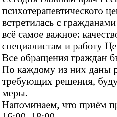
психотерапевтического це
встретилась с гражданам
всё самое важное: качест
специалистам и работу Це
Все обращения граждан б
По каждому из них даны р
требующих решения, буду
меры.
Напоминаем, что приём п
16:00–18:00