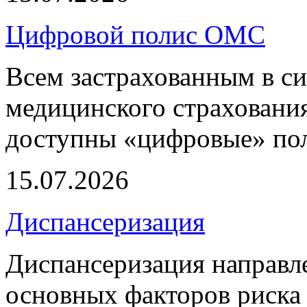
Цифровой полис ОМС
Всем застрахованным в си
медицинского страхования
доступны «цифровые» по
15.07.2026
Диспансеризация
Диспансеризация направле
основных факторов риска