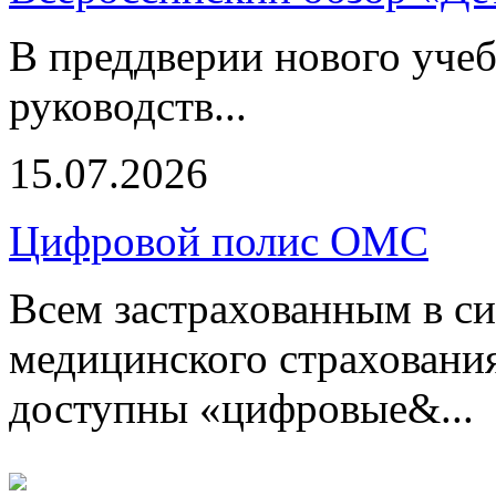
В преддверии нового учеб
руководств...
15.07.2026
Цифровой полис ОМС
Всем застрахованным в си
медицинского страхования
доступны «цифровые&...