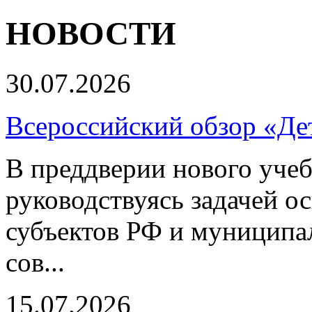
НОВОСТИ
30.07.2026
Всероссийский обзор «Дет
В преддверии нового учеб
руководствуясь задачей о
субъектов РФ и муниципа
сов...
15.07.2026