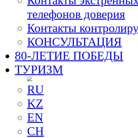
Контакты экстренных
телефонов доверия
Контакты контролир
КОНСУЛЬТАЦИЯ
80-ЛЕТИЕ ПОБЕДЫ
ТУРИЗМ
RU
KZ
EN
CH