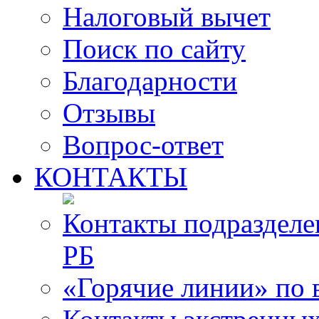
Налоговый вычет
Поиск по сайту
Благодарности
Отзывы
Вопрос-ответ
КОНТАКТЫ
Контакты подразде
РБ
«Горячие линии» по 