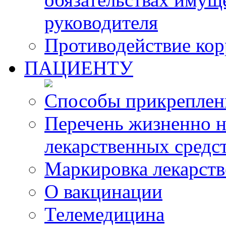
руководителя
Противодействие ко
ПАЦИЕНТУ
Способы прикреплен
Перечень жизненно 
лекарственных средс
Маркировка лекарств
О вакцинации
Телемедицина