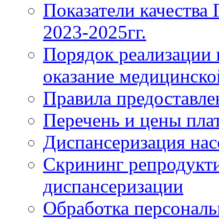
Показатели качества
2023-2025гг.
Порядок реализации 
оказание медицинск
Правила предоставле
Перечень и цены пла
Диспансеризация нас
Скрининг репродукти
диспансеризации
Обработка персонал