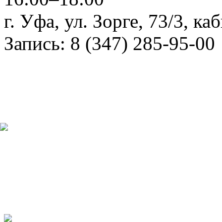
г. Уфа, ул. Зорге, 73/3, к
Запись: 8 (347) 285-95-00