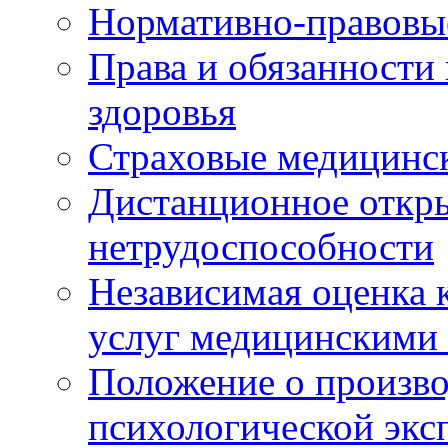
Нормативно-правовы
Права и обязанности
здоровья
Страховые медицинс
Дистанционное откры
нетрудоспособности
Независимая оценка к
услуг медицинскими
Положение о произво
психологической экс