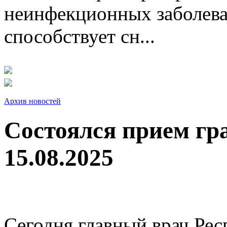
неинфекционных заболева
способствует сн...
Архив новостей
Состоялся прием гр
15.08.2025
Сегодня главный врач Рес