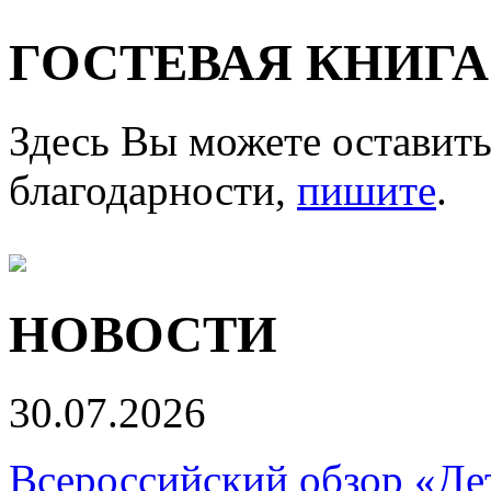
ГОСТЕВАЯ КНИГА
Здесь Вы можете оставить
благодарности,
пишите
.
НОВОСТИ
30.07.2026
Всероссийский обзор «Дет