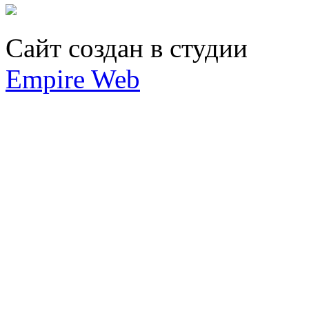
Сайт создан в студии
Empire Web