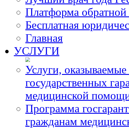
Платформа обратной 
Бесплатная юридиче
Главная
УСЛУГИ
Услуги, оказываемые
государственных гар
медицинской помощ
Программа госгарант
гражданам медицинс