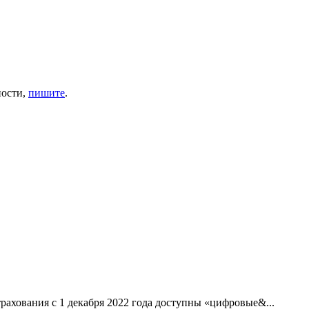
ности,
пишите
.
рахования с 1 декабря 2022 года доступны «цифровые&...