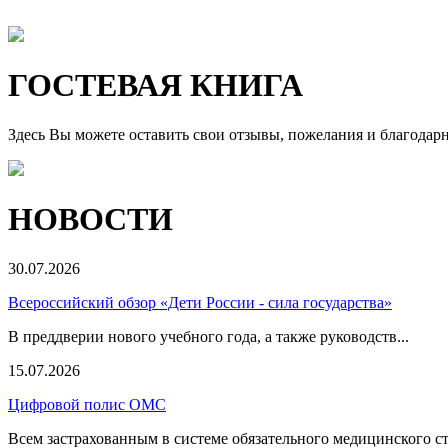
ГОСТЕВАЯ КНИГА
Здесь Вы можете оставить свои отзывы, пожелания и благодар
НОВОСТИ
30.07.2026
Всероссийский обзор «Дети России - сила государства»
В преддверии нового учебного года, а также руководств...
15.07.2026
Цифровой полис ОМС
Всем застрахованным в системе обязательного медицинского ст