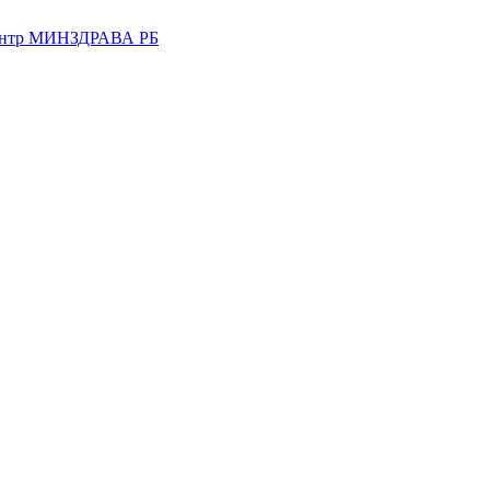
центр МИНЗДРАВА РБ