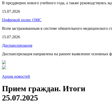
В преддверии нового учебного года, а также руководствуясь з
15.07.2026
Цифровой полис ОМС
Всем застрахованным в системе обязательного медицинского 
15.07.2026
Диспансеризация
Диспансеризация направлена на раннее выявление основных фа
Архив новостей
Прием граждан. Итоги
25.07.2025