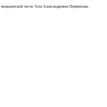
по медицинской части Элла Александровна Перминова.