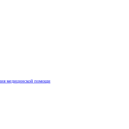
ания медицинской помощи