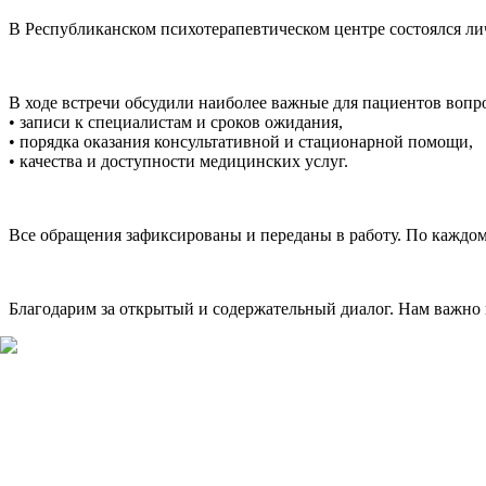
В Республиканском психотерапевтическом центре состоялся ли
В ходе встречи обсудили наиболее важные для пациентов вопр
• записи к специалистам и сроков ожидания,
• порядка оказания консультативной и стационарной помощи,
• качества и доступности медицинских услуг.
Все обращения зафиксированы и переданы в работу. По каждо
Благодарим за открытый и содержательный диалог. Нам важно