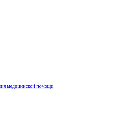
ания медицинской помощи