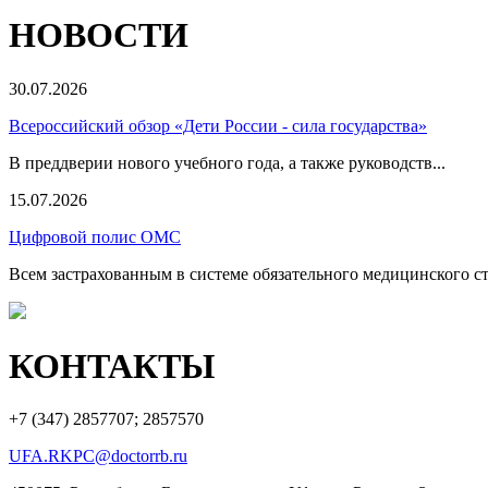
НОВОСТИ
30.07.2026
Всероссийский обзор «Дети России - сила государства»
В преддверии нового учебного года, а также руководств...
15.07.2026
Цифровой полис ОМС
Всем застрахованным в системе обязательного медицинского ст
КОНТАКТЫ
+7 (347)
2857707; 2857570
UFA.RKPC@doctorrb.ru