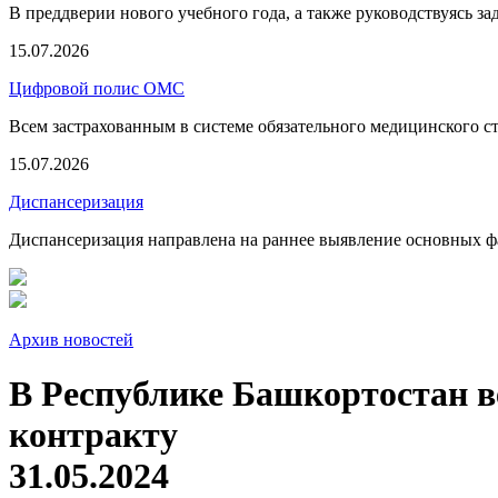
В преддверии нового учебного года, а также руководствуясь з
15.07.2026
Цифровой полис ОМС
Всем застрахованным в системе обязательного медицинского 
15.07.2026
Диспансеризация
Диспансеризация направлена на раннее выявление основных фа
Архив новостей
В Республике Башкортостан ве
контракту
31.05.2024