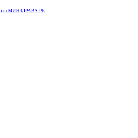
центр МИНЗДРАВА РБ