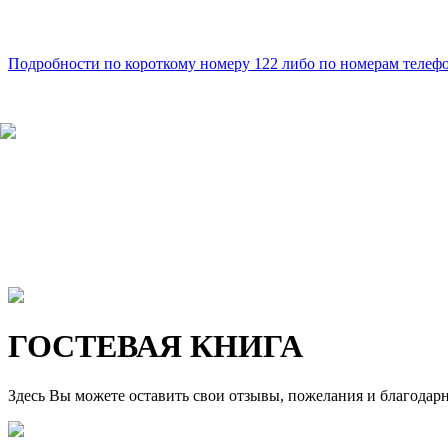
Подробности по короткому номеру 122 либо по номерам телефон
ГОСТЕВАЯ КНИГА
Здесь Вы можете оставить свои отзывы, пожелания и благодар