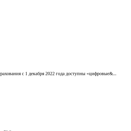
рахования с 1 декабря 2022 года доступны «цифровые&...