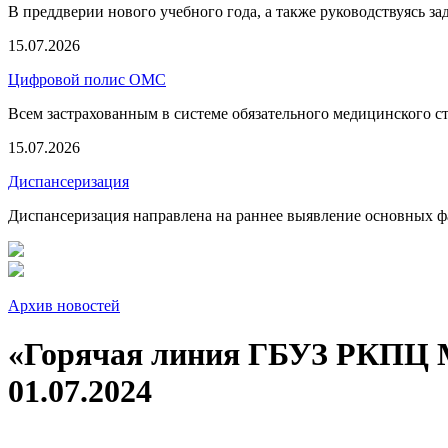
В преддверии нового учебного года, а также руководствуясь з
15.07.2026
Цифровой полис ОМС
Всем застрахованным в системе обязательного медицинского 
15.07.2026
Диспансеризация
Диспансеризация направлена на раннее выявление основных фа
Архив новостей
«Горячая линия ГБУЗ РКПЦ 
01.07.2024