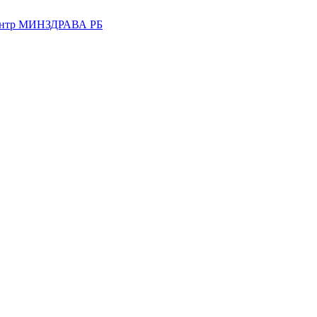
центр МИНЗДРАВА РБ