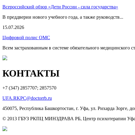
Всероссийский обзор «Дети России - сила государства»
В преддверии нового учебного года, а также руководств...
15.07.2026
Цифровой полис ОМС
Всем застрахованным в системе обязательного медицинского ст
КОНТАКТЫ
+7 (347)
2857707; 2857570
UFA.RKPC@doctorrb.ru
450075, Республика Башкортостан, г. Уфа, ул. Рихарда Зорге, до
© 2013 ГБУЗ РКПЦ МИНЗДРАВА РБ, Центр психотерапии Уфа