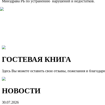
Минздрава РБ по устранению нарушений и недостатков.
ГОСТЕВАЯ КНИГА
Здесь Вы можете оставить свои отзывы, пожелания и благодар
НОВОСТИ
30.07.2026