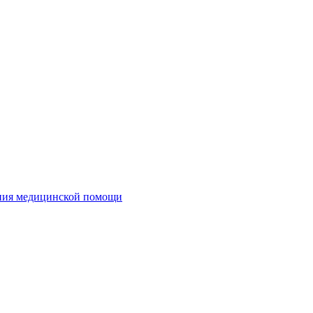
ания медицинской помощи