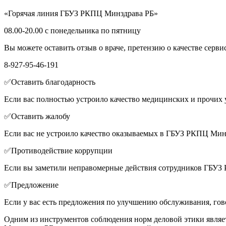
«Горячая линия ГБУЗ РКПЦ Минздрава РБ»
08.00-20.00 с понедельника по пятницу
Вы можете оставить отзыв о враче, претензию о качестве серв
8-927-95-46-191
✅Оставить благодарность
Если вас полностью устроило качество медицинских и прочих
✅Оставить жалобу
Если вас не устроило качество оказываемых в ГБУЗ РКПЦ Мин
✅Противодействие коррупции
Если вы заметили неправомерные действия сотрудников ГБУЗ
✅Предложение
Если у вас есть предложения по улучшению обслуживания, гов
Одним из инструментов соблюдения норм деловой этики явля