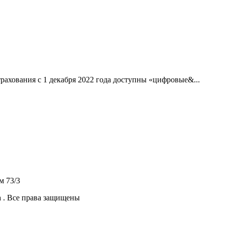
рахования с 1 декабря 2022 года доступны «цифровые&...
м 73/3
 .
Все права защищены