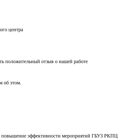
ого центра
ить положительный отзыв о нашей работе
 об этом.
 на повышение эффективности мероприятий ГБУЗ РКПЦ