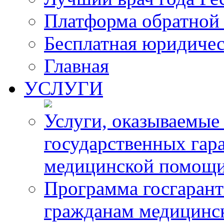
Платформа обратной 
Бесплатная юридиче
Главная
УСЛУГИ
Услуги, оказываемые
государственных гар
медицинской помощ
Программа госгарант
гражданам медицинс