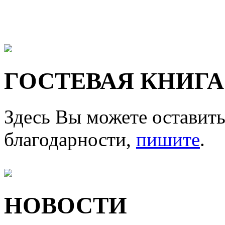
ГОСТЕВАЯ КНИГА
Здесь Вы можете оставить
благодарности,
пишите
.
НОВОСТИ