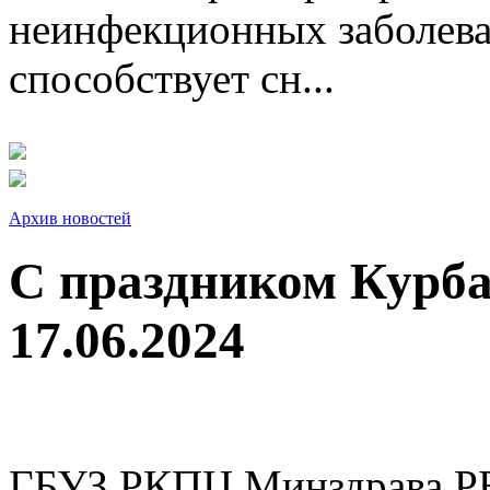
неинфекционных заболева
способствует сн...
Архив новостей
С праздником Курба
17.06.2024
ГБУЗ РКПЦ Минздрава РБ 