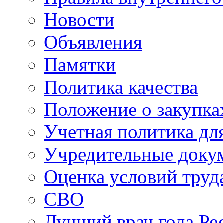
Новости
Объявления
Памятки
Политика качества
Положение о закупка
Учетная политика для
Учредительные доку
Оценка условий труд
СВО
Лучший врач года Ре