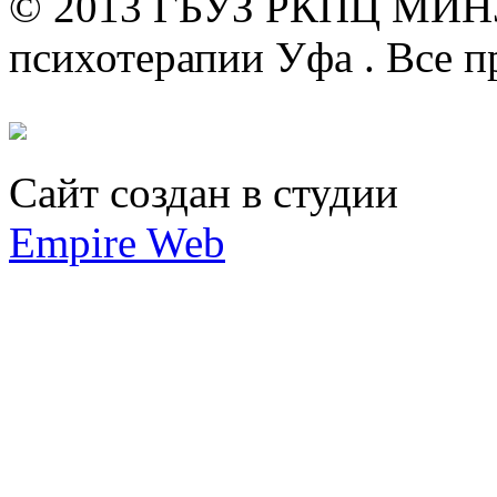
© 2013 ГБУЗ РКПЦ МИН
психотерапии Уфа .
Все п
Сайт создан в студии
Empire Web