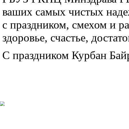
ваших самых чистых наде
с праздником, смехом и р
здоровье, счастье, достато
С праздником Курбан Бай