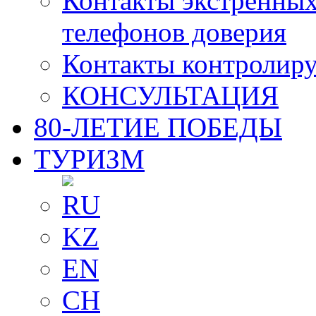
Контакты экстренных
телефонов доверия
Контакты контролир
КОНСУЛЬТАЦИЯ
80-ЛЕТИЕ ПОБЕДЫ
ТУРИЗМ
RU
KZ
EN
CH