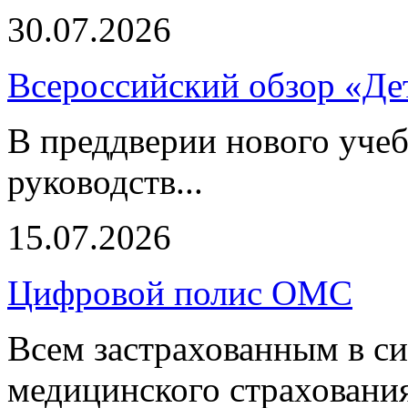
30.07.2026
Всероссийский обзор «Дет
В преддверии нового учеб
руководств...
15.07.2026
Цифровой полис ОМС
Всем застрахованным в си
медицинского страхования