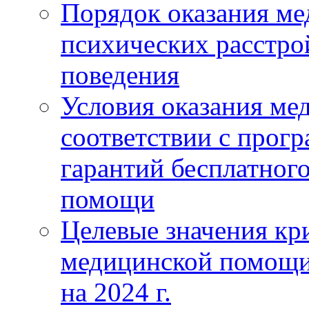
Порядок оказания м
психических расстро
поведения
Условия оказания ме
соответствии с прог
гарантий бесплатног
помощи
Целевые значения кри
медицинской помощи
на 2024 г.