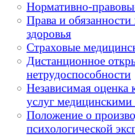
Нормативно-правовы
Права и обязанности
здоровья
Страховые медицинс
Дистанционное откры
нетрудоспособности
Независимая оценка к
услуг медицинскими
Положение о произво
психологической экс