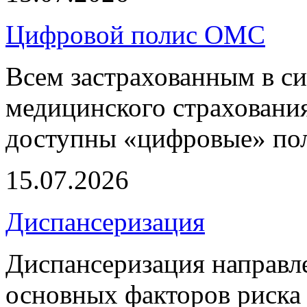
Цифровой полис ОМС
Всем застрахованным в си
медицинского страхования
доступны «цифровые» по
15.07.2026
Диспансеризация
Диспансеризация направле
основных факторов риска