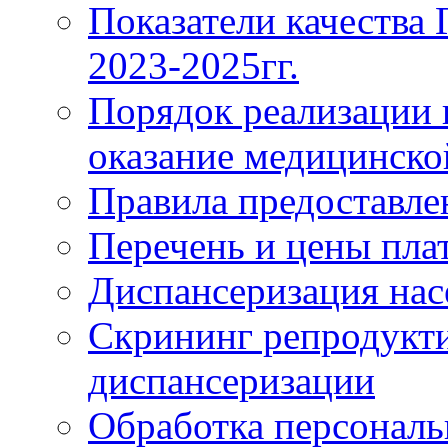
Показатели качества
2023-2025гг.
Порядок реализации 
оказание медицинск
Правила предоставле
Перечень и цены пла
Диспансеризация нас
Скрининг репродукти
диспансеризации
Обработка персонал