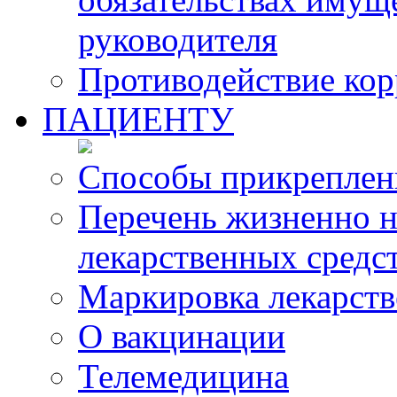
руководителя
Противодействие ко
ПАЦИЕНТУ
Способы прикреплен
Перечень жизненно 
лекарственных средс
Маркировка лекарств
О вакцинации
Телемедицина