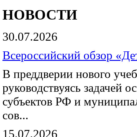
НОВОСТИ
30.07.2026
Всероссийский обзор «Дет
В преддверии нового учеб
руководствуясь задачей о
субъектов РФ и муниципа
сов...
15.07.2026