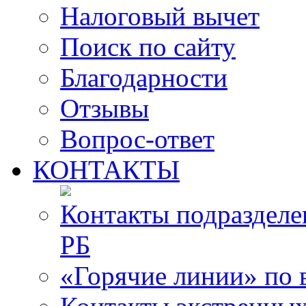
Налоговый вычет
Поиск по сайту
Благодарности
Отзывы
Вопрос-ответ
КОНТАКТЫ
Контакты подразде
РБ
«Горячие линии» по 