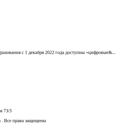
рахования с 1 декабря 2022 года доступны «цифровые&...
м 73/3
 .
Все права защищены