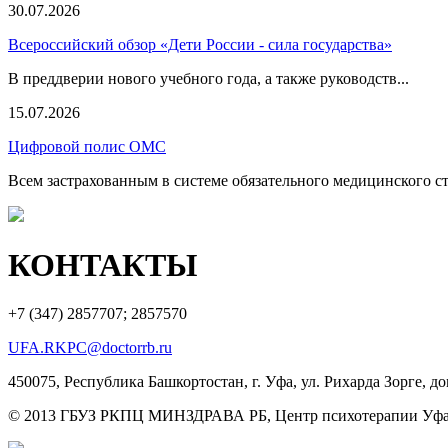
30.07.2026
Всероссийский обзор «Дети России - сила государства»
В преддверии нового учебного года, а также руководств...
15.07.2026
Цифровой полис ОМС
Всем застрахованным в системе обязательного медицинского ст
КОНТАКТЫ
+7 (347)
2857707; 2857570
UFA.RKPC@doctorrb.ru
450075, Республика Башкортостан, г. Уфа, ул. Рихарда Зорге, до
© 2013 ГБУЗ РКПЦ МИНЗДРАВА РБ, Центр психотерапии Уфа