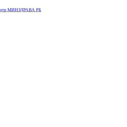
центр МИНЗДРАВА РБ