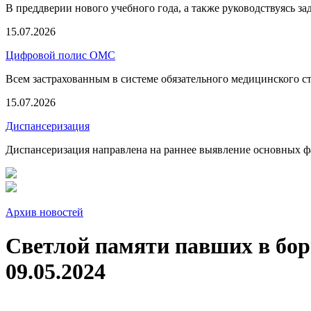
В преддверии нового учебного года, а также руководствуясь з
15.07.2026
Цифровой полис ОМС
Всем застрахованным в системе обязательного медицинского 
15.07.2026
Диспансеризация
Диспансеризация направлена на раннее выявление основных фа
Архив новостей
Светлой памяти павших в бо
09.05.2024