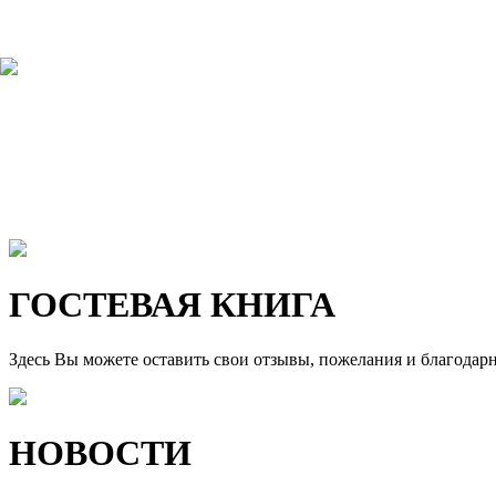
ГОСТЕВАЯ КНИГА
Здесь Вы можете оставить свои отзывы, пожелания и благодар
НОВОСТИ