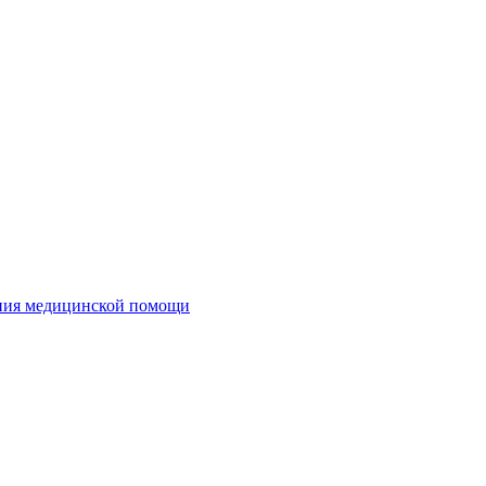
ания медицинской помощи